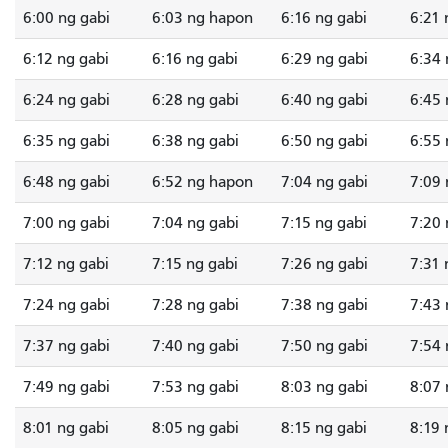
6:00 ng gabi
6:03 ng hapon
6:16 ng gabi
6:21 
6:12 ng gabi
6:16 ng gabi
6:29 ng gabi
6:34 
6:24 ng gabi
6:28 ng gabi
6:40 ng gabi
6:45 
6:35 ng gabi
6:38 ng gabi
6:50 ng gabi
6:55 
6:48 ng gabi
6:52 ng hapon
7:04 ng gabi
7:09 
7:00 ng gabi
7:04 ng gabi
7:15 ng gabi
7:20 
7:12 ng gabi
7:15 ng gabi
7:26 ng gabi
7:31 
7:24 ng gabi
7:28 ng gabi
7:38 ng gabi
7:43 
7:37 ng gabi
7:40 ng gabi
7:50 ng gabi
7:54 
7:49 ng gabi
7:53 ng gabi
8:03 ng gabi
8:07 
8:01 ng gabi
8:05 ng gabi
8:15 ng gabi
8:19 