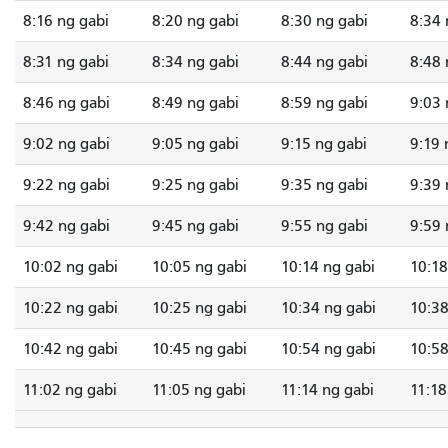
8:16 ng gabi
8:20 ng gabi
8:30 ng gabi
8:34 
8:31 ng gabi
8:34 ng gabi
8:44 ng gabi
8:48 
8:46 ng gabi
8:49 ng gabi
8:59 ng gabi
9:03 
9:02 ng gabi
9:05 ng gabi
9:15 ng gabi
9:19 
9:22 ng gabi
9:25 ng gabi
9:35 ng gabi
9:39 
9:42 ng gabi
9:45 ng gabi
9:55 ng gabi
9:59 
10:02 ng gabi
10:05 ng gabi
10:14 ng gabi
10:18
10:22 ng gabi
10:25 ng gabi
10:34 ng gabi
10:38
10:42 ng gabi
10:45 ng gabi
10:54 ng gabi
10:58
11:02 ng gabi
11:05 ng gabi
11:14 ng gabi
11:18