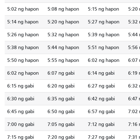
5:02 ng hapon
5:08 ng hapon
5:15 ng hapon
5:20
5:14 ng hapon
5:20 ng hapon
5:27 ng hapon
5:32
5:26 ng hapon
5:32 ng hapon
5:39 ng hapon
5:44
5:38 ng hapon
5:44 ng hapon
5:51 ng hapon
5:56
5:50 ng hapon
5:55 ng hapon
6:02 ng hapon
6:07 
6:02 ng hapon
6:07 ng gabi
6:14 ng gabi
6:19 
6:15 ng gabi
6:20 ng gabi
6:27 ng gabi
6:32 
6:30 ng gabi
6:35 ng gabi
6:42 ng gabi
6:47 
6:45 ng gabi
6:50 ng gabi
6:57 ng gabi
7:02 
7:00 ng gabi
7:05 ng gabi
7:12 ng gabi
7:16 
7:15 ng gabi
7:20 ng gabi
7:27 ng gabi
7:31 