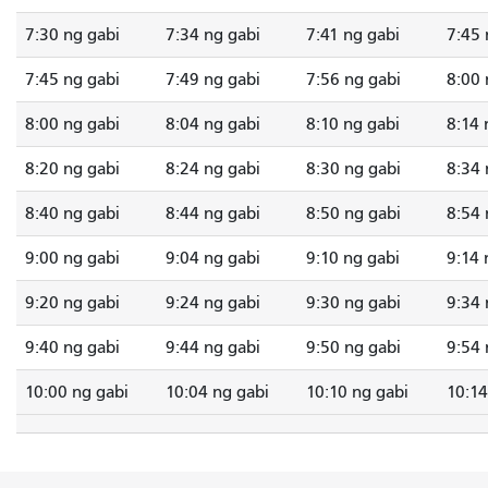
7:30 ng gabi
7:34 ng gabi
7:41 ng gabi
7:45 
7:45 ng gabi
7:49 ng gabi
7:56 ng gabi
8:00 
8:00 ng gabi
8:04 ng gabi
8:10 ng gabi
8:14 
8:20 ng gabi
8:24 ng gabi
8:30 ng gabi
8:34 
8:40 ng gabi
8:44 ng gabi
8:50 ng gabi
8:54 
9:00 ng gabi
9:04 ng gabi
9:10 ng gabi
9:14 
9:20 ng gabi
9:24 ng gabi
9:30 ng gabi
9:34 
9:40 ng gabi
9:44 ng gabi
9:50 ng gabi
9:54 
10:00 ng gabi
10:04 ng gabi
10:10 ng gabi
10:14