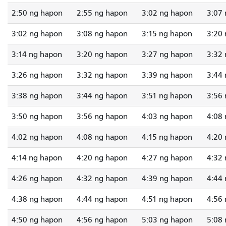
2:50 ng hapon
2:55 ng hapon
3:02 ng hapon
3:07
3:02 ng hapon
3:08 ng hapon
3:15 ng hapon
3:20
3:14 ng hapon
3:20 ng hapon
3:27 ng hapon
3:32
3:26 ng hapon
3:32 ng hapon
3:39 ng hapon
3:44
3:38 ng hapon
3:44 ng hapon
3:51 ng hapon
3:56
3:50 ng hapon
3:56 ng hapon
4:03 ng hapon
4:08
4:02 ng hapon
4:08 ng hapon
4:15 ng hapon
4:20
4:14 ng hapon
4:20 ng hapon
4:27 ng hapon
4:32
4:26 ng hapon
4:32 ng hapon
4:39 ng hapon
4:44
4:38 ng hapon
4:44 ng hapon
4:51 ng hapon
4:56
4:50 ng hapon
4:56 ng hapon
5:03 ng hapon
5:08