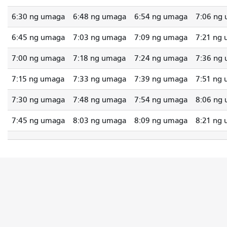
6:30 ng umaga
6:48 ng umaga
6:54 ng umaga
7:06 ng
6:45 ng umaga
7:03 ng umaga
7:09 ng umaga
7:21 ng
7:00 ng umaga
7:18 ng umaga
7:24 ng umaga
7:36 ng
7:15 ng umaga
7:33 ng umaga
7:39 ng umaga
7:51 ng
7:30 ng umaga
7:48 ng umaga
7:54 ng umaga
8:06 ng
7:45 ng umaga
8:03 ng umaga
8:09 ng umaga
8:21 ng