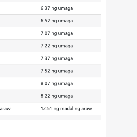
6:37 ng umaga
6:52 ng umaga
7:07 ng umaga
7:22 ng umaga
7:37 ng umaga
7:52 ng umaga
8:07 ng umaga
8:22 ng umaga
 araw
12:51 ng madaling araw