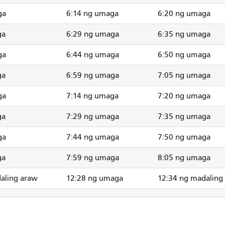
ga
6:14 ng umaga
6:20 ng umaga
ga
6:29 ng umaga
6:35 ng umaga
ga
6:44 ng umaga
6:50 ng umaga
ga
6:59 ng umaga
7:05 ng umaga
ga
7:14 ng umaga
7:20 ng umaga
ga
7:29 ng umaga
7:35 ng umaga
ga
7:44 ng umaga
7:50 ng umaga
ga
7:59 ng umaga
8:05 ng umaga
aling araw
12:28 ng umaga
12:34 ng madaling