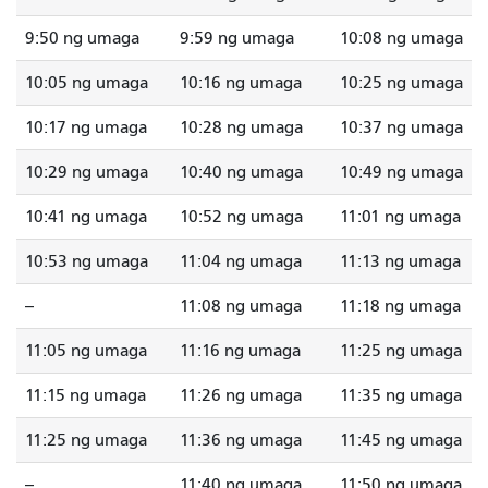
9:50 ng umaga
9:59 ng umaga
10:08 ng umaga
10:05 ng umaga
10:16 ng umaga
10:25 ng umaga
10:17 ng umaga
10:28 ng umaga
10:37 ng umaga
10:29 ng umaga
10:40 ng umaga
10:49 ng umaga
10:41 ng umaga
10:52 ng umaga
11:01 ng umaga
10:53 ng umaga
11:04 ng umaga
11:13 ng umaga
--
11:08 ng umaga
11:18 ng umaga
11:05 ng umaga
11:16 ng umaga
11:25 ng umaga
11:15 ng umaga
11:26 ng umaga
11:35 ng umaga
11:25 ng umaga
11:36 ng umaga
11:45 ng umaga
--
11:40 ng umaga
11:50 ng umaga