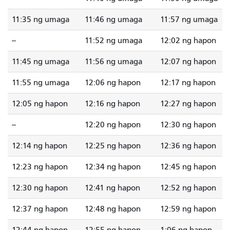
11:35 ng umaga
11:46 ng umaga
11:57 ng umaga
--
11:52 ng umaga
12:02 ng hapon
11:45 ng umaga
11:56 ng umaga
12:07 ng hapon
11:55 ng umaga
12:06 ng hapon
12:17 ng hapon
12:05 ng hapon
12:16 ng hapon
12:27 ng hapon
--
12:20 ng hapon
12:30 ng hapon
12:14 ng hapon
12:25 ng hapon
12:36 ng hapon
12:23 ng hapon
12:34 ng hapon
12:45 ng hapon
12:30 ng hapon
12:41 ng hapon
12:52 ng hapon
12:37 ng hapon
12:48 ng hapon
12:59 ng hapon