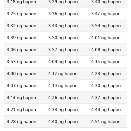
3:18 ng hapon
3:29 ng hapon
3:40 ng hapon
3:25 ng hapon
3:36 ng hapon
3:47 ng hapon
3:32 ng hapon
3:43 ng hapon
3:54 ng hapon
3:39 ng hapon
3:50 ng hapon
4:01 ng hapon
3:46 ng hapon
3:57 ng hapon
4:08 ng hapon
3:53 ng hapon
4:04 ng hapon
4:15 ng hapon
4:00 ng hapon
4:12 ng hapon
4:23 ng hapon
4:07 ng hapon
4:19 ng hapon
4:30 ng hapon
4:14 ng hapon
4:26 ng hapon
4:37 ng hapon
4:21 ng hapon
4:33 ng hapon
4:44 ng hapon
4:28 ng hapon
4:40 ng hapon
4:51 ng hapon