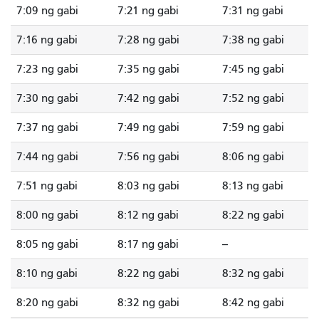
7:09 ng gabi
7:21 ng gabi
7:31 ng gabi
7:16 ng gabi
7:28 ng gabi
7:38 ng gabi
7:23 ng gabi
7:35 ng gabi
7:45 ng gabi
7:30 ng gabi
7:42 ng gabi
7:52 ng gabi
7:37 ng gabi
7:49 ng gabi
7:59 ng gabi
7:44 ng gabi
7:56 ng gabi
8:06 ng gabi
7:51 ng gabi
8:03 ng gabi
8:13 ng gabi
8:00 ng gabi
8:12 ng gabi
8:22 ng gabi
8:05 ng gabi
8:17 ng gabi
--
8:10 ng gabi
8:22 ng gabi
8:32 ng gabi
8:20 ng gabi
8:32 ng gabi
8:42 ng gabi