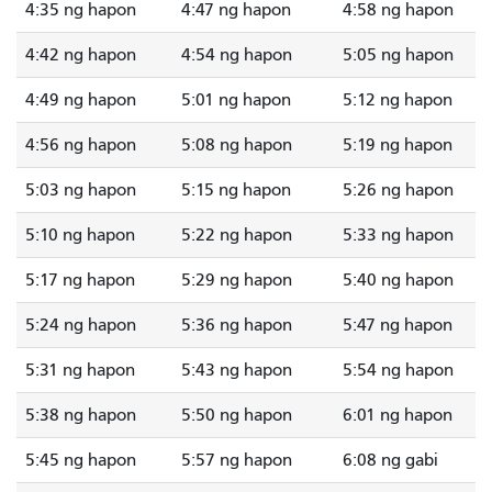
4:35 ng hapon
4:47 ng hapon
4:58 ng hapon
4:42 ng hapon
4:54 ng hapon
5:05 ng hapon
4:49 ng hapon
5:01 ng hapon
5:12 ng hapon
4:56 ng hapon
5:08 ng hapon
5:19 ng hapon
5:03 ng hapon
5:15 ng hapon
5:26 ng hapon
5:10 ng hapon
5:22 ng hapon
5:33 ng hapon
5:17 ng hapon
5:29 ng hapon
5:40 ng hapon
5:24 ng hapon
5:36 ng hapon
5:47 ng hapon
5:31 ng hapon
5:43 ng hapon
5:54 ng hapon
5:38 ng hapon
5:50 ng hapon
6:01 ng hapon
5:45 ng hapon
5:57 ng hapon
6:08 ng gabi