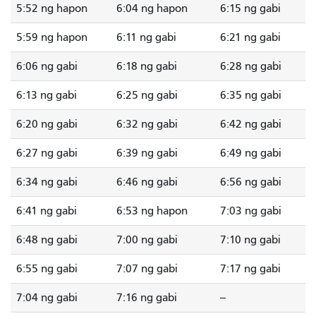
5:52 ng hapon
6:04 ng hapon
6:15 ng gabi
5:59 ng hapon
6:11 ng gabi
6:21 ng gabi
6:06 ng gabi
6:18 ng gabi
6:28 ng gabi
6:13 ng gabi
6:25 ng gabi
6:35 ng gabi
6:20 ng gabi
6:32 ng gabi
6:42 ng gabi
6:27 ng gabi
6:39 ng gabi
6:49 ng gabi
6:34 ng gabi
6:46 ng gabi
6:56 ng gabi
6:41 ng gabi
6:53 ng hapon
7:03 ng gabi
6:48 ng gabi
7:00 ng gabi
7:10 ng gabi
6:55 ng gabi
7:07 ng gabi
7:17 ng gabi
7:04 ng gabi
7:16 ng gabi
--