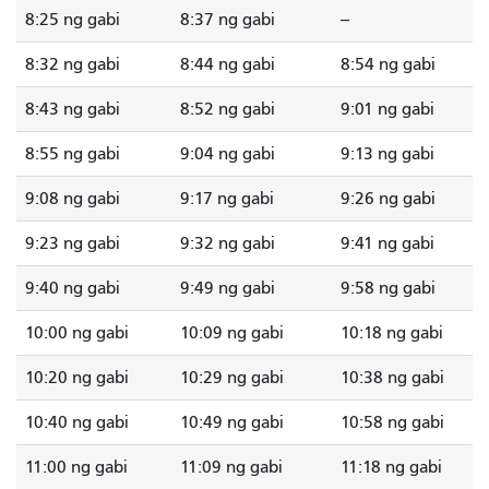
8:25 ng gabi
8:37 ng gabi
--
8:32 ng gabi
8:44 ng gabi
8:54 ng gabi
8:43 ng gabi
8:52 ng gabi
9:01 ng gabi
8:55 ng gabi
9:04 ng gabi
9:13 ng gabi
9:08 ng gabi
9:17 ng gabi
9:26 ng gabi
9:23 ng gabi
9:32 ng gabi
9:41 ng gabi
9:40 ng gabi
9:49 ng gabi
9:58 ng gabi
10:00 ng gabi
10:09 ng gabi
10:18 ng gabi
10:20 ng gabi
10:29 ng gabi
10:38 ng gabi
10:40 ng gabi
10:49 ng gabi
10:58 ng gabi
11:00 ng gabi
11:09 ng gabi
11:18 ng gabi