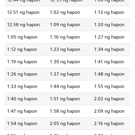
12:44 ng hapon
12:55 ng hapon
1:06 ng hapon
12:51 ng hapon
1:02 ng hapon
1:13 ng hapon
12:58 ng hapon
1:09 ng hapon
1:20 ng hapon
1:05 ng hapon
1:16 ng hapon
1:27 ng hapon
1:12 ng hapon
1:23 ng hapon
1:34 ng hapon
1:19 ng hapon
1:30 ng hapon
1:41 ng hapon
1:26 ng hapon
1:37 ng hapon
1:48 ng hapon
1:33 ng hapon
1:44 ng hapon
1:55 ng hapon
1:40 ng hapon
1:51 ng hapon
2:02 ng hapon
1:47 ng hapon
1:58 ng hapon
2:09 ng hapon
1:54 ng hapon
2:05 ng hapon
2:16 ng hapon