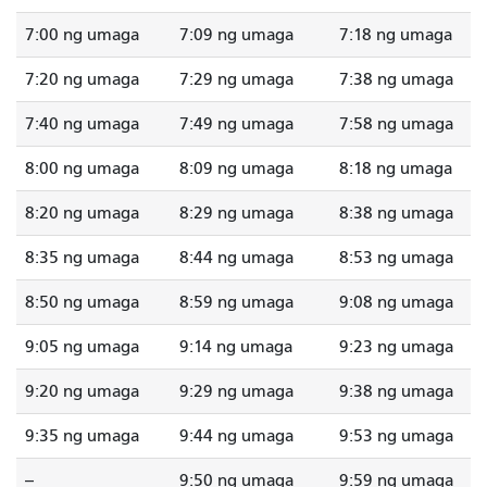
7:00 ng umaga
7:09 ng umaga
7:18 ng umaga
7:20 ng umaga
7:29 ng umaga
7:38 ng umaga
7:40 ng umaga
7:49 ng umaga
7:58 ng umaga
8:00 ng umaga
8:09 ng umaga
8:18 ng umaga
8:20 ng umaga
8:29 ng umaga
8:38 ng umaga
8:35 ng umaga
8:44 ng umaga
8:53 ng umaga
8:50 ng umaga
8:59 ng umaga
9:08 ng umaga
9:05 ng umaga
9:14 ng umaga
9:23 ng umaga
9:20 ng umaga
9:29 ng umaga
9:38 ng umaga
9:35 ng umaga
9:44 ng umaga
9:53 ng umaga
--
9:50 ng umaga
9:59 ng umaga