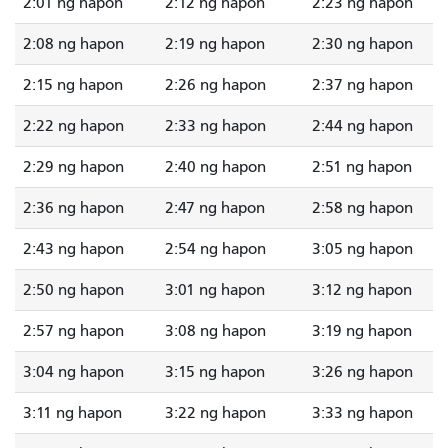
2:01 ng hapon
2:12 ng hapon
2:23 ng hapon
2:08 ng hapon
2:19 ng hapon
2:30 ng hapon
2:15 ng hapon
2:26 ng hapon
2:37 ng hapon
2:22 ng hapon
2:33 ng hapon
2:44 ng hapon
2:29 ng hapon
2:40 ng hapon
2:51 ng hapon
2:36 ng hapon
2:47 ng hapon
2:58 ng hapon
2:43 ng hapon
2:54 ng hapon
3:05 ng hapon
2:50 ng hapon
3:01 ng hapon
3:12 ng hapon
2:57 ng hapon
3:08 ng hapon
3:19 ng hapon
3:04 ng hapon
3:15 ng hapon
3:26 ng hapon
3:11 ng hapon
3:22 ng hapon
3:33 ng hapon