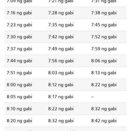
7:09 ng gabi
7:21 ng gabi
7:31 ng gabi
7:16 ng gabi
7:28 ng gabi
7:38 ng gabi
7:23 ng gabi
7:35 ng gabi
7:45 ng gabi
7:30 ng gabi
7:42 ng gabi
7:52 ng gabi
7:37 ng gabi
7:49 ng gabi
7:59 ng gabi
7:44 ng gabi
7:56 ng gabi
8:06 ng gabi
7:51 ng gabi
8:03 ng gabi
8:13 ng gabi
8:00 ng gabi
8:12 ng gabi
8:22 ng gabi
8:05 ng gabi
8:17 ng gabi
--
8:10 ng gabi
8:22 ng gabi
8:32 ng gabi
8:20 ng gabi
8:32 ng gabi
8:42 ng gabi