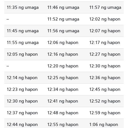
11:35 ng umaga
11:46 ng umaga
11:57 ng umaga
--
11:52 ng umaga
12:02 ng hapon
11:45 ng umaga
11:56 ng umaga
12:07 ng hapon
11:55 ng umaga
12:06 ng hapon
12:17 ng hapon
12:05 ng hapon
12:16 ng hapon
12:27 ng hapon
--
12:20 ng hapon
12:30 ng hapon
12:14 ng hapon
12:25 ng hapon
12:36 ng hapon
12:23 ng hapon
12:34 ng hapon
12:45 ng hapon
12:30 ng hapon
12:41 ng hapon
12:52 ng hapon
12:37 ng hapon
12:48 ng hapon
12:59 ng hapon
12:44 ng hapon
12:55 ng hapon
1:06 ng hapon