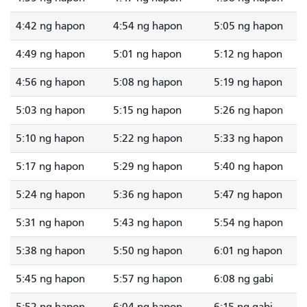
4:42 ng hapon
4:54 ng hapon
5:05 ng hapon
4:49 ng hapon
5:01 ng hapon
5:12 ng hapon
4:56 ng hapon
5:08 ng hapon
5:19 ng hapon
5:03 ng hapon
5:15 ng hapon
5:26 ng hapon
5:10 ng hapon
5:22 ng hapon
5:33 ng hapon
5:17 ng hapon
5:29 ng hapon
5:40 ng hapon
5:24 ng hapon
5:36 ng hapon
5:47 ng hapon
5:31 ng hapon
5:43 ng hapon
5:54 ng hapon
5:38 ng hapon
5:50 ng hapon
6:01 ng hapon
5:45 ng hapon
5:57 ng hapon
6:08 ng gabi