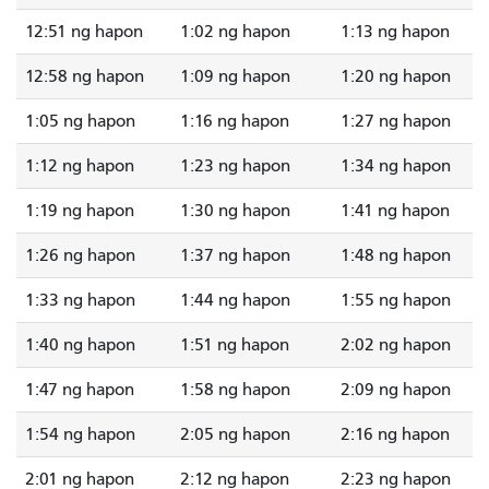
12:51 ng hapon
1:02 ng hapon
1:13 ng hapon
12:58 ng hapon
1:09 ng hapon
1:20 ng hapon
1:05 ng hapon
1:16 ng hapon
1:27 ng hapon
1:12 ng hapon
1:23 ng hapon
1:34 ng hapon
1:19 ng hapon
1:30 ng hapon
1:41 ng hapon
1:26 ng hapon
1:37 ng hapon
1:48 ng hapon
1:33 ng hapon
1:44 ng hapon
1:55 ng hapon
1:40 ng hapon
1:51 ng hapon
2:02 ng hapon
1:47 ng hapon
1:58 ng hapon
2:09 ng hapon
1:54 ng hapon
2:05 ng hapon
2:16 ng hapon
2:01 ng hapon
2:12 ng hapon
2:23 ng hapon