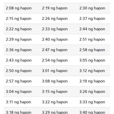
2:08 ng hapon
2:19 ng hapon
2:30 ng hapon
2:15 ng hapon
2:26 ng hapon
2:37 ng hapon
2:22 ng hapon
2:33 ng hapon
2:44 ng hapon
2:29 ng hapon
2:40 ng hapon
2:51 ng hapon
2:36 ng hapon
2:47 ng hapon
2:58 ng hapon
2:43 ng hapon
2:54 ng hapon
3:05 ng hapon
2:50 ng hapon
3:01 ng hapon
3:12 ng hapon
2:57 ng hapon
3:08 ng hapon
3:19 ng hapon
3:04 ng hapon
3:15 ng hapon
3:26 ng hapon
3:11 ng hapon
3:22 ng hapon
3:33 ng hapon
3:18 ng hapon
3:29 ng hapon
3:40 ng hapon