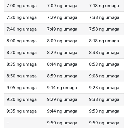
7:00 ng umaga
7:09 ng umaga
7:18 ng umaga
7:20 ng umaga
7:29 ng umaga
7:38 ng umaga
7:40 ng umaga
7:49 ng umaga
7:58 ng umaga
8:00 ng umaga
8:09 ng umaga
8:18 ng umaga
8:20 ng umaga
8:29 ng umaga
8:38 ng umaga
8:35 ng umaga
8:44 ng umaga
8:53 ng umaga
8:50 ng umaga
8:59 ng umaga
9:08 ng umaga
9:05 ng umaga
9:14 ng umaga
9:23 ng umaga
9:20 ng umaga
9:29 ng umaga
9:38 ng umaga
9:35 ng umaga
9:44 ng umaga
9:53 ng umaga
--
9:50 ng umaga
9:59 ng umaga