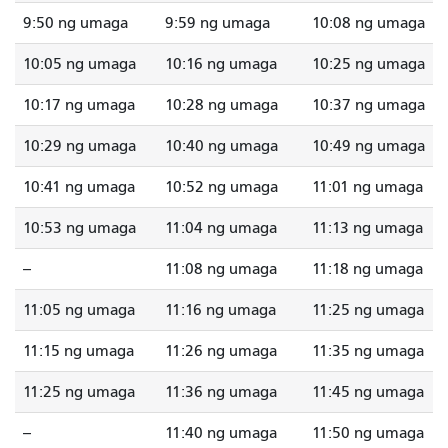
9:50 ng umaga
9:59 ng umaga
10:08 ng umaga
10:05 ng umaga
10:16 ng umaga
10:25 ng umaga
10:17 ng umaga
10:28 ng umaga
10:37 ng umaga
10:29 ng umaga
10:40 ng umaga
10:49 ng umaga
10:41 ng umaga
10:52 ng umaga
11:01 ng umaga
10:53 ng umaga
11:04 ng umaga
11:13 ng umaga
--
11:08 ng umaga
11:18 ng umaga
11:05 ng umaga
11:16 ng umaga
11:25 ng umaga
11:15 ng umaga
11:26 ng umaga
11:35 ng umaga
11:25 ng umaga
11:36 ng umaga
11:45 ng umaga
--
11:40 ng umaga
11:50 ng umaga