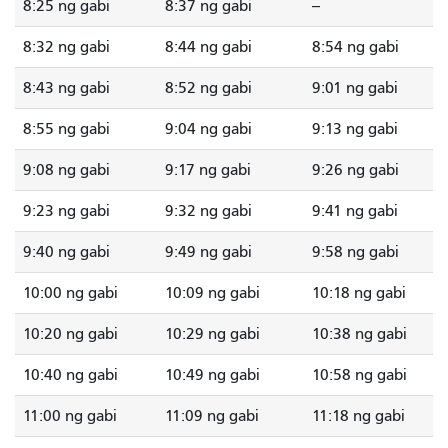
8:25 ng gabi
8:37 ng gabi
--
8:32 ng gabi
8:44 ng gabi
8:54 ng gabi
8:43 ng gabi
8:52 ng gabi
9:01 ng gabi
8:55 ng gabi
9:04 ng gabi
9:13 ng gabi
9:08 ng gabi
9:17 ng gabi
9:26 ng gabi
9:23 ng gabi
9:32 ng gabi
9:41 ng gabi
9:40 ng gabi
9:49 ng gabi
9:58 ng gabi
10:00 ng gabi
10:09 ng gabi
10:18 ng gabi
10:20 ng gabi
10:29 ng gabi
10:38 ng gabi
10:40 ng gabi
10:49 ng gabi
10:58 ng gabi
11:00 ng gabi
11:09 ng gabi
11:18 ng gabi