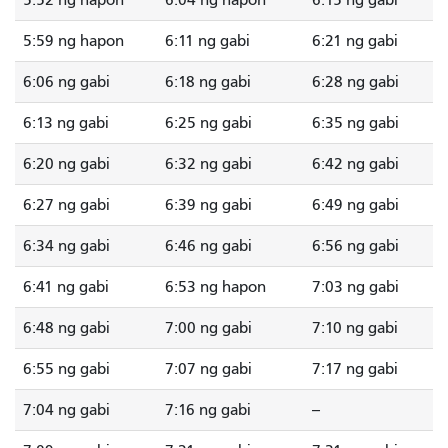
5:52 ng hapon
6:04 ng hapon
6:15 ng gabi
5:59 ng hapon
6:11 ng gabi
6:21 ng gabi
6:06 ng gabi
6:18 ng gabi
6:28 ng gabi
6:13 ng gabi
6:25 ng gabi
6:35 ng gabi
6:20 ng gabi
6:32 ng gabi
6:42 ng gabi
6:27 ng gabi
6:39 ng gabi
6:49 ng gabi
6:34 ng gabi
6:46 ng gabi
6:56 ng gabi
6:41 ng gabi
6:53 ng hapon
7:03 ng gabi
6:48 ng gabi
7:00 ng gabi
7:10 ng gabi
6:55 ng gabi
7:07 ng gabi
7:17 ng gabi
7:04 ng gabi
7:16 ng gabi
--