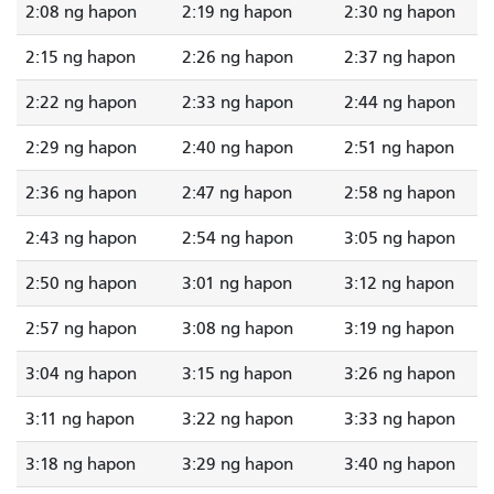
2:08 ng hapon
2:19 ng hapon
2:30 ng hapon
2:15 ng hapon
2:26 ng hapon
2:37 ng hapon
2:22 ng hapon
2:33 ng hapon
2:44 ng hapon
2:29 ng hapon
2:40 ng hapon
2:51 ng hapon
2:36 ng hapon
2:47 ng hapon
2:58 ng hapon
2:43 ng hapon
2:54 ng hapon
3:05 ng hapon
2:50 ng hapon
3:01 ng hapon
3:12 ng hapon
2:57 ng hapon
3:08 ng hapon
3:19 ng hapon
3:04 ng hapon
3:15 ng hapon
3:26 ng hapon
3:11 ng hapon
3:22 ng hapon
3:33 ng hapon
3:18 ng hapon
3:29 ng hapon
3:40 ng hapon