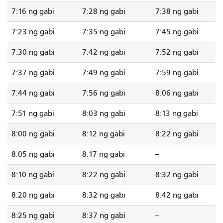
7:16 ng gabi
7:28 ng gabi
7:38 ng gabi
7:23 ng gabi
7:35 ng gabi
7:45 ng gabi
7:30 ng gabi
7:42 ng gabi
7:52 ng gabi
7:37 ng gabi
7:49 ng gabi
7:59 ng gabi
7:44 ng gabi
7:56 ng gabi
8:06 ng gabi
7:51 ng gabi
8:03 ng gabi
8:13 ng gabi
8:00 ng gabi
8:12 ng gabi
8:22 ng gabi
8:05 ng gabi
8:17 ng gabi
--
8:10 ng gabi
8:22 ng gabi
8:32 ng gabi
8:20 ng gabi
8:32 ng gabi
8:42 ng gabi
8:25 ng gabi
8:37 ng gabi
--