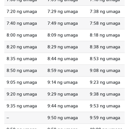
7:20 ng umaga
7:29 ng umaga
7:38 ng umaga
7:40 ng umaga
7:49 ng umaga
7:58 ng umaga
8:00 ng umaga
8:09 ng umaga
8:18 ng umaga
8:20 ng umaga
8:29 ng umaga
8:38 ng umaga
8:35 ng umaga
8:44 ng umaga
8:53 ng umaga
8:50 ng umaga
8:59 ng umaga
9:08 ng umaga
9:05 ng umaga
9:14 ng umaga
9:23 ng umaga
9:20 ng umaga
9:29 ng umaga
9:38 ng umaga
9:35 ng umaga
9:44 ng umaga
9:53 ng umaga
--
9:50 ng umaga
9:59 ng umaga