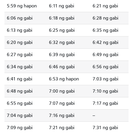
5:59 ng hapon
6:11 ng gabi
6:21 ng gabi
6:06 ng gabi
6:18 ng gabi
6:28 ng gabi
6:13 ng gabi
6:25 ng gabi
6:35 ng gabi
6:20 ng gabi
6:32 ng gabi
6:42 ng gabi
6:27 ng gabi
6:39 ng gabi
6:49 ng gabi
6:34 ng gabi
6:46 ng gabi
6:56 ng gabi
6:41 ng gabi
6:53 ng hapon
7:03 ng gabi
6:48 ng gabi
7:00 ng gabi
7:10 ng gabi
6:55 ng gabi
7:07 ng gabi
7:17 ng gabi
7:04 ng gabi
7:16 ng gabi
--
7:09 ng gabi
7:21 ng gabi
7:31 ng gabi