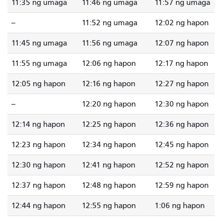
11:35 ng umaga
11:46 ng umaga
11:57 ng umaga
--
11:52 ng umaga
12:02 ng hapon
11:45 ng umaga
11:56 ng umaga
12:07 ng hapon
11:55 ng umaga
12:06 ng hapon
12:17 ng hapon
12:05 ng hapon
12:16 ng hapon
12:27 ng hapon
--
12:20 ng hapon
12:30 ng hapon
12:14 ng hapon
12:25 ng hapon
12:36 ng hapon
12:23 ng hapon
12:34 ng hapon
12:45 ng hapon
12:30 ng hapon
12:41 ng hapon
12:52 ng hapon
12:37 ng hapon
12:48 ng hapon
12:59 ng hapon
12:44 ng hapon
12:55 ng hapon
1:06 ng hapon