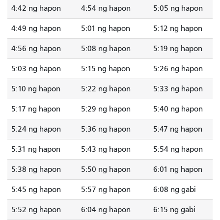
4:42 ng hapon
4:54 ng hapon
5:05 ng hapon
4:49 ng hapon
5:01 ng hapon
5:12 ng hapon
4:56 ng hapon
5:08 ng hapon
5:19 ng hapon
5:03 ng hapon
5:15 ng hapon
5:26 ng hapon
5:10 ng hapon
5:22 ng hapon
5:33 ng hapon
5:17 ng hapon
5:29 ng hapon
5:40 ng hapon
5:24 ng hapon
5:36 ng hapon
5:47 ng hapon
5:31 ng hapon
5:43 ng hapon
5:54 ng hapon
5:38 ng hapon
5:50 ng hapon
6:01 ng hapon
5:45 ng hapon
5:57 ng hapon
6:08 ng gabi
5:52 ng hapon
6:04 ng hapon
6:15 ng gabi