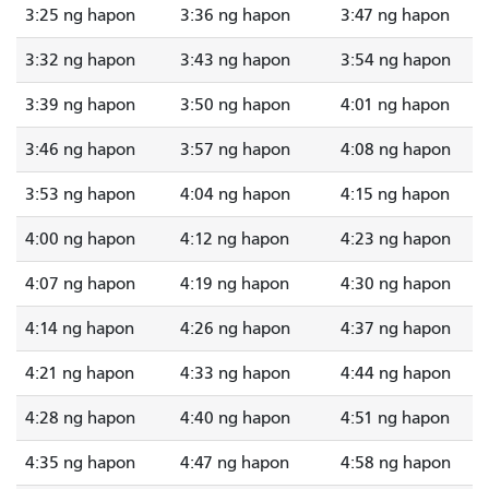
3:25 ng hapon
3:36 ng hapon
3:47 ng hapon
3:32 ng hapon
3:43 ng hapon
3:54 ng hapon
3:39 ng hapon
3:50 ng hapon
4:01 ng hapon
3:46 ng hapon
3:57 ng hapon
4:08 ng hapon
3:53 ng hapon
4:04 ng hapon
4:15 ng hapon
4:00 ng hapon
4:12 ng hapon
4:23 ng hapon
4:07 ng hapon
4:19 ng hapon
4:30 ng hapon
4:14 ng hapon
4:26 ng hapon
4:37 ng hapon
4:21 ng hapon
4:33 ng hapon
4:44 ng hapon
4:28 ng hapon
4:40 ng hapon
4:51 ng hapon
4:35 ng hapon
4:47 ng hapon
4:58 ng hapon