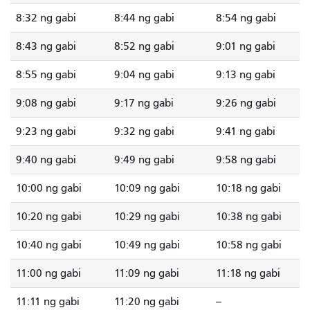
8:32 ng gabi
8:44 ng gabi
8:54 ng gabi
8:43 ng gabi
8:52 ng gabi
9:01 ng gabi
8:55 ng gabi
9:04 ng gabi
9:13 ng gabi
9:08 ng gabi
9:17 ng gabi
9:26 ng gabi
9:23 ng gabi
9:32 ng gabi
9:41 ng gabi
9:40 ng gabi
9:49 ng gabi
9:58 ng gabi
10:00 ng gabi
10:09 ng gabi
10:18 ng gabi
10:20 ng gabi
10:29 ng gabi
10:38 ng gabi
10:40 ng gabi
10:49 ng gabi
10:58 ng gabi
11:00 ng gabi
11:09 ng gabi
11:18 ng gabi
11:11 ng gabi
11:20 ng gabi
--