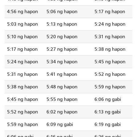
4:56 ng hapon
5:06 ng hapon
5:17 ng hapon
5:03 ng hapon
5:13 ng hapon
5:24 ng hapon
5:10 ng hapon
5:20 ng hapon
5:31 ng hapon
5:17 ng hapon
5:27 ng hapon
5:38 ng hapon
5:24 ng hapon
5:34 ng hapon
5:45 ng hapon
5:31 ng hapon
5:41 ng hapon
5:52 ng hapon
5:38 ng hapon
5:48 ng hapon
5:59 ng hapon
5:45 ng hapon
5:55 ng hapon
6:06 ng gabi
5:52 ng hapon
6:02 ng hapon
6:13 ng gabi
5:59 ng hapon
6:09 ng gabi
6:19 ng gabi