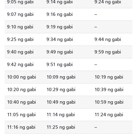
9:05 ng gabi
9:14 ng gabi
9:24 ng gabi
9:07 ng gabi
9:16 ng gabi
--
9:10 ng gabi
9:19 ng gabi
--
9:25 ng gabi
9:34 ng gabi
9:44 ng gabi
9:40 ng gabi
9:49 ng gabi
9:59 ng gabi
9:42 ng gabi
9:51 ng gabi
--
10:00 ng gabi
10:09 ng gabi
10:19 ng gabi
10:20 ng gabi
10:29 ng gabi
10:39 ng gabi
10:40 ng gabi
10:49 ng gabi
10:59 ng gabi
11:05 ng gabi
11:14 ng gabi
11:24 ng gabi
11:16 ng gabi
11:25 ng gabi
--