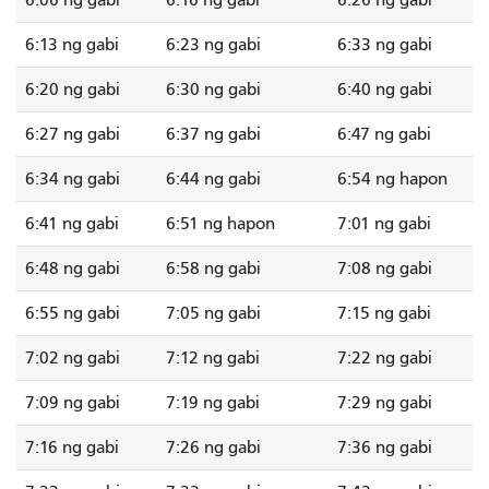
6:06 ng gabi
6:16 ng gabi
6:26 ng gabi
6:13 ng gabi
6:23 ng gabi
6:33 ng gabi
6:20 ng gabi
6:30 ng gabi
6:40 ng gabi
6:27 ng gabi
6:37 ng gabi
6:47 ng gabi
6:34 ng gabi
6:44 ng gabi
6:54 ng hapon
6:41 ng gabi
6:51 ng hapon
7:01 ng gabi
6:48 ng gabi
6:58 ng gabi
7:08 ng gabi
6:55 ng gabi
7:05 ng gabi
7:15 ng gabi
7:02 ng gabi
7:12 ng gabi
7:22 ng gabi
7:09 ng gabi
7:19 ng gabi
7:29 ng gabi
7:16 ng gabi
7:26 ng gabi
7:36 ng gabi