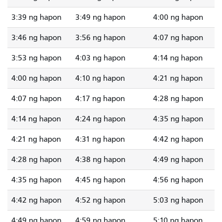
3:39 ng hapon
3:49 ng hapon
4:00 ng hapon
3:46 ng hapon
3:56 ng hapon
4:07 ng hapon
3:53 ng hapon
4:03 ng hapon
4:14 ng hapon
4:00 ng hapon
4:10 ng hapon
4:21 ng hapon
4:07 ng hapon
4:17 ng hapon
4:28 ng hapon
4:14 ng hapon
4:24 ng hapon
4:35 ng hapon
4:21 ng hapon
4:31 ng hapon
4:42 ng hapon
4:28 ng hapon
4:38 ng hapon
4:49 ng hapon
4:35 ng hapon
4:45 ng hapon
4:56 ng hapon
4:42 ng hapon
4:52 ng hapon
5:03 ng hapon
4:49 ng hapon
4:59 ng hapon
5:10 ng hapon