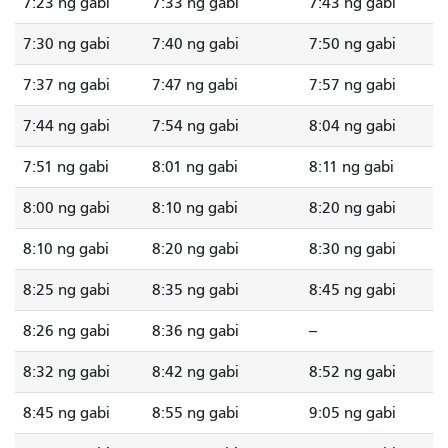
7:23 ng gabi
7:33 ng gabi
7:43 ng gabi
7:30 ng gabi
7:40 ng gabi
7:50 ng gabi
7:37 ng gabi
7:47 ng gabi
7:57 ng gabi
7:44 ng gabi
7:54 ng gabi
8:04 ng gabi
7:51 ng gabi
8:01 ng gabi
8:11 ng gabi
8:00 ng gabi
8:10 ng gabi
8:20 ng gabi
8:10 ng gabi
8:20 ng gabi
8:30 ng gabi
8:25 ng gabi
8:35 ng gabi
8:45 ng gabi
8:26 ng gabi
8:36 ng gabi
--
8:32 ng gabi
8:42 ng gabi
8:52 ng gabi
8:45 ng gabi
8:55 ng gabi
9:05 ng gabi