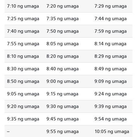
7:10 ng umaga
7:20 ng umaga
7:29 ng umaga
7:25 ng umaga
7:35 ng umaga
7:44 ng umaga
7:40 ng umaga
7:50 ng umaga
7:59 ng umaga
7:55 ng umaga
8:05 ng umaga
8:14 ng umaga
8:10 ng umaga
8:20 ng umaga
8:29 ng umaga
8:30 ng umaga
8:40 ng umaga
8:49 ng umaga
8:50 ng umaga
9:00 ng umaga
9:09 ng umaga
9:05 ng umaga
9:15 ng umaga
9:24 ng umaga
9:20 ng umaga
9:30 ng umaga
9:39 ng umaga
9:35 ng umaga
9:45 ng umaga
9:54 ng umaga
--
9:55 ng umaga
10:05 ng umaga