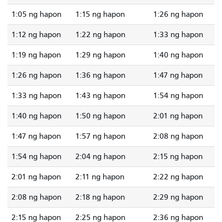
1:05 ng hapon
1:15 ng hapon
1:26 ng hapon
1:12 ng hapon
1:22 ng hapon
1:33 ng hapon
1:19 ng hapon
1:29 ng hapon
1:40 ng hapon
1:26 ng hapon
1:36 ng hapon
1:47 ng hapon
1:33 ng hapon
1:43 ng hapon
1:54 ng hapon
1:40 ng hapon
1:50 ng hapon
2:01 ng hapon
1:47 ng hapon
1:57 ng hapon
2:08 ng hapon
1:54 ng hapon
2:04 ng hapon
2:15 ng hapon
2:01 ng hapon
2:11 ng hapon
2:22 ng hapon
2:08 ng hapon
2:18 ng hapon
2:29 ng hapon
2:15 ng hapon
2:25 ng hapon
2:36 ng hapon