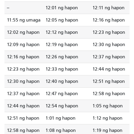
--
12:01 ng hapon
12:11 ng hapon
11:55 ng umaga
12:05 ng hapon
12:16 ng hapon
12:02 ng hapon
12:12 ng hapon
12:23 ng hapon
12:09 ng hapon
12:19 ng hapon
12:30 ng hapon
12:16 ng hapon
12:26 ng hapon
12:37 ng hapon
12:23 ng hapon
12:33 ng hapon
12:44 ng hapon
12:30 ng hapon
12:40 ng hapon
12:51 ng hapon
12:37 ng hapon
12:47 ng hapon
12:58 ng hapon
12:44 ng hapon
12:54 ng hapon
1:05 ng hapon
12:51 ng hapon
1:01 ng hapon
1:12 ng hapon
12:58 ng hapon
1:08 ng hapon
1:19 ng hapon