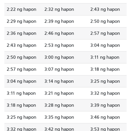
2:22 ng hapon
2:32 ng hapon
2:43 ng hapon
2:29 ng hapon
2:39 ng hapon
2:50 ng hapon
2:36 ng hapon
2:46 ng hapon
2:57 ng hapon
2:43 ng hapon
2:53 ng hapon
3:04 ng hapon
2:50 ng hapon
3:00 ng hapon
3:11 ng hapon
2:57 ng hapon
3:07 ng hapon
3:18 ng hapon
3:04 ng hapon
3:14 ng hapon
3:25 ng hapon
3:11 ng hapon
3:21 ng hapon
3:32 ng hapon
3:18 ng hapon
3:28 ng hapon
3:39 ng hapon
3:25 ng hapon
3:35 ng hapon
3:46 ng hapon
3:32 ng hapon
3:42 ng hapon
3:53 ng hapon