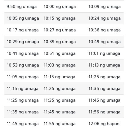
9:50 ng umaga
10:00 ng umaga
10:09 ng umaga
10:05 ng umaga
10:15 ng umaga
10:24 ng umaga
10:17 ng umaga
10:27 ng umaga
10:36 ng umaga
10:29 ng umaga
10:39 ng umaga
10:49 ng umaga
10:41 ng umaga
10:51 ng umaga
11:01 ng umaga
10:53 ng umaga
11:03 ng umaga
11:13 ng umaga
11:05 ng umaga
11:15 ng umaga
11:25 ng umaga
11:15 ng umaga
11:25 ng umaga
11:35 ng umaga
11:25 ng umaga
11:35 ng umaga
11:45 ng umaga
11:35 ng umaga
11:45 ng umaga
11:56 ng umaga
11:45 ng umaga
11:55 ng umaga
12:06 ng hapon