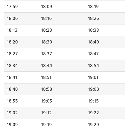
17:59
18:09
18:19
18:06
18:16
18:26
18:13
18:23
18:33
18:20
18:30
18:40
18:27
18:37
18:47
18:34
18:44
18:54
18:41
18:51
19:01
18:48
18:58
19:08
18:55
19:05
19:15
19:02
19:12
19:22
19:09
19:19
19:29