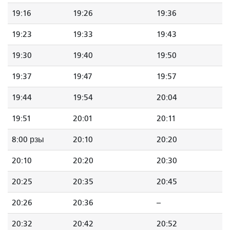
19:16
19:26
19:36
19:23
19:33
19:43
19:30
19:40
19:50
19:37
19:47
19:57
19:44
19:54
20:04
19:51
20:01
20:11
8:00 рзы
20:10
20:20
20:10
20:20
20:30
20:25
20:35
20:45
20:26
20:36
--
20:32
20:42
20:52