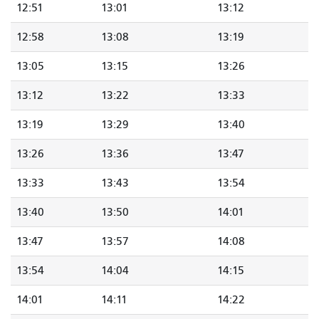
12:51
13:01
13:12
12:58
13:08
13:19
13:05
13:15
13:26
13:12
13:22
13:33
13:19
13:29
13:40
13:26
13:36
13:47
13:33
13:43
13:54
13:40
13:50
14:01
13:47
13:57
14:08
13:54
14:04
14:15
14:01
14:11
14:22