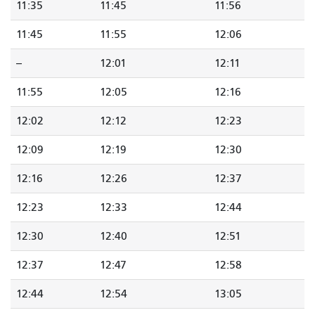
11:35
11:45
11:56
11:45
11:55
12:06
--
12:01
12:11
11:55
12:05
12:16
12:02
12:12
12:23
12:09
12:19
12:30
12:16
12:26
12:37
12:23
12:33
12:44
12:30
12:40
12:51
12:37
12:47
12:58
12:44
12:54
13:05