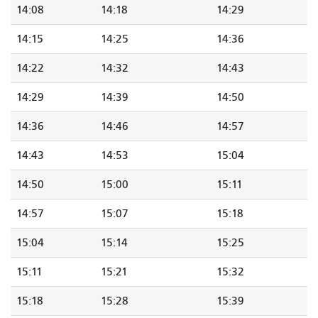
14:08
14:18
14:29
14:15
14:25
14:36
14:22
14:32
14:43
14:29
14:39
14:50
14:36
14:46
14:57
14:43
14:53
15:04
14:50
15:00
15:11
14:57
15:07
15:18
15:04
15:14
15:25
15:11
15:21
15:32
15:18
15:28
15:39