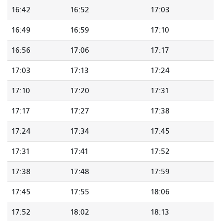
16:42
16:52
17:03
16:49
16:59
17:10
16:56
17:06
17:17
17:03
17:13
17:24
17:10
17:20
17:31
17:17
17:27
17:38
17:24
17:34
17:45
17:31
17:41
17:52
17:38
17:48
17:59
17:45
17:55
18:06
17:52
18:02
18:13