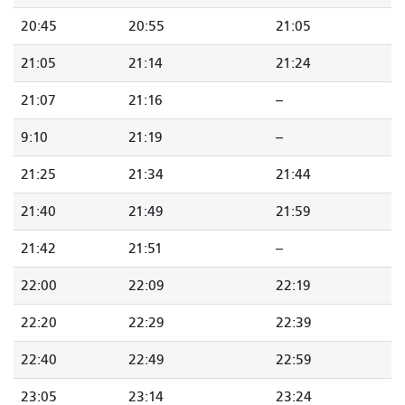
20:45
20:55
21:05
21:05
21:14
21:24
21:07
21:16
--
9:10
21:19
--
21:25
21:34
21:44
21:40
21:49
21:59
21:42
21:51
--
22:00
22:09
22:19
22:20
22:29
22:39
22:40
22:49
22:59
23:05
23:14
23:24