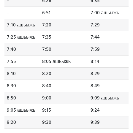
--
6:26
6:35
--
6:51
7:00 ашьыжь
7:10 ашьыжь
7:20
7:29
7:25 ашьыжь
7:35
7:44
7:40
7:50
7:59
7:55
8:05 ашьыжь
8:14
8:10
8:20
8:29
8:30
8:40
8:49
8:50
9:00
9:09 ашьыжь
9:05 ашьыжь
9:15
9:24
9:20
9:30
9:39