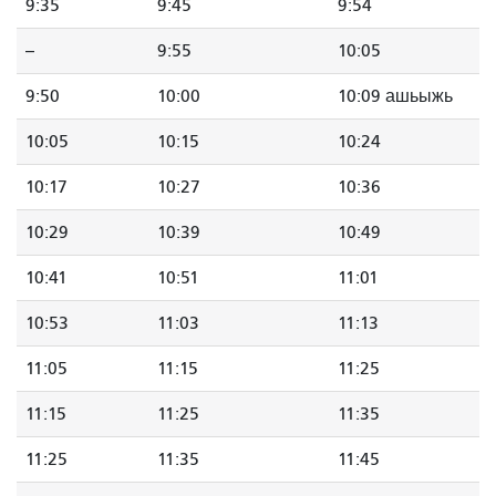
9:35
9:45
9:54
--
9:55
10:05
9:50
10:00
10:09 ашьыжь
10:05
10:15
10:24
10:17
10:27
10:36
10:29
10:39
10:49
10:41
10:51
11:01
10:53
11:03
11:13
11:05
11:15
11:25
11:15
11:25
11:35
11:25
11:35
11:45