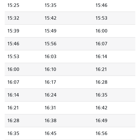
15:25
15:35
15:46
15:32
15:42
15:53
15:39
15:49
16:00
15:46
15:56
16:07
15:53
16:03
16:14
16:00
16:10
16:21
16:07
16:17
16:28
16:14
16:24
16:35
16:21
16:31
16:42
16:28
16:38
16:49
16:35
16:45
16:56