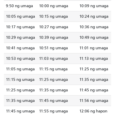
9:50 ng umaga
10:00 ng umaga
10:09 ng umaga
10:05 ng umaga
10:15 ng umaga
10:24 ng umaga
10:17 ng umaga
10:27 ng umaga
10:36 ng umaga
10:29 ng umaga
10:39 ng umaga
10:49 ng umaga
10:41 ng umaga
10:51 ng umaga
11:01 ng umaga
10:53 ng umaga
11:03 ng umaga
11:13 ng umaga
11:05 ng umaga
11:15 ng umaga
11:25 ng umaga
11:15 ng umaga
11:25 ng umaga
11:35 ng umaga
11:25 ng umaga
11:35 ng umaga
11:45 ng umaga
11:35 ng umaga
11:45 ng umaga
11:56 ng umaga
11:45 ng umaga
11:55 ng umaga
12:06 ng hapon