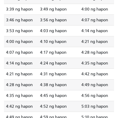
3:39 ng hapon
3:49 ng hapon
4:00 ng hapon
3:46 ng hapon
3:56 ng hapon
4:07 ng hapon
3:53 ng hapon
4:03 ng hapon
4:14 ng hapon
4:00 ng hapon
4:10 ng hapon
4:21 ng hapon
4:07 ng hapon
4:17 ng hapon
4:28 ng hapon
4:14 ng hapon
4:24 ng hapon
4:35 ng hapon
4:21 ng hapon
4:31 ng hapon
4:42 ng hapon
4:28 ng hapon
4:38 ng hapon
4:49 ng hapon
4:35 ng hapon
4:45 ng hapon
4:56 ng hapon
4:42 ng hapon
4:52 ng hapon
5:03 ng hapon
4:49 ng hapon
4:59 ng hapon
5:10 ng hapon