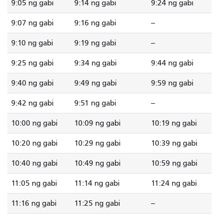
9:05 ng gabi
9:14 ng gabi
9:24 ng gabi
9:07 ng gabi
9:16 ng gabi
--
9:10 ng gabi
9:19 ng gabi
--
9:25 ng gabi
9:34 ng gabi
9:44 ng gabi
9:40 ng gabi
9:49 ng gabi
9:59 ng gabi
9:42 ng gabi
9:51 ng gabi
--
10:00 ng gabi
10:09 ng gabi
10:19 ng gabi
10:20 ng gabi
10:29 ng gabi
10:39 ng gabi
10:40 ng gabi
10:49 ng gabi
10:59 ng gabi
11:05 ng gabi
11:14 ng gabi
11:24 ng gabi
11:16 ng gabi
11:25 ng gabi
--