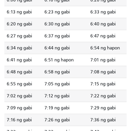
6:06 ng gabi
6:16 ng gabi
6:26 ng gabi
6:13 ng gabi
6:23 ng gabi
6:33 ng gabi
6:20 ng gabi
6:30 ng gabi
6:40 ng gabi
6:27 ng gabi
6:37 ng gabi
6:47 ng gabi
6:34 ng gabi
6:44 ng gabi
6:54 ng hapon
6:41 ng gabi
6:51 ng hapon
7:01 ng gabi
6:48 ng gabi
6:58 ng gabi
7:08 ng gabi
6:55 ng gabi
7:05 ng gabi
7:15 ng gabi
7:02 ng gabi
7:12 ng gabi
7:22 ng gabi
7:09 ng gabi
7:19 ng gabi
7:29 ng gabi
7:16 ng gabi
7:26 ng gabi
7:36 ng gabi