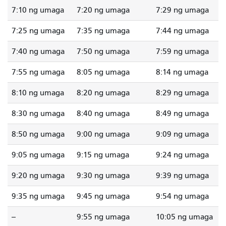
7:10 ng umaga
7:20 ng umaga
7:29 ng umaga
7:25 ng umaga
7:35 ng umaga
7:44 ng umaga
7:40 ng umaga
7:50 ng umaga
7:59 ng umaga
7:55 ng umaga
8:05 ng umaga
8:14 ng umaga
8:10 ng umaga
8:20 ng umaga
8:29 ng umaga
8:30 ng umaga
8:40 ng umaga
8:49 ng umaga
8:50 ng umaga
9:00 ng umaga
9:09 ng umaga
9:05 ng umaga
9:15 ng umaga
9:24 ng umaga
9:20 ng umaga
9:30 ng umaga
9:39 ng umaga
9:35 ng umaga
9:45 ng umaga
9:54 ng umaga
--
9:55 ng umaga
10:05 ng umaga