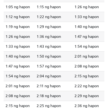
1:05 ng hapon
1:15 ng hapon
1:26 ng hapon
1:12 ng hapon
1:22 ng hapon
1:33 ng hapon
1:19 ng hapon
1:29 ng hapon
1:40 ng hapon
1:26 ng hapon
1:36 ng hapon
1:47 ng hapon
1:33 ng hapon
1:43 ng hapon
1:54 ng hapon
1:40 ng hapon
1:50 ng hapon
2:01 ng hapon
1:47 ng hapon
1:57 ng hapon
2:08 ng hapon
1:54 ng hapon
2:04 ng hapon
2:15 ng hapon
2:01 ng hapon
2:11 ng hapon
2:22 ng hapon
2:08 ng hapon
2:18 ng hapon
2:29 ng hapon
2:15 ng hapon
2:25 ng hapon
2:36 ng hapon