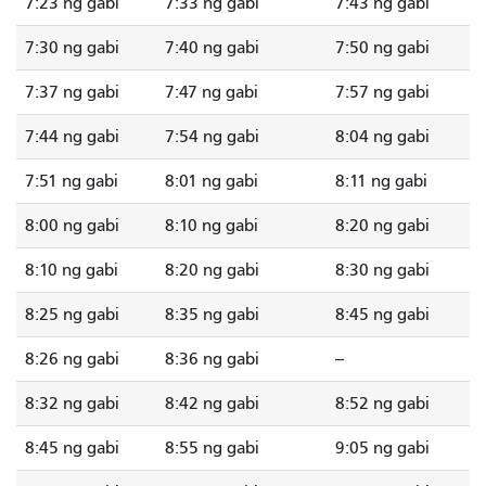
7:23 ng gabi
7:33 ng gabi
7:43 ng gabi
7:30 ng gabi
7:40 ng gabi
7:50 ng gabi
7:37 ng gabi
7:47 ng gabi
7:57 ng gabi
7:44 ng gabi
7:54 ng gabi
8:04 ng gabi
7:51 ng gabi
8:01 ng gabi
8:11 ng gabi
8:00 ng gabi
8:10 ng gabi
8:20 ng gabi
8:10 ng gabi
8:20 ng gabi
8:30 ng gabi
8:25 ng gabi
8:35 ng gabi
8:45 ng gabi
8:26 ng gabi
8:36 ng gabi
--
8:32 ng gabi
8:42 ng gabi
8:52 ng gabi
8:45 ng gabi
8:55 ng gabi
9:05 ng gabi