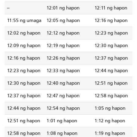
--
12:01 ng hapon
12:11 ng hapon
11:55 ng umaga
12:05 ng hapon
12:16 ng hapon
12:02 ng hapon
12:12 ng hapon
12:23 ng hapon
12:09 ng hapon
12:19 ng hapon
12:30 ng hapon
12:16 ng hapon
12:26 ng hapon
12:37 ng hapon
12:23 ng hapon
12:33 ng hapon
12:44 ng hapon
12:30 ng hapon
12:40 ng hapon
12:51 ng hapon
12:37 ng hapon
12:47 ng hapon
12:58 ng hapon
12:44 ng hapon
12:54 ng hapon
1:05 ng hapon
12:51 ng hapon
1:01 ng hapon
1:12 ng hapon
12:58 ng hapon
1:08 ng hapon
1:19 ng hapon