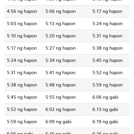
4:56 ng hapon
5:06 ng hapon
5:17 ng hapon
5:03 ng hapon
5:13 ng hapon
5:24 ng hapon
5:10 ng hapon
5:20 ng hapon
5:31 ng hapon
5:17 ng hapon
5:27 ng hapon
5:38 ng hapon
5:24 ng hapon
5:34 ng hapon
5:45 ng hapon
5:31 ng hapon
5:41 ng hapon
5:52 ng hapon
5:38 ng hapon
5:48 ng hapon
5:59 ng hapon
5:45 ng hapon
5:55 ng hapon
6:06 ng gabi
5:52 ng hapon
6:02 ng hapon
6:13 ng gabi
5:59 ng hapon
6:09 ng gabi
6:19 ng gabi