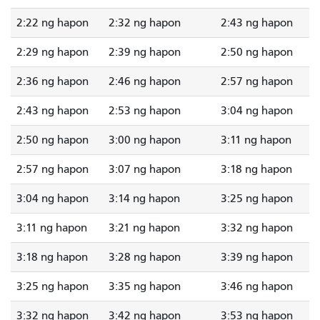
2:22 ng hapon
2:32 ng hapon
2:43 ng hapon
2:29 ng hapon
2:39 ng hapon
2:50 ng hapon
2:36 ng hapon
2:46 ng hapon
2:57 ng hapon
2:43 ng hapon
2:53 ng hapon
3:04 ng hapon
2:50 ng hapon
3:00 ng hapon
3:11 ng hapon
2:57 ng hapon
3:07 ng hapon
3:18 ng hapon
3:04 ng hapon
3:14 ng hapon
3:25 ng hapon
3:11 ng hapon
3:21 ng hapon
3:32 ng hapon
3:18 ng hapon
3:28 ng hapon
3:39 ng hapon
3:25 ng hapon
3:35 ng hapon
3:46 ng hapon
3:32 ng hapon
3:42 ng hapon
3:53 ng hapon