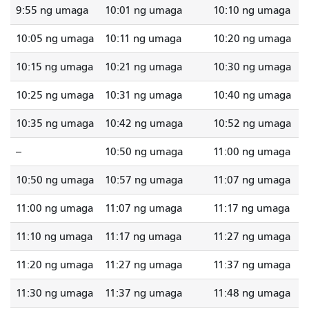
9:55 ng umaga
10:01 ng umaga
10:10 ng umaga
10:05 ng umaga
10:11 ng umaga
10:20 ng umaga
10:15 ng umaga
10:21 ng umaga
10:30 ng umaga
10:25 ng umaga
10:31 ng umaga
10:40 ng umaga
10:35 ng umaga
10:42 ng umaga
10:52 ng umaga
--
10:50 ng umaga
11:00 ng umaga
10:50 ng umaga
10:57 ng umaga
11:07 ng umaga
11:00 ng umaga
11:07 ng umaga
11:17 ng umaga
11:10 ng umaga
11:17 ng umaga
11:27 ng umaga
11:20 ng umaga
11:27 ng umaga
11:37 ng umaga
11:30 ng umaga
11:37 ng umaga
11:48 ng umaga