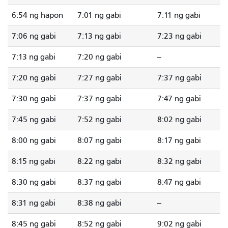
6:54 ng hapon
7:01 ng gabi
7:11 ng gabi
7:06 ng gabi
7:13 ng gabi
7:23 ng gabi
7:13 ng gabi
7:20 ng gabi
--
7:20 ng gabi
7:27 ng gabi
7:37 ng gabi
7:30 ng gabi
7:37 ng gabi
7:47 ng gabi
7:45 ng gabi
7:52 ng gabi
8:02 ng gabi
8:00 ng gabi
8:07 ng gabi
8:17 ng gabi
8:15 ng gabi
8:22 ng gabi
8:32 ng gabi
8:30 ng gabi
8:37 ng gabi
8:47 ng gabi
8:31 ng gabi
8:38 ng gabi
--
8:45 ng gabi
8:52 ng gabi
9:02 ng gabi