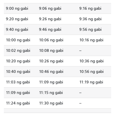
9:00 ng gabi
9:06 ng gabi
9:16 ng gabi
9:20 ng gabi
9:26 ng gabi
9:36 ng gabi
9:40 ng gabi
9:46 ng gabi
9:56 ng gabi
10:00 ng gabi
10:06 ng gabi
10:16 ng gabi
10:02 ng gabi
10:08 ng gabi
--
10:20 ng gabi
10:26 ng gabi
10:36 ng gabi
10:40 ng gabi
10:46 ng gabi
10:56 ng gabi
11:03 ng gabi
11:09 ng gabi
11:19 ng gabi
11:09 ng gabi
11:15 ng gabi
--
11:24 ng gabi
11:30 ng gabi
--