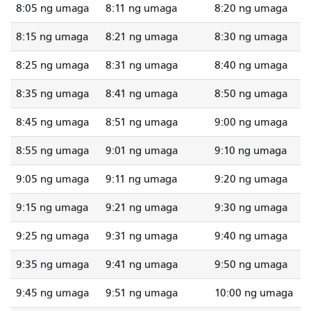
8:05 ng umaga
8:11 ng umaga
8:20 ng umaga
8:15 ng umaga
8:21 ng umaga
8:30 ng umaga
8:25 ng umaga
8:31 ng umaga
8:40 ng umaga
8:35 ng umaga
8:41 ng umaga
8:50 ng umaga
8:45 ng umaga
8:51 ng umaga
9:00 ng umaga
8:55 ng umaga
9:01 ng umaga
9:10 ng umaga
9:05 ng umaga
9:11 ng umaga
9:20 ng umaga
9:15 ng umaga
9:21 ng umaga
9:30 ng umaga
9:25 ng umaga
9:31 ng umaga
9:40 ng umaga
9:35 ng umaga
9:41 ng umaga
9:50 ng umaga
9:45 ng umaga
9:51 ng umaga
10:00 ng umaga