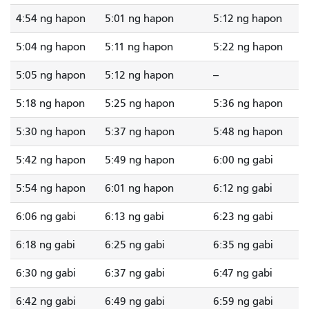
4:54 ng hapon
5:01 ng hapon
5:12 ng hapon
5:04 ng hapon
5:11 ng hapon
5:22 ng hapon
5:05 ng hapon
5:12 ng hapon
--
5:18 ng hapon
5:25 ng hapon
5:36 ng hapon
5:30 ng hapon
5:37 ng hapon
5:48 ng hapon
5:42 ng hapon
5:49 ng hapon
6:00 ng gabi
5:54 ng hapon
6:01 ng hapon
6:12 ng gabi
6:06 ng gabi
6:13 ng gabi
6:23 ng gabi
6:18 ng gabi
6:25 ng gabi
6:35 ng gabi
6:30 ng gabi
6:37 ng gabi
6:47 ng gabi
6:42 ng gabi
6:49 ng gabi
6:59 ng gabi