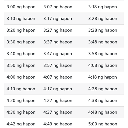
3:00 ng hapon
3:07 ng hapon
3:18 ng hapon
3:10 ng hapon
3:17 ng hapon
3:28 ng hapon
3:20 ng hapon
3:27 ng hapon
3:38 ng hapon
3:30 ng hapon
3:37 ng hapon
3:48 ng hapon
3:40 ng hapon
3:47 ng hapon
3:58 ng hapon
3:50 ng hapon
3:57 ng hapon
4:08 ng hapon
4:00 ng hapon
4:07 ng hapon
4:18 ng hapon
4:10 ng hapon
4:17 ng hapon
4:28 ng hapon
4:20 ng hapon
4:27 ng hapon
4:38 ng hapon
4:30 ng hapon
4:37 ng hapon
4:48 ng hapon
4:42 ng hapon
4:49 ng hapon
5:00 ng hapon