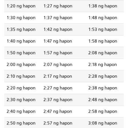
1:20 ng hapon
1:27 ng hapon
1:38 ng hapon
1:30 ng hapon
1:37 ng hapon
1:48 ng hapon
1:35 ng hapon
1:42 ng hapon
1:53 ng hapon
1:40 ng hapon
1:47 ng hapon
1:58 ng hapon
1:50 ng hapon
1:57 ng hapon
2:08 ng hapon
2:00 ng hapon
2:07 ng hapon
2:18 ng hapon
2:10 ng hapon
2:17 ng hapon
2:28 ng hapon
2:20 ng hapon
2:27 ng hapon
2:38 ng hapon
2:30 ng hapon
2:37 ng hapon
2:48 ng hapon
2:40 ng hapon
2:47 ng hapon
2:58 ng hapon
2:50 ng hapon
2:57 ng hapon
3:08 ng hapon