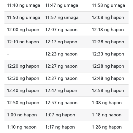
11:40 ng umaga
11:47 ng umaga
11:58 ng umaga
11:50 ng umaga
11:57 ng umaga
12:08 ng hapon
12:00 ng hapon
12:07 ng hapon
12:18 ng hapon
12:10 ng hapon
12:17 ng hapon
12:28 ng hapon
--
12:23 ng hapon
12:33 ng hapon
12:20 ng hapon
12:27 ng hapon
12:38 ng hapon
12:30 ng hapon
12:37 ng hapon
12:48 ng hapon
12:40 ng hapon
12:47 ng hapon
12:58 ng hapon
12:50 ng hapon
12:57 ng hapon
1:08 ng hapon
1:00 ng hapon
1:07 ng hapon
1:18 ng hapon
1:10 ng hapon
1:17 ng hapon
1:28 ng hapon