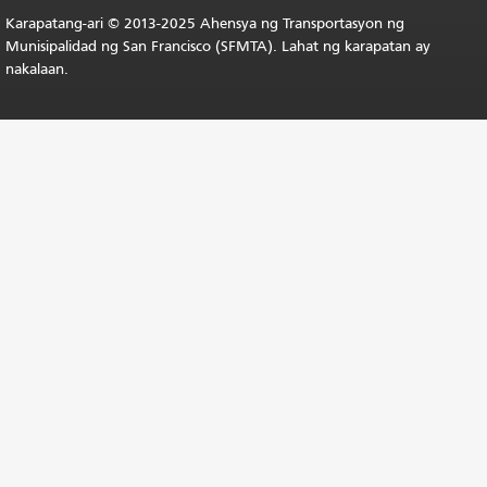
Karapatang-ari © 2013-2025 Ahensya ng Transportasyon ng
Munisipalidad ng San Francisco (SFMTA). Lahat ng karapatan ay
nakalaan.