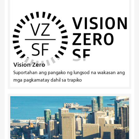
Vision Zero
Suportahan ang pangako ng lungsod na wakasan ang
mga pagkamatay dahil sa trapiko