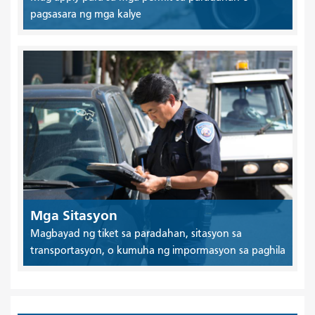
pagsasara ng mga kalye
Mga Sitasyon
Magbayad ng tiket sa paradahan, sitasyon sa
transportasyon, o kumuha ng impormasyon sa paghila