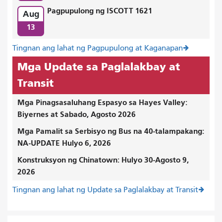
Pagpupulong ng ISCOTT 1621
Aug
13
Tingnan ang lahat ng Pagpupulong at Kaganapan
Mga Update sa Paglalakbay at
Transit
Mga Pinagsasaluhang Espasyo sa Hayes Valley:
Biyernes at Sabado, Agosto 2026
Mga Pamalit sa Serbisyo ng Bus na 40-talampakang:
NA-UPDATE Hulyo 6, 2026
Konstruksyon ng Chinatown: Hulyo 30-Agosto 9,
2026
Tingnan ang lahat ng Update sa Paglalakbay at Transit