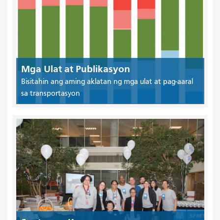
Mga Ulat at Publikasyon
Bisitahin ang aming aklatan ng mga ulat at pag-aaral
sa transportasyon