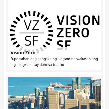
Vision Zero
Suportahan ang pangako ng lungsod na wakasan ang
mga pagkamatay dahil sa trapiko