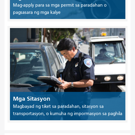
Mag-apply para sa mga permit sa paradahan o
pagsasara ng mga kalye
Mga Sitasyon
Magbayad ng tiket sa paradahan, sitasyon sa
transportasyon, o kumuha ng impormasyon sa paghila