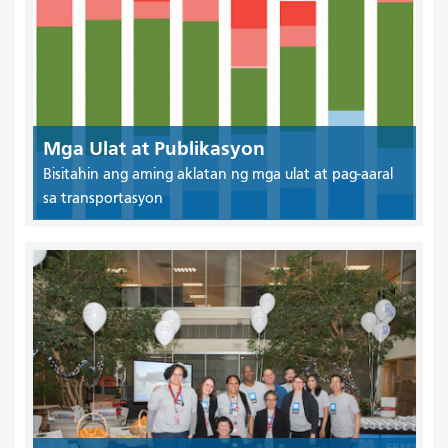
Mga Ulat at Publikasyon
Bisitahin ang aming aklatan ng mga ulat at pag-aaral
sa transportasyon