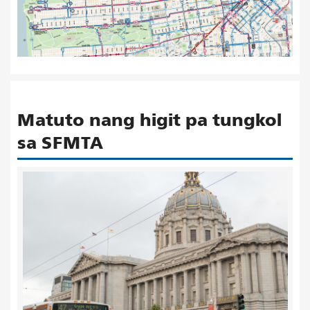
Matuto nang higit pa tungkol
sa SFMTA