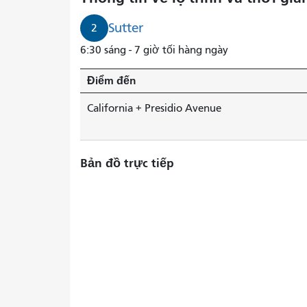
Sutter
2
6:30 sáng - 7 giờ tối hàng ngày
Điểm đến
California + Presidio Avenue
Bản đồ trực tiếp