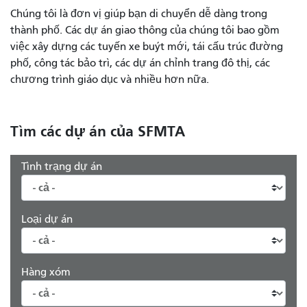
Chúng tôi là đơn vị giúp bạn di chuyển dễ dàng trong
thành phố. Các dự án giao thông của chúng tôi bao gồm
việc xây dựng các tuyến xe buýt mới, tái cấu trúc đường
phố, công tác bảo trì, các dự án chỉnh trang đô thị, các
chương trình giáo dục và nhiều hơn nữa.
Tìm các dự án của SFMTA
Tình trạng dự án
Loại dự án
Hàng xóm