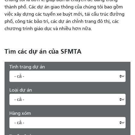
thành phố. Các dự án giao thông của chúng tôi bao gồm
việc xây dựng các tuyến xe buýt mới, tái cấu trúc đường
phố, công tác bảo trì, các dự án chỉnh trang đô thị, các
chương trình giáo dục và nhiều hơn nữa.
Tìm các dự án của SFMTA
Tình trạng dự án
Loại dự án
Hàng xóm