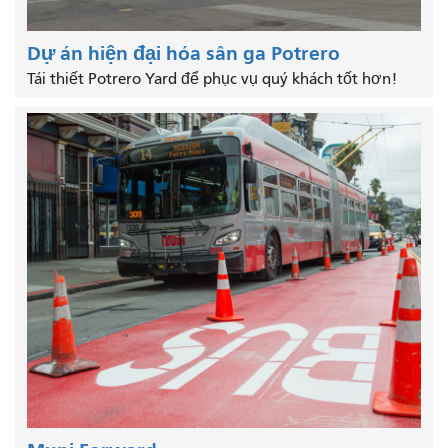
Dự án hiện đại hóa sân ga Potrero
Tái thiết Potrero Yard để phục vụ quý khách tốt hơn!