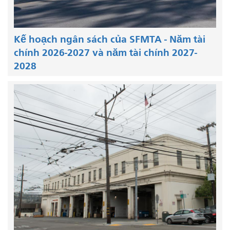
Kế hoạch ngân sách của SFMTA - Năm tài
chính 2026-2027 và năm tài chính 2027-
2028