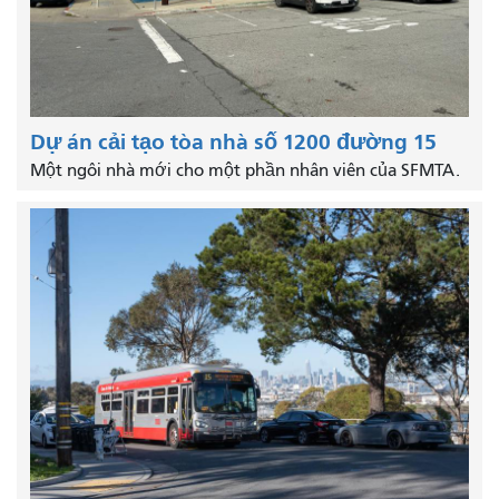
Dự án cải tạo tòa nhà số 1200 đường 15
Một ngôi nhà mới cho một phần nhân viên của SFMTA.