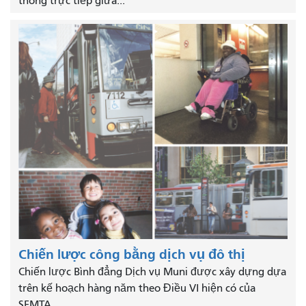
thông trực tiếp giữa...
Chiến lược công bằng dịch vụ đô thị
Chiến lược Bình đẳng Dịch vụ Muni được xây dựng dựa
trên kế hoạch hàng năm theo Điều VI hiện có của
SFMTA...