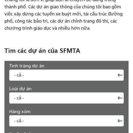
thành phố. Các dự án giao thông của chúng tôi bao gồm
việc xây dựng các tuyến xe buýt mới, tái cấu trúc đường
phố, công tác bảo trì, các dự án chỉnh trang đô thị, các
chương trình giáo dục và nhiều hơn nữa.
Tìm các dự án của SFMTA
Tình trạng dự án
Loại dự án
Hàng xóm