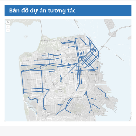
Bản đồ dự án tương tác