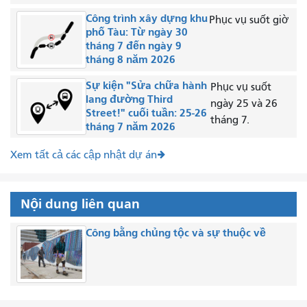
Công trình xây dựng khu
Phục vụ suốt giờ
phố Tàu: Từ ngày 30
tháng 7 đến ngày 9
tháng 8 năm 2026
Sự kiện "Sửa chữa hành
Phục vụ suốt
lang đường Third
ngày 25 và 26
Street!" cuối tuần: 25-26
tháng 7.
tháng 7 năm 2026
Xem tất cả các cập nhật dự án
Nội dung liên quan
Công bằng chủng tộc và sự thuộc về