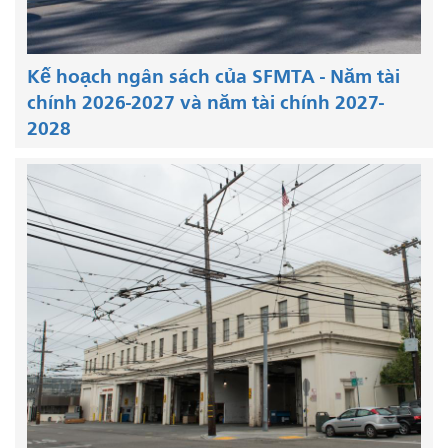
Kế hoạch ngân sách của SFMTA - Năm tài
chính 2026-2027 và năm tài chính 2027-
2028