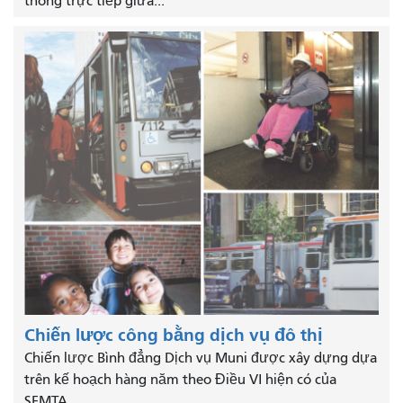
thông trực tiếp giữa...
Chiến lược công bằng dịch vụ đô thị
Chiến lược Bình đẳng Dịch vụ Muni được xây dựng dựa
trên kế hoạch hàng năm theo Điều VI hiện có của
SFMTA...