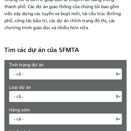
thành phố. Các dự án giao thông của chúng tôi bao gồm
việc xây dựng các tuyến xe buýt mới, tái cấu trúc đường
phố, công tác bảo trì, các dự án chỉnh trang đô thị, các
chương trình giáo dục và nhiều hơn nữa.
Tìm các dự án của SFMTA
Tình trạng dự án
Loại dự án
Hàng xóm