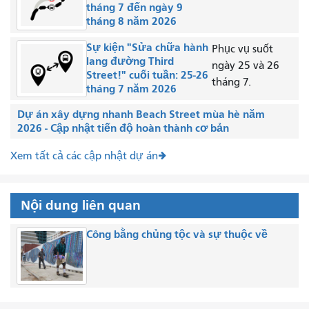
tháng 7 đến ngày 9
tháng 8 năm 2026
Sự kiện "Sửa chữa hành
Phục vụ suốt
lang đường Third
ngày 25 và 26
Street!" cuối tuần: 25-26
tháng 7.
tháng 7 năm 2026
Dự án xây dựng nhanh Beach Street mùa hè năm
2026 - Cập nhật tiến độ hoàn thành cơ bản
Xem tất cả các cập nhật dự án
Nội dung liên quan
Công bằng chủng tộc và sự thuộc về