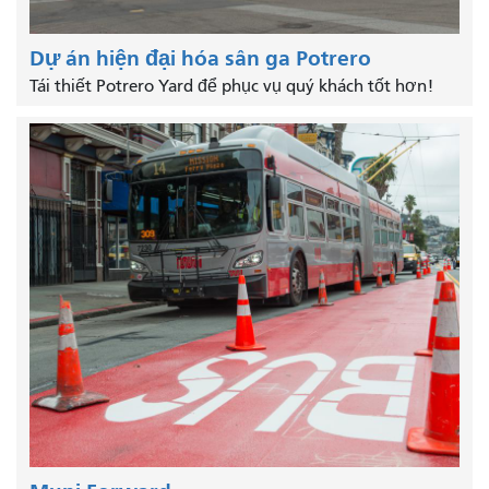
Dự án hiện đại hóa sân ga Potrero
Tái thiết Potrero Yard để phục vụ quý khách tốt hơn!