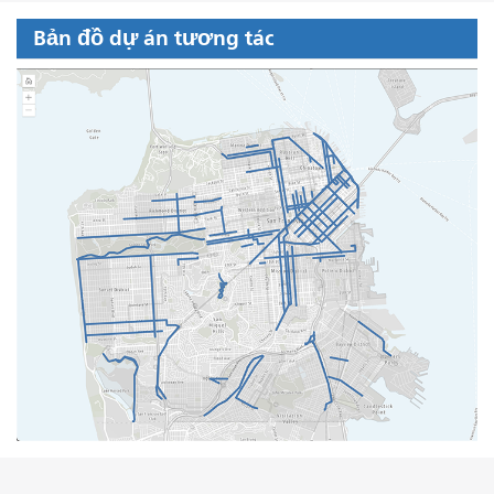
Bản đồ dự án tương tác