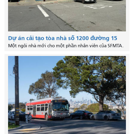
Dự án cải tạo tòa nhà số 1200 đường 15
Một ngôi nhà mới cho một phần nhân viên của SFMTA.