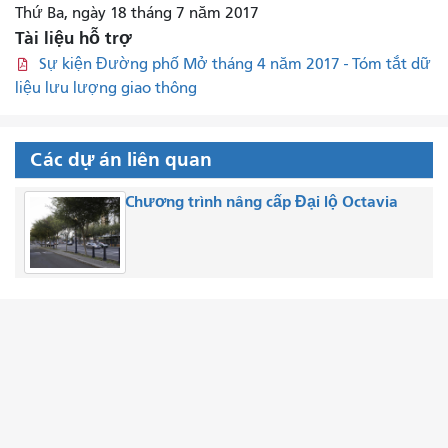
Thứ Ba, ngày 18 tháng 7 năm 2017
Tài liệu hỗ trợ
Sự kiện Đường phố Mở tháng 4 năm 2017 - Tóm tắt dữ
liệu lưu lượng giao thông
Các dự án liên quan
Chương trình nâng cấp Đại lộ Octavia