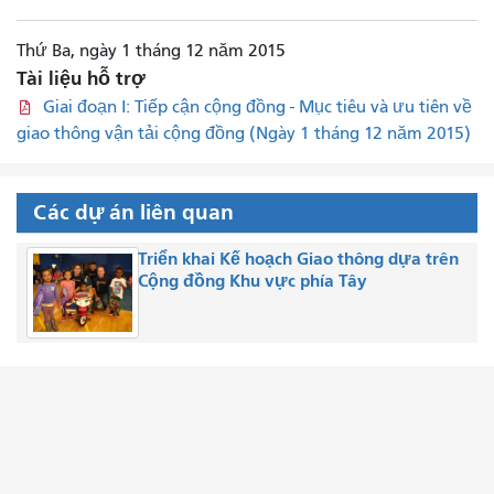
Thứ Ba, ngày 1 tháng 12 năm 2015
Tài liệu hỗ trợ
Giai đoạn I: Tiếp cận cộng đồng - Mục tiêu và ưu tiên về
giao thông vận tải cộng đồng (Ngày 1 tháng 12 năm 2015)
Các dự án liên quan
Triển khai Kế hoạch Giao thông dựa trên
Cộng đồng Khu vực phía Tây