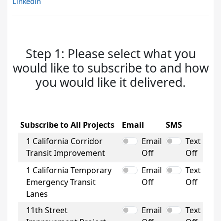
LinkedIn