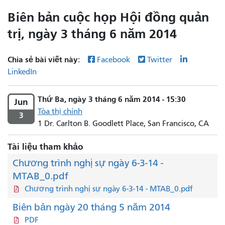
Biên bản cuộc họp Hội đồng quản
trị, ngày 3 tháng 6 năm 2014
Chia sẻ bài viết này:
Facebook
Twitter
LinkedIn
Thứ Ba, ngày 3 tháng 6 năm 2014 - 15:30
Jun
Tòa thị chính
3
1 Dr. Carlton B. Goodlett Place, San Francisco, CA
Tài liệu tham khảo
Chương trình nghị sự ngày 6-3-14 -
MTAB_0.pdf
Chương trình nghị sự ngày 6-3-14 - MTAB_0.pdf
Biên bản ngày 20 tháng 5 năm 2014
PDF