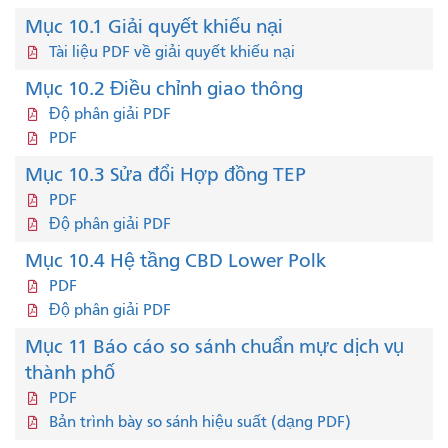
Mục 10.1 Giải quyết khiếu nại
Tài liệu PDF về giải quyết khiếu nại
Mục 10.2 Điều chỉnh giao thông
Độ phân giải PDF
PDF
Mục 10.3 Sửa đổi Hợp đồng TEP
PDF
Độ phân giải PDF
Mục 10.4 Hệ tầng CBD Lower Polk
PDF
Độ phân giải PDF
Mục 11 Báo cáo so sánh chuẩn mực dịch vụ
thành phố
PDF
Bản trình bày so sánh hiệu suất (dạng PDF)