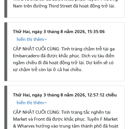
Nam trên đường Third Street đã hoạt động trở lại.
Thứ Hai, ngày 3 tháng 8 năm 2026, 15:35:06
hiển thị thêm
CẬP NHẬT CUỐI CÙNG: Tình trạng chậm trễ tại ga
Embarcadero đã được khắc phục. Dịch vụ tàu điện
ngầm chiều đi đã hoạt động trở lại. Dự kiến ​​sẽ có
sự chậm trễ còn lại ở cả hai chiều.
Thứ Hai, ngày 3 tháng 8 năm 2026, 12:57:12 chiều
hiển thị thêm
CẬP NHẬT CUỐI CÙNG: Tình trạng tắc nghẽn tại
Market và Front đã được khắc phục. Tuyến F Market
& Wharves hướng vào trung tâm thành phố đã hoạt