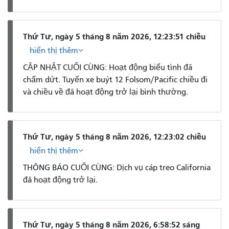
Thứ Tư, ngày 5 tháng 8 năm 2026, 12:23:51 chiều
hiển thị thêm
CẬP NHẬT CUỐI CÙNG: Hoạt động biểu tình đã
chấm dứt. Tuyến xe buýt 12 Folsom/Pacific chiều đi
và chiều về đã hoạt động trở lại bình thường.
Thứ Tư, ngày 5 tháng 8 năm 2026, 12:23:02 chiều
hiển thị thêm
THÔNG BÁO CUỐI CÙNG: Dịch vụ cáp treo California
đã hoạt động trở lại.
Thứ Tư, ngày 5 tháng 8 năm 2026, 6:58:52 sáng