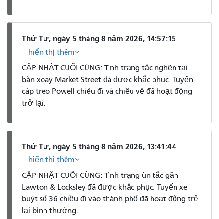
Thứ Tư, ngày 5 tháng 8 năm 2026, 14:57:15
hiển thị thêm
CẬP NHẬT CUỐI CÙNG: Tình trạng tắc nghẽn tại
bàn xoay Market Street đã được khắc phục. Tuyến
cáp treo Powell chiều đi và chiều về đã hoạt động
trở lại.
Thứ Tư, ngày 5 tháng 8 năm 2026, 13:41:44
hiển thị thêm
CẬP NHẬT CUỐI CÙNG: Tình trạng ùn tắc gần
Lawton & Locksley đã được khắc phục. Tuyến xe
buýt số 36 chiều đi vào thành phố đã hoạt động trở
lại bình thường.