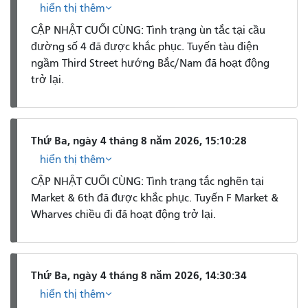
hiển thị thêm
CẬP NHẬT CUỐI CÙNG: Tình trạng ùn tắc tại cầu
đường số 4 đã được khắc phục. Tuyến tàu điện
ngầm Third Street hướng Bắc/Nam đã hoạt động
trở lại.
Thứ Ba, ngày 4 tháng 8 năm 2026, 15:10:28
hiển thị thêm
CẬP NHẬT CUỐI CÙNG: Tình trạng tắc nghẽn tại
Market & 6th đã được khắc phục. Tuyến F Market &
Wharves chiều đi đã hoạt động trở lại.
Thứ Ba, ngày 4 tháng 8 năm 2026, 14:30:34
hiển thị thêm