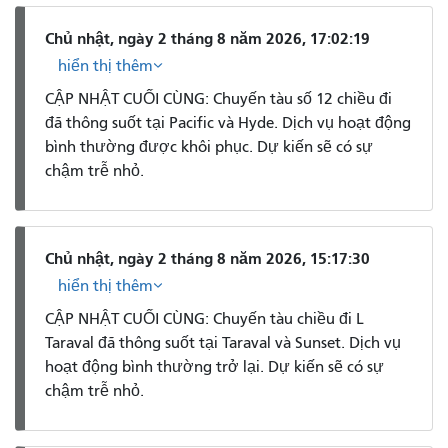
Chủ nhật, ngày 2 tháng 8 năm 2026, 17:02:19
hiển thị thêm
CẬP NHẬT CUỐI CÙNG: Chuyến tàu số 12 chiều đi
đã thông suốt tại Pacific và Hyde. Dịch vụ hoạt động
bình thường được khôi phục. Dự kiến ​​sẽ có sự
chậm trễ nhỏ.
Chủ nhật, ngày 2 tháng 8 năm 2026, 15:17:30
hiển thị thêm
CẬP NHẬT CUỐI CÙNG: Chuyến tàu chiều đi L
Taraval đã thông suốt tại Taraval và Sunset. Dịch vụ
hoạt động bình thường trở lại. Dự kiến ​​sẽ có sự
chậm trễ nhỏ.