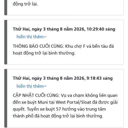
động trở lại.
Thứ Hai, ngày 3 tháng 8 năm 2026, 10:29:40 sáng
hiển thị thêm
THÔNG BÁO CUỐI CÙNG: Khu chợ F và bến tàu đã
hoạt động trở lại bình thường.
Thứ Hai, ngày 3 tháng 8 năm 2026, 9:18:43 sáng
hiển thị thêm
CẬP NHẬT CUỐI CÙNG: Vụ va chạm không liên quan
đến xe buýt Muni tại West Portal/Sloat đã được giải
quyết. Tuyến xe buýt 57 hướng vào trung tâm
thành phố đã hoạt động trở lại bình thường.