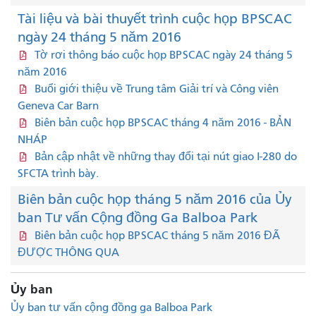
Tài liệu và bài thuyết trình cuộc họp BPSCAC
ngày 24 tháng 5 năm 2016
Tờ rơi thông báo cuộc họp BPSCAC ngày 24 tháng 5
năm 2016
Buổi giới thiệu về Trung tâm Giải trí và Công viên
Geneva Car Barn
Biên bản cuộc họp BPSCAC tháng 4 năm 2016 - BẢN
NHÁP
Bản cập nhật về những thay đổi tại nút giao I-280 do
SFCTA trình bày.
Biên bản cuộc họp tháng 5 năm 2016 của Ủy
ban Tư vấn Cộng đồng Ga Balboa Park
Biên bản cuộc họp BPSCAC tháng 5 năm 2016 ĐÃ
ĐƯỢC THÔNG QUA
Ủy ban
Ủy ban tư vấn cộng đồng ga Balboa Park