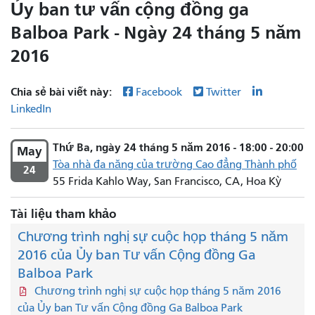
Ủy ban tư vấn cộng đồng ga
Balboa Park - Ngày 24 tháng 5 năm
2016
Chia sẻ bài viết này:
Facebook
Twitter
LinkedIn
Thứ Ba, ngày 24 tháng 5 năm 2016 - 18:00 - 20:00
May
Tòa nhà đa năng của trường Cao đẳng Thành phố
24
55 Frida Kahlo Way, San Francisco, CA, Hoa Kỳ
Tài liệu tham khảo
Chương trình nghị sự cuộc họp tháng 5 năm
2016 của Ủy ban Tư vấn Cộng đồng Ga
Balboa Park
Chương trình nghị sự cuộc họp tháng 5 năm 2016
của Ủy ban Tư vấn Cộng đồng Ga Balboa Park