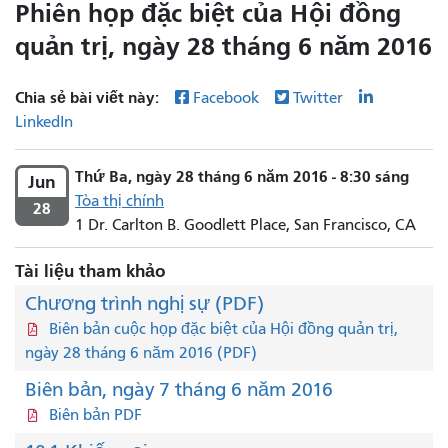
Phiên họp đặc biệt của Hội đồng
quản trị, ngày 28 tháng 6 năm 2016
Chia sẻ bài viết này:
Facebook
Twitter
LinkedIn
Thứ Ba, ngày 28 tháng 6 năm 2016 - 8:30 sáng
Jun
Tòa thị chính
28
1 Dr. Carlton B. Goodlett Place, San Francisco, CA
Tài liệu tham khảo
Chương trình nghị sự (PDF)
Biên bản cuộc họp đặc biệt của Hội đồng quản trị,
ngày 28 tháng 6 năm 2016 (PDF)
Biên bản, ngày 7 tháng 6 năm 2016
Biên bản PDF