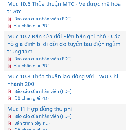
Mục 10.6 Thỏa thuận MTC - Vé được mã hóa
trước
Báo cáo của nhân viên (PDF)
Độ phân giải PDF
Mục 10.7 Bản sửa đổi Biên bản ghi nhớ - Các
hộ gia đình bị di dời do tuyến tàu điện ngầm
trung tâm
Báo cáo của nhân viên (PDF)
Độ phân giải PDF
Mục 10.8 Thỏa thuận lao động với TWU Chi
nhánh 200
Báo cáo của nhân viên (PDF)
Độ phân giải PDF
Mục 11 Hợp đồng thu phí
Báo cáo của nhân viên (PDF)
Bản trình bày PDF