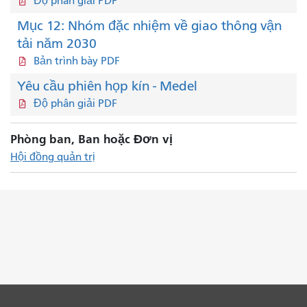
Độ phân giải PDF
Mục 12: Nhóm đặc nhiệm về giao thông vận
tải năm 2030
Bản trình bày PDF
Yêu cầu phiên họp kín - Medel
Độ phân giải PDF
Phòng ban, Ban hoặc Đơn vị
Hội đồng quản trị