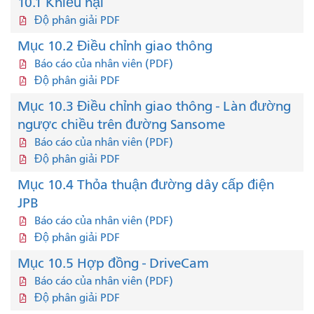
10.1 Khiếu nại
Độ phân giải PDF
Mục 10.2 Điều chỉnh giao thông
Báo cáo của nhân viên (PDF)
Độ phân giải PDF
Mục 10.3 Điều chỉnh giao thông - Làn đường
ngược chiều trên đường Sansome
Báo cáo của nhân viên (PDF)
Độ phân giải PDF
Mục 10.4 Thỏa thuận đường dây cấp điện
JPB
Báo cáo của nhân viên (PDF)
Độ phân giải PDF
Mục 10.5 Hợp đồng - DriveCam
Báo cáo của nhân viên (PDF)
Độ phân giải PDF