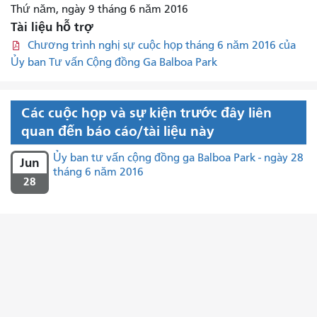
Thứ năm, ngày 9 tháng 6 năm 2016
Tài liệu hỗ trợ
Chương trình nghị sự cuộc họp tháng 6 năm 2016 của
Ủy ban Tư vấn Cộng đồng Ga Balboa Park
Các cuộc họp và sự kiện trước đây liên
quan đến báo cáo/tài liệu này
Ủy ban tư vấn cộng đồng ga Balboa Park - ngày 28
Jun
tháng 6 năm 2016
28