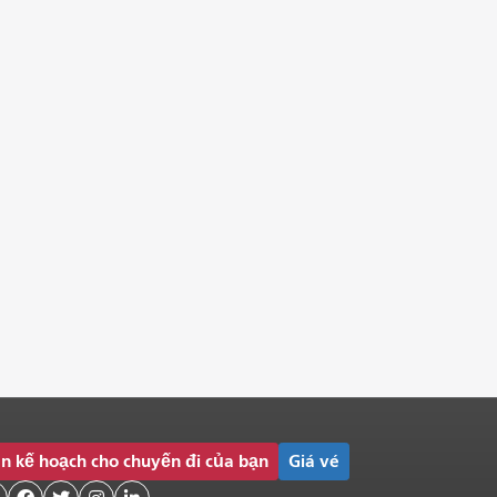
n kế hoạch cho chuyến đi của bạn
Giá vé