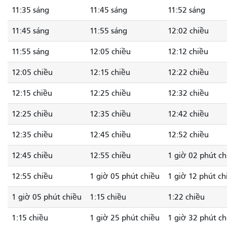
11:35 sáng
11:45 sáng
11:52 sáng
11:45 sáng
11:55 sáng
12:02 chiều
11:55 sáng
12:05 chiều
12:12 chiều
12:05 chiều
12:15 chiều
12:22 chiều
12:15 chiều
12:25 chiều
12:32 chiều
12:25 chiều
12:35 chiều
12:42 chiều
12:35 chiều
12:45 chiều
12:52 chiều
12:45 chiều
12:55 chiều
1 giờ 02 phút ch
12:55 chiều
1 giờ 05 phút chiều
1 giờ 12 phút ch
1 giờ 05 phút chiều
1:15 chiều
1:22 chiều
1:15 chiều
1 giờ 25 phút chiều
1 giờ 32 phút ch