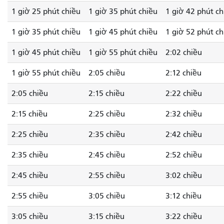
1 giờ 25 phút chiều
1 giờ 35 phút chiều
1 giờ 42 phút ch
1 giờ 35 phút chiều
1 giờ 45 phút chiều
1 giờ 52 phút ch
1 giờ 45 phút chiều
1 giờ 55 phút chiều
2:02 chiều
1 giờ 55 phút chiều
2:05 chiều
2:12 chiều
2:05 chiều
2:15 chiều
2:22 chiều
2:15 chiều
2:25 chiều
2:32 chiều
2:25 chiều
2:35 chiều
2:42 chiều
2:35 chiều
2:45 chiều
2:52 chiều
2:45 chiều
2:55 chiều
3:02 chiều
2:55 chiều
3:05 chiều
3:12 chiều
3:05 chiều
3:15 chiều
3:22 chiều