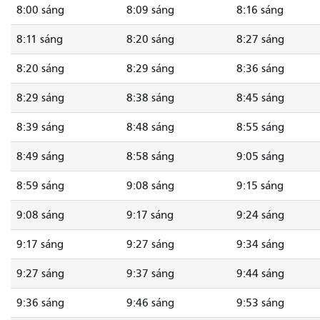
8:00 sáng
8:09 sáng
8:16 sáng
8:11 sáng
8:20 sáng
8:27 sáng
8:20 sáng
8:29 sáng
8:36 sáng
8:29 sáng
8:38 sáng
8:45 sáng
8:39 sáng
8:48 sáng
8:55 sáng
8:49 sáng
8:58 sáng
9:05 sáng
8:59 sáng
9:08 sáng
9:15 sáng
9:08 sáng
9:17 sáng
9:24 sáng
9:17 sáng
9:27 sáng
9:34 sáng
9:27 sáng
9:37 sáng
9:44 sáng
9:36 sáng
9:46 sáng
9:53 sáng