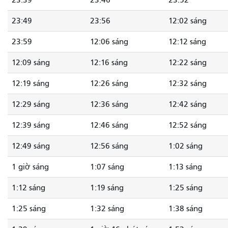
23:39
23:46
23:52
23:49
23:56
12:02 sáng
23:59
12:06 sáng
12:12 sáng
12:09 sáng
12:16 sáng
12:22 sáng
12:19 sáng
12:26 sáng
12:32 sáng
12:29 sáng
12:36 sáng
12:42 sáng
12:39 sáng
12:46 sáng
12:52 sáng
12:49 sáng
12:56 sáng
1:02 sáng
1 giờ sáng
1:07 sáng
1:13 sáng
1:12 sáng
1:19 sáng
1:25 sáng
1:25 sáng
1:32 sáng
1:38 sáng