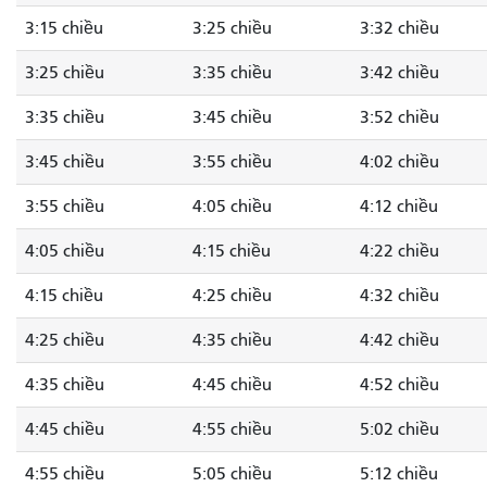
3:15 chiều
3:25 chiều
3:32 chiều
3:25 chiều
3:35 chiều
3:42 chiều
3:35 chiều
3:45 chiều
3:52 chiều
3:45 chiều
3:55 chiều
4:02 chiều
3:55 chiều
4:05 chiều
4:12 chiều
4:05 chiều
4:15 chiều
4:22 chiều
4:15 chiều
4:25 chiều
4:32 chiều
4:25 chiều
4:35 chiều
4:42 chiều
4:35 chiều
4:45 chiều
4:52 chiều
4:45 chiều
4:55 chiều
5:02 chiều
4:55 chiều
5:05 chiều
5:12 chiều