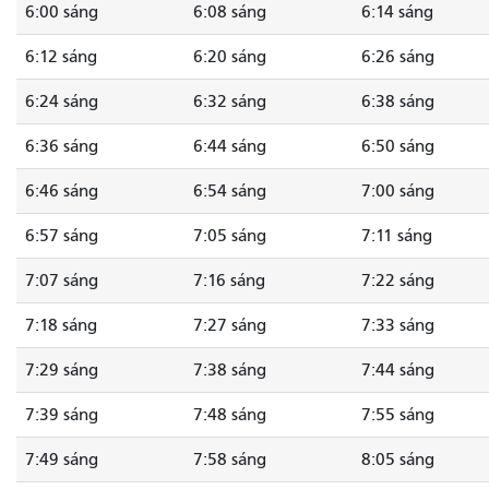
6:00 sáng
6:08 sáng
6:14 sáng
6:12 sáng
6:20 sáng
6:26 sáng
6:24 sáng
6:32 sáng
6:38 sáng
6:36 sáng
6:44 sáng
6:50 sáng
6:46 sáng
6:54 sáng
7:00 sáng
6:57 sáng
7:05 sáng
7:11 sáng
7:07 sáng
7:16 sáng
7:22 sáng
7:18 sáng
7:27 sáng
7:33 sáng
7:29 sáng
7:38 sáng
7:44 sáng
7:39 sáng
7:48 sáng
7:55 sáng
7:49 sáng
7:58 sáng
8:05 sáng