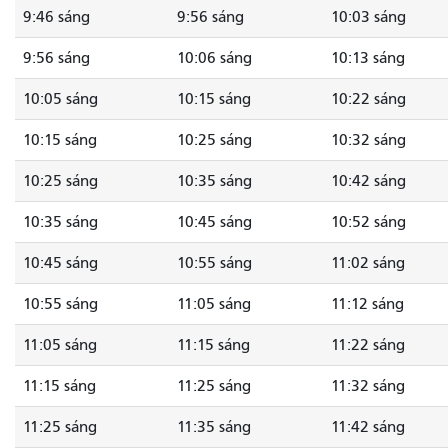
9:46 sáng
9:56 sáng
10:03 sáng
9:56 sáng
10:06 sáng
10:13 sáng
10:05 sáng
10:15 sáng
10:22 sáng
10:15 sáng
10:25 sáng
10:32 sáng
10:25 sáng
10:35 sáng
10:42 sáng
10:35 sáng
10:45 sáng
10:52 sáng
10:45 sáng
10:55 sáng
11:02 sáng
10:55 sáng
11:05 sáng
11:12 sáng
11:05 sáng
11:15 sáng
11:22 sáng
11:15 sáng
11:25 sáng
11:32 sáng
11:25 sáng
11:35 sáng
11:42 sáng