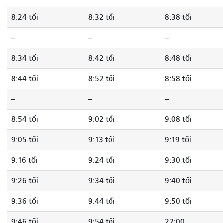
8:24 tối
8:32 tối
8:38 tối
--
--
--
8:34 tối
8:42 tối
8:48 tối
8:44 tối
8:52 tối
8:58 tối
--
--
--
8:54 tối
9:02 tối
9:08 tối
9:05 tối
9:13 tối
9:19 tối
9:16 tối
9:24 tối
9:30 tối
9:26 tối
9:34 tối
9:40 tối
9:36 tối
9:44 tối
9:50 tối
9:46 tối
9:54 tối
22:00