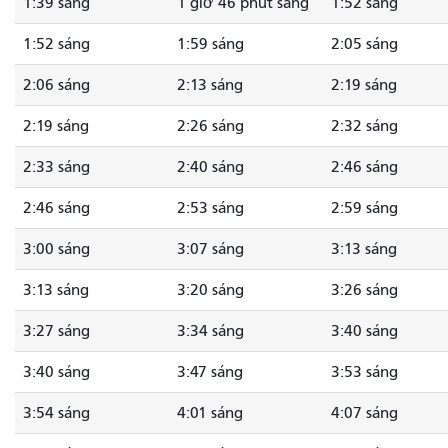
1:39 sáng
1 giờ 46 phút sáng
1:52 sáng
1:52 sáng
1:59 sáng
2:05 sáng
2:06 sáng
2:13 sáng
2:19 sáng
2:19 sáng
2:26 sáng
2:32 sáng
2:33 sáng
2:40 sáng
2:46 sáng
2:46 sáng
2:53 sáng
2:59 sáng
3:00 sáng
3:07 sáng
3:13 sáng
3:13 sáng
3:20 sáng
3:26 sáng
3:27 sáng
3:34 sáng
3:40 sáng
3:40 sáng
3:47 sáng
3:53 sáng
3:54 sáng
4:01 sáng
4:07 sáng