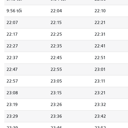
9:56 tối
22:04
22:10
22:07
22:15
22:21
22:17
22:25
22:31
22:27
22:35
22:41
22:37
22:45
22:51
22:47
22:55
23:01
22:57
23:05
23:11
23:08
23:15
23:21
23:19
23:26
23:32
23:29
23:36
23:42