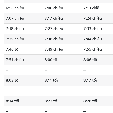
6:56 chiều
7:06 chiều
7:13 chiều
7:07 chiều
7:17 chiều
7:24 chiều
7:18 chiều
7:27 chiều
7:33 chiều
7:29 chiều
7:38 chiều
7:44 chiều
7:40 tối
7:49 chiều
7:55 chiều
7:51 chiều
8:00 tối
8:06 tối
--
--
--
8:03 tối
8:11 tối
8:17 tối
--
--
--
8:14 tối
8:22 tối
8:28 tối
--
--
--