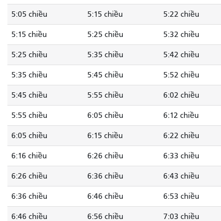
5:05 chiều
5:15 chiều
5:22 chiều
5:15 chiều
5:25 chiều
5:32 chiều
5:25 chiều
5:35 chiều
5:42 chiều
5:35 chiều
5:45 chiều
5:52 chiều
5:45 chiều
5:55 chiều
6:02 chiều
5:55 chiều
6:05 chiều
6:12 chiều
6:05 chiều
6:15 chiều
6:22 chiều
6:16 chiều
6:26 chiều
6:33 chiều
6:26 chiều
6:36 chiều
6:43 chiều
6:36 chiều
6:46 chiều
6:53 chiều
6:46 chiều
6:56 chiều
7:03 chiều