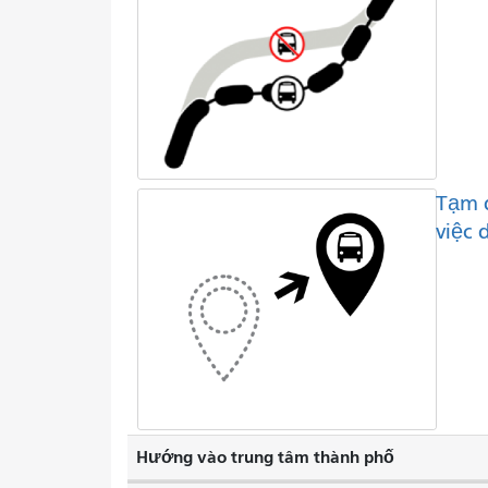
Tạm 
việc 
Hướng vào trung tâm thành phố