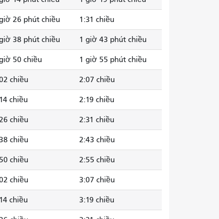
giờ 26 phút chiều
1:31 chiều
giờ 38 phút chiều
1 giờ 43 phút chiều
giờ 50 chiều
1 giờ 55 phút chiều
02 chiều
2:07 chiều
14 chiều
2:19 chiều
26 chiều
2:31 chiều
38 chiều
2:43 chiều
50 chiều
2:55 chiều
02 chiều
3:07 chiều
14 chiều
3:19 chiều