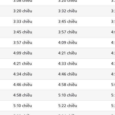
3:08 chiều
3:20 chiều
3:
3:20 chiều
3:32 chiều
3:
3:33 chiều
3:45 chiều
3:
3:45 chiều
3:57 chiều
4:
3:57 chiều
4:09 chiều
4:
4:09 chiều
4:21 chiều
4:
4:21 chiều
4:33 chiều
4:
4:34 chiều
4:46 chiều
4:
4:46 chiều
4:58 chiều
5:
4:58 chiều
5:10 chiều
5:
5:10 chiều
5:22 chiều
5: