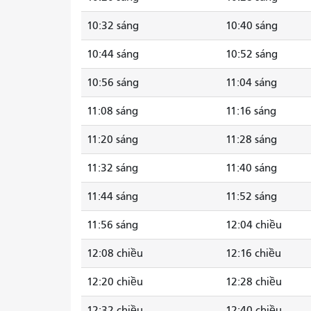
10:32 sáng
10:40 sáng
10:44 sáng
10:52 sáng
10:56 sáng
11:04 sáng
11:08 sáng
11:16 sáng
11:20 sáng
11:28 sáng
11:32 sáng
11:40 sáng
11:44 sáng
11:52 sáng
11:56 sáng
12:04 chiều
12:08 chiều
12:16 chiều
12:20 chiều
12:28 chiều
12:32 chiều
12:40 chiều