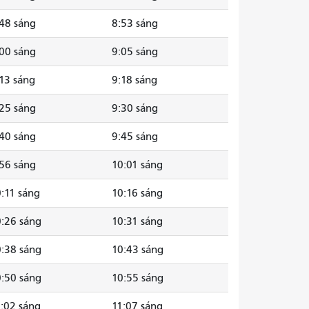
48 sáng
8:53 sáng
00 sáng
9:05 sáng
13 sáng
9:18 sáng
25 sáng
9:30 sáng
40 sáng
9:45 sáng
56 sáng
10:01 sáng
:11 sáng
10:16 sáng
:26 sáng
10:31 sáng
:38 sáng
10:43 sáng
:50 sáng
10:55 sáng
:02 sáng
11:07 sáng