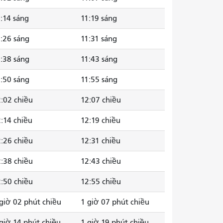
:14 sáng
11:19 sáng
:26 sáng
11:31 sáng
:38 sáng
11:43 sáng
:50 sáng
11:55 sáng
:02 chiều
12:07 chiều
:14 chiều
12:19 chiều
:26 chiều
12:31 chiều
:38 chiều
12:43 chiều
:50 chiều
12:55 chiều
giờ 02 phút chiều
1 giờ 07 phút chiều
giờ 14 phút chiều
1 giờ 19 phút chiều