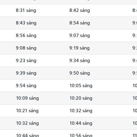
8:31 sáng
8:42 sáng
8:
8:43 sáng
8:54 sáng
9:
8:56 sáng
9:07 sáng
9:
9:08 sáng
9:19 sáng
9:
9:23 sáng
9:34 sáng
9:
9:39 sáng
9:50 sáng
9:
9:54 sáng
10:05 sáng
10
10:09 sáng
10:20 sáng
10
10:21 sáng
10:32 sáng
10
10:32 sáng
10:44 sáng
10
10:44 sáng
10:56 sáng
11