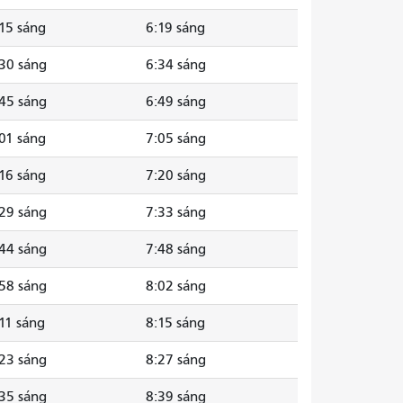
15 sáng
6:19 sáng
30 sáng
6:34 sáng
45 sáng
6:49 sáng
01 sáng
7:05 sáng
16 sáng
7:20 sáng
29 sáng
7:33 sáng
44 sáng
7:48 sáng
58 sáng
8:02 sáng
11 sáng
8:15 sáng
23 sáng
8:27 sáng
35 sáng
8:39 sáng