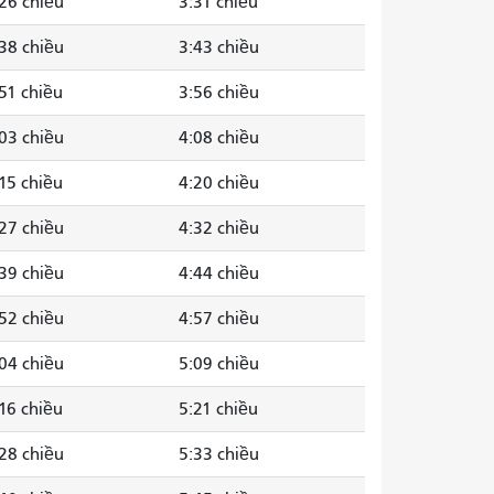
26 chiều
3:31 chiều
38 chiều
3:43 chiều
51 chiều
3:56 chiều
03 chiều
4:08 chiều
15 chiều
4:20 chiều
27 chiều
4:32 chiều
39 chiều
4:44 chiều
52 chiều
4:57 chiều
04 chiều
5:09 chiều
16 chiều
5:21 chiều
28 chiều
5:33 chiều