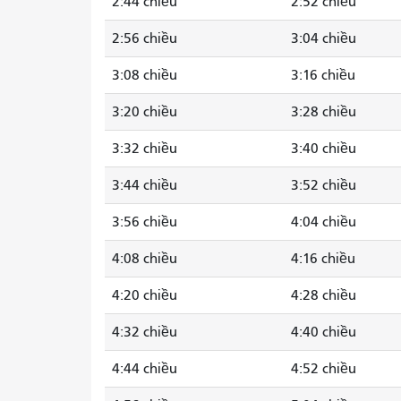
2:44 chiều
2:52 chiều
2:56 chiều
3:04 chiều
3:08 chiều
3:16 chiều
3:20 chiều
3:28 chiều
3:32 chiều
3:40 chiều
3:44 chiều
3:52 chiều
3:56 chiều
4:04 chiều
4:08 chiều
4:16 chiều
4:20 chiều
4:28 chiều
4:32 chiều
4:40 chiều
4:44 chiều
4:52 chiều