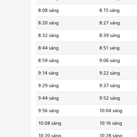
8:08 sáng
8:15 sáng
8:20 sáng
8:27 sáng
8:32 sáng
8:39 sáng
8:44 sáng
8:51 sáng
8:59 sáng
9:06 sáng
9:14 sáng
9:22 sáng
9:29 sáng
9:37 sáng
9:44 sáng
9:52 sáng
9:56 sáng
10:04 sáng
10:08 sáng
10:16 sáng
10:20 sáng
10:28 sáng