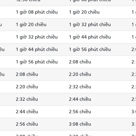
1 giờ 08 phút chiều
1 giờ 20 chiều
1 
u
1 giờ 20 chiều
1 giờ 32 phút chiều
1 
1 giờ 32 phút chiều
1 giờ 44 phút chiều
1 
iều
1 giờ 44 phút chiều
1 giờ 56 phút chiều
2:
1 giờ 56 phút chiều
2:08 chiều
2:
iều
2:08 chiều
2:20 chiều
2:
2:20 chiều
2:32 chiều
2:
2:32 chiều
2:44 chiều
2:
2:44 chiều
2:56 chiều
3:
2:56 chiều
3:08 chiều
3: