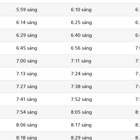
5:59 sáng
6:10 sáng
6:
6:14 sáng
6:25 sáng
6:
6:29 sáng
6:40 sáng
6:
6:45 sáng
6:56 sáng
7:
7:00 sáng
7:11 sáng
7:
7:13 sáng
7:24 sáng
7:
7:27 sáng
7:38 sáng
7:
7:41 sáng
7:52 sáng
7:
7:54 sáng
8:05 sáng
8:
8:06 sáng
8:17 sáng
8:
8:18 sáng
8:29 sáng
8: