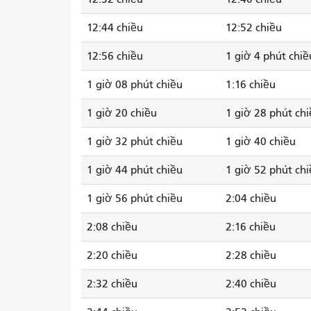
12:44 chiều
12:52 chiều
12:56 chiều
1 giờ 4 phút chiề
1 giờ 08 phút chiều
1:16 chiều
1 giờ 20 chiều
1 giờ 28 phút ch
1 giờ 32 phút chiều
1 giờ 40 chiều
1 giờ 44 phút chiều
1 giờ 52 phút ch
1 giờ 56 phút chiều
2:04 chiều
2:08 chiều
2:16 chiều
2:20 chiều
2:28 chiều
2:32 chiều
2:40 chiều