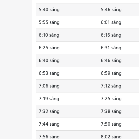
5:40 sáng
5:46 sáng
5:55 sáng
6:01 sáng
6:10 sáng
6:16 sáng
6:25 sáng
6:31 sáng
6:40 sáng
6:46 sáng
6:53 sáng
6:59 sáng
7:06 sáng
7:12 sáng
7:19 sáng
7:25 sáng
7:32 sáng
7:38 sáng
7:44 sáng
7:50 sáng
7:56 sáng
8:02 sáng