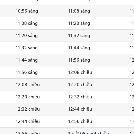
10:56 sáng
11:08 sáng
11
11:08 sáng
11:20 sáng
11
11:20 sáng
11:32 sáng
11
11:32 sáng
11:44 sáng
11
11:44 sáng
11:56 sáng
12
11:56 sáng
12:08 chiều
12
12:08 chiều
12:20 chiều
12
12:20 chiều
12:32 chiều
12
12:32 chiều
12:44 chiều
12
12:44 chiều
12:56 chiều
1 
12:56 chiều
1 giờ 08 phút chiều
1 