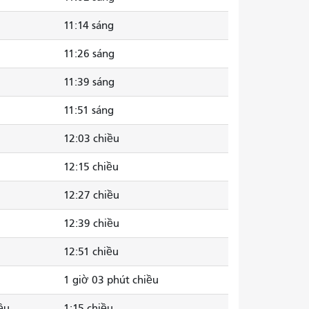
11:14 sáng
11:26 sáng
11:39 sáng
11:51 sáng
12:03 chiều
12:15 chiều
12:27 chiều
12:39 chiều
12:51 chiều
1 giờ 03 phút chiều
ều
1:15 chiều