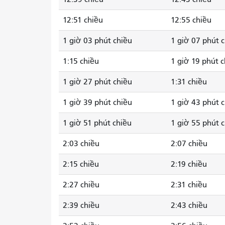
12:51 chiều
12:55 chiều
1 giờ 03 phút chiều
1 giờ 07 phút 
1:15 chiều
1 giờ 19 phút 
1 giờ 27 phút chiều
1:31 chiều
1 giờ 39 phút chiều
1 giờ 43 phút 
1 giờ 51 phút chiều
1 giờ 55 phút 
2:03 chiều
2:07 chiều
2:15 chiều
2:19 chiều
2:27 chiều
2:31 chiều
2:39 chiều
2:43 chiều