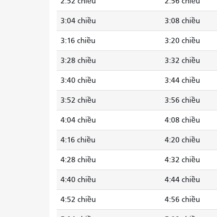
2:52 chiều
2:56 chiều
3:04 chiều
3:08 chiều
3:16 chiều
3:20 chiều
3:28 chiều
3:32 chiều
3:40 chiều
3:44 chiều
3:52 chiều
3:56 chiều
4:04 chiều
4:08 chiều
4:16 chiều
4:20 chiều
4:28 chiều
4:32 chiều
4:40 chiều
4:44 chiều
4:52 chiều
4:56 chiều