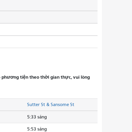
phương tiện theo thời gian thực, vui lòng
Sutter St & Sansome St
5:33 sáng
5:53 sáng