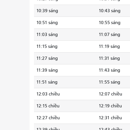
10:39 sáng
10:43 sáng
10:51 sáng
10:55 sáng
11:03 sáng
11:07 sáng
11:15 sáng
11:19 sáng
11:27 sáng
11:31 sáng
11:39 sáng
11:43 sáng
11:51 sáng
11:55 sáng
12:03 chiều
12:07 chiều
12:15 chiều
12:19 chiều
12:27 chiều
12:31 chiều
12:39 chiều
12:43 chiều