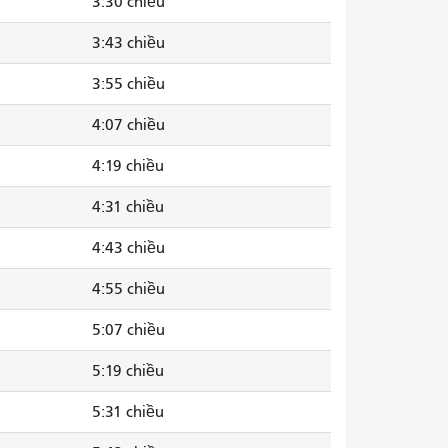
3:30 chiều
3:43 chiều
3:55 chiều
4:07 chiều
4:19 chiều
4:31 chiều
4:43 chiều
4:55 chiều
5:07 chiều
5:19 chiều
5:31 chiều