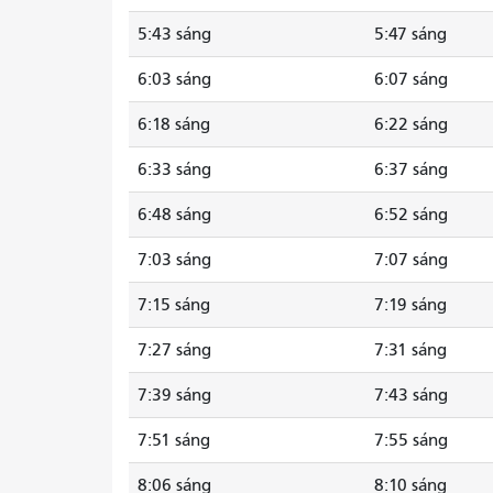
5:43 sáng
5:47 sáng
6:03 sáng
6:07 sáng
6:18 sáng
6:22 sáng
6:33 sáng
6:37 sáng
6:48 sáng
6:52 sáng
7:03 sáng
7:07 sáng
7:15 sáng
7:19 sáng
7:27 sáng
7:31 sáng
7:39 sáng
7:43 sáng
7:51 sáng
7:55 sáng
8:06 sáng
8:10 sáng