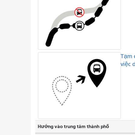
Tạm 
việc 
Hướng vào trung tâm thành phố