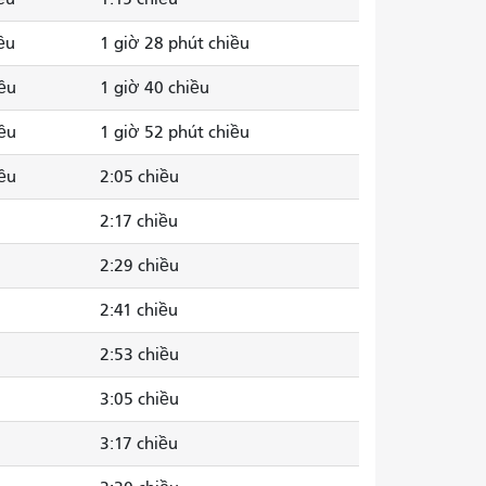
ều
1 giờ 28 phút chiều
iều
1 giờ 40 chiều
iều
1 giờ 52 phút chiều
iều
2:05 chiều
2:17 chiều
2:29 chiều
2:41 chiều
2:53 chiều
3:05 chiều
3:17 chiều