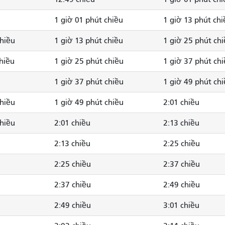
1 giờ 01 phút chiều
1 giờ 13 phút chi
chiều
1 giờ 13 phút chiều
1 giờ 25 phút ch
chiều
1 giờ 25 phút chiều
1 giờ 37 phút ch
1 giờ 37 phút chiều
1 giờ 49 phút ch
chiều
1 giờ 49 phút chiều
2:01 chiều
chiều
2:01 chiều
2:13 chiều
2:13 chiều
2:25 chiều
2:25 chiều
2:37 chiều
2:37 chiều
2:49 chiều
2:49 chiều
3:01 chiều