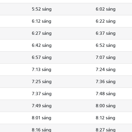
5:52 sáng
6:02 sáng
6:12 sáng
6:22 sáng
6:27 sáng
6:37 sáng
6:42 sáng
6:52 sáng
6:57 sáng
7:07 sáng
7:13 sáng
7:24 sáng
7:25 sáng
7:36 sáng
7:37 sáng
7:48 sáng
7:49 sáng
8:00 sáng
8:01 sáng
8:12 sáng
8:16 sáng
8:27 sáng