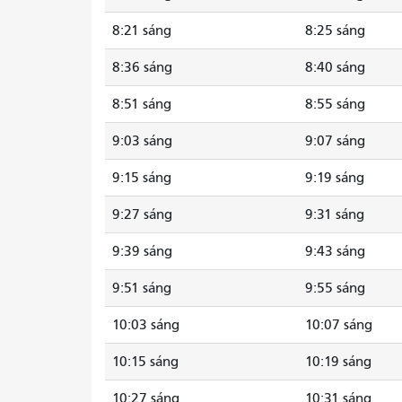
8:21 sáng
8:25 sáng
8:36 sáng
8:40 sáng
8:51 sáng
8:55 sáng
9:03 sáng
9:07 sáng
9:15 sáng
9:19 sáng
9:27 sáng
9:31 sáng
9:39 sáng
9:43 sáng
9:51 sáng
9:55 sáng
10:03 sáng
10:07 sáng
10:15 sáng
10:19 sáng
10:27 sáng
10:31 sáng