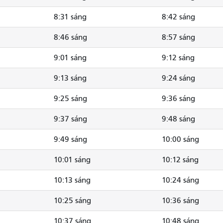
8:31 sáng
8:42 sáng
8:46 sáng
8:57 sáng
9:01 sáng
9:12 sáng
9:13 sáng
9:24 sáng
9:25 sáng
9:36 sáng
9:37 sáng
9:48 sáng
9:49 sáng
10:00 sáng
10:01 sáng
10:12 sáng
10:13 sáng
10:24 sáng
10:25 sáng
10:36 sáng
10:37 sáng
10:48 sáng