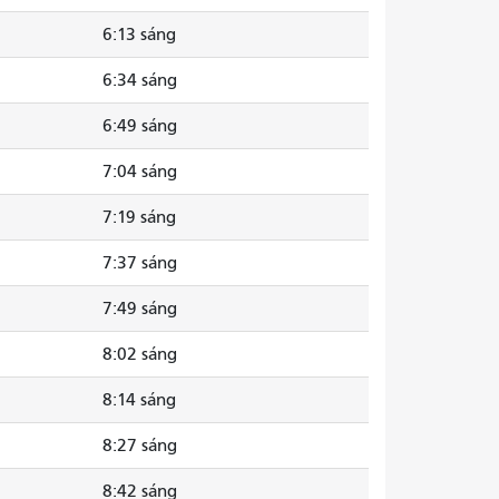
6:13 sáng
6:34 sáng
6:49 sáng
7:04 sáng
7:19 sáng
7:37 sáng
7:49 sáng
8:02 sáng
8:14 sáng
8:27 sáng
8:42 sáng