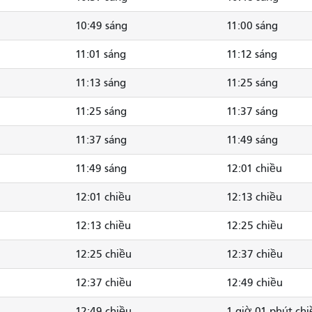
10:49 sáng
11:00 sáng
11:01 sáng
11:12 sáng
11:13 sáng
11:25 sáng
11:25 sáng
11:37 sáng
11:37 sáng
11:49 sáng
11:49 sáng
12:01 chiều
12:01 chiều
12:13 chiều
12:13 chiều
12:25 chiều
12:25 chiều
12:37 chiều
12:37 chiều
12:49 chiều
12:49 chiều
1 giờ 01 phút chi