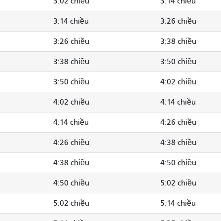
3:02 chiều
3:14 chiều
3:14 chiều
3:26 chiều
3:26 chiều
3:38 chiều
3:38 chiều
3:50 chiều
3:50 chiều
4:02 chiều
4:02 chiều
4:14 chiều
4:14 chiều
4:26 chiều
4:26 chiều
4:38 chiều
4:38 chiều
4:50 chiều
4:50 chiều
5:02 chiều
5:02 chiều
5:14 chiều