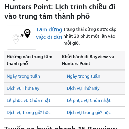
Hunters Point: Lịch trình chiều đi
vào trung tâm thành phố
Tạm dừng
Trạng thái dừng được cập
việc di dời
nhật 30 phút một lần vào
mỗi giờ.
Hướng vào trung tâm
Khởi hành đi Bayview và
thành phố
Hunters Point
Ngày trong tuần
Ngày trong tuần
Dịch vụ Thứ Bảy
Dịch vụ Thứ Bảy
Lễ phục vụ Chúa nhật
Lễ phục vụ Chúa nhật
Dịch vụ trong giờ học
Dịch vụ trong giờ học