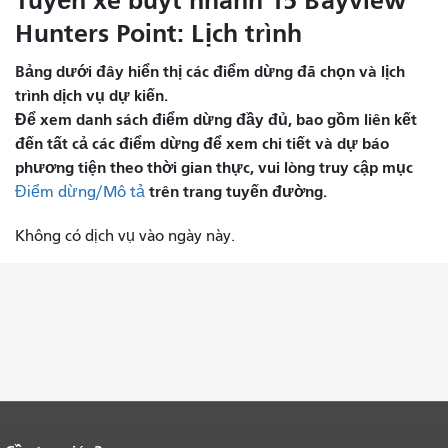
Tuyến xe buýt nhanh 15 Bayview
Hunters Point: Lịch trình
Bảng dưới đây hiển thị các điểm dừng đã chọn và lịch
trình dịch vụ dự kiến.
Để xem danh sách điểm dừng đầy đủ, bao gồm liên kết
đến tất cả các điểm dừng để xem chi tiết và dự báo
phương tiện theo thời gian thực, vui lòng truy cập mục
trên trang tuyến đường.
Điểm dừng/Mô tả
Không có dịch vụ vào ngày này.