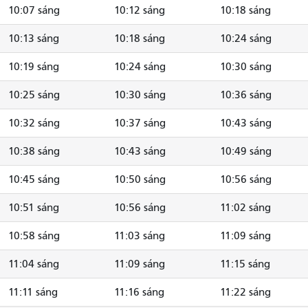
10:07 sáng
10:12 sáng
10:18 sáng
10:13 sáng
10:18 sáng
10:24 sáng
10:19 sáng
10:24 sáng
10:30 sáng
10:25 sáng
10:30 sáng
10:36 sáng
10:32 sáng
10:37 sáng
10:43 sáng
10:38 sáng
10:43 sáng
10:49 sáng
10:45 sáng
10:50 sáng
10:56 sáng
10:51 sáng
10:56 sáng
11:02 sáng
10:58 sáng
11:03 sáng
11:09 sáng
11:04 sáng
11:09 sáng
11:15 sáng
11:11 sáng
11:16 sáng
11:22 sáng