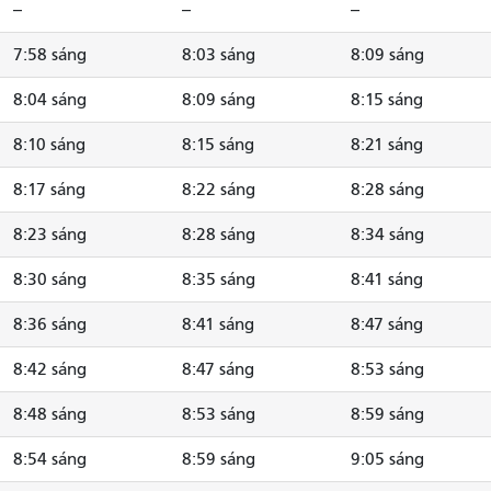
--
--
--
7:58 sáng
8:03 sáng
8:09 sáng
8:04 sáng
8:09 sáng
8:15 sáng
8:10 sáng
8:15 sáng
8:21 sáng
8:17 sáng
8:22 sáng
8:28 sáng
8:23 sáng
8:28 sáng
8:34 sáng
8:30 sáng
8:35 sáng
8:41 sáng
8:36 sáng
8:41 sáng
8:47 sáng
8:42 sáng
8:47 sáng
8:53 sáng
8:48 sáng
8:53 sáng
8:59 sáng
8:54 sáng
8:59 sáng
9:05 sáng