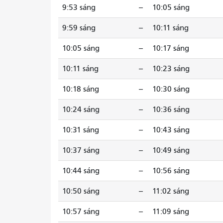
9:53 sáng
--
10:05 sáng
9:59 sáng
--
10:11 sáng
10:05 sáng
--
10:17 sáng
10:11 sáng
--
10:23 sáng
10:18 sáng
--
10:30 sáng
10:24 sáng
--
10:36 sáng
10:31 sáng
--
10:43 sáng
10:37 sáng
--
10:49 sáng
10:44 sáng
--
10:56 sáng
10:50 sáng
--
11:02 sáng
10:57 sáng
--
11:09 sáng