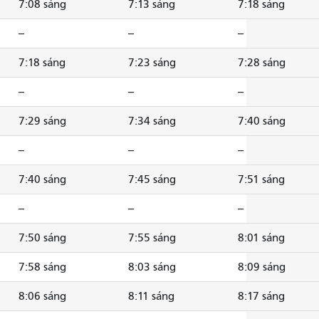
7:08 sáng
7:13 sáng
7:18 sáng
--
--
--
7:18 sáng
7:23 sáng
7:28 sáng
--
--
--
7:29 sáng
7:34 sáng
7:40 sáng
--
--
--
7:40 sáng
7:45 sáng
7:51 sáng
--
--
--
7:50 sáng
7:55 sáng
8:01 sáng
7:58 sáng
8:03 sáng
8:09 sáng
8:06 sáng
8:11 sáng
8:17 sáng