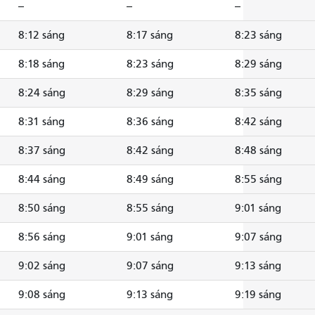
--
--
--
8:12 sáng
8:17 sáng
8:23 sáng
8:18 sáng
8:23 sáng
8:29 sáng
8:24 sáng
8:29 sáng
8:35 sáng
8:31 sáng
8:36 sáng
8:42 sáng
8:37 sáng
8:42 sáng
8:48 sáng
8:44 sáng
8:49 sáng
8:55 sáng
8:50 sáng
8:55 sáng
9:01 sáng
8:56 sáng
9:01 sáng
9:07 sáng
9:02 sáng
9:07 sáng
9:13 sáng
9:08 sáng
9:13 sáng
9:19 sáng