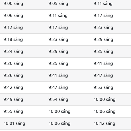
9:00 sáng
9:05 sáng
9:11 sáng
9:06 sáng
9:11 sáng
9:17 sáng
9:12 sáng
9:17 sáng
9:23 sáng
9:18 sáng
9:23 sáng
9:29 sáng
9:24 sáng
9:29 sáng
9:35 sáng
9:30 sáng
9:35 sáng
9:41 sáng
9:36 sáng
9:41 sáng
9:47 sáng
9:42 sáng
9:47 sáng
9:53 sáng
9:49 sáng
9:54 sáng
10:00 sáng
9:55 sáng
10:00 sáng
10:06 sáng
10:01 sáng
10:06 sáng
10:12 sáng