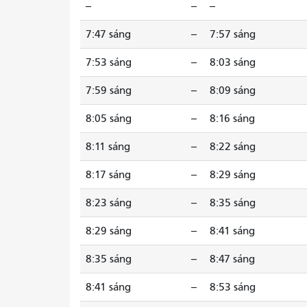
--
--
--
7:47 sáng
--
7:57 sáng
7:53 sáng
--
8:03 sáng
7:59 sáng
--
8:09 sáng
8:05 sáng
--
8:16 sáng
8:11 sáng
--
8:22 sáng
8:17 sáng
--
8:29 sáng
8:23 sáng
--
8:35 sáng
8:29 sáng
--
8:41 sáng
8:35 sáng
--
8:47 sáng
8:41 sáng
--
8:53 sáng