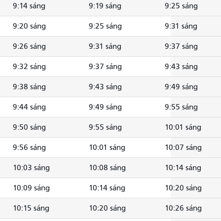
9:14 sáng
9:19 sáng
9:25 sáng
9:20 sáng
9:25 sáng
9:31 sáng
9:26 sáng
9:31 sáng
9:37 sáng
9:32 sáng
9:37 sáng
9:43 sáng
9:38 sáng
9:43 sáng
9:49 sáng
9:44 sáng
9:49 sáng
9:55 sáng
9:50 sáng
9:55 sáng
10:01 sáng
9:56 sáng
10:01 sáng
10:07 sáng
10:03 sáng
10:08 sáng
10:14 sáng
10:09 sáng
10:14 sáng
10:20 sáng
10:15 sáng
10:20 sáng
10:26 sáng