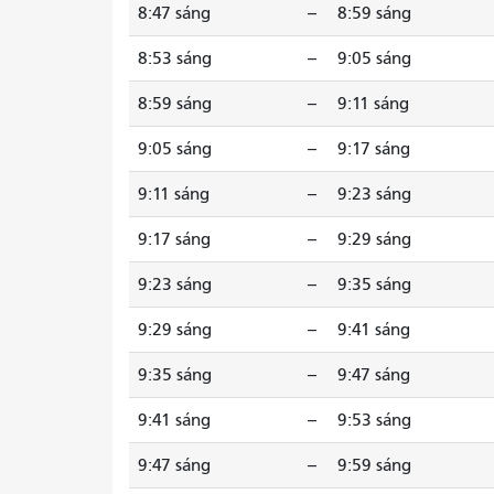
8:47 sáng
--
8:59 sáng
8:53 sáng
--
9:05 sáng
8:59 sáng
--
9:11 sáng
9:05 sáng
--
9:17 sáng
9:11 sáng
--
9:23 sáng
9:17 sáng
--
9:29 sáng
9:23 sáng
--
9:35 sáng
9:29 sáng
--
9:41 sáng
9:35 sáng
--
9:47 sáng
9:41 sáng
--
9:53 sáng
9:47 sáng
--
9:59 sáng