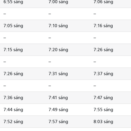
6:55 sáng
7:00 sáng
7:06 sáng
--
--
--
7:05 sáng
7:10 sáng
7:16 sáng
--
--
--
7:15 sáng
7:20 sáng
7:26 sáng
--
--
--
7:26 sáng
7:31 sáng
7:37 sáng
--
--
--
7:36 sáng
7:41 sáng
7:47 sáng
7:44 sáng
7:49 sáng
7:55 sáng
7:52 sáng
7:57 sáng
8:03 sáng