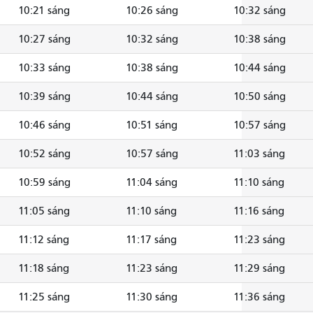
10:21 sáng
10:26 sáng
10:32 sáng
10:27 sáng
10:32 sáng
10:38 sáng
10:33 sáng
10:38 sáng
10:44 sáng
10:39 sáng
10:44 sáng
10:50 sáng
10:46 sáng
10:51 sáng
10:57 sáng
10:52 sáng
10:57 sáng
11:03 sáng
10:59 sáng
11:04 sáng
11:10 sáng
11:05 sáng
11:10 sáng
11:16 sáng
11:12 sáng
11:17 sáng
11:23 sáng
11:18 sáng
11:23 sáng
11:29 sáng
11:25 sáng
11:30 sáng
11:36 sáng