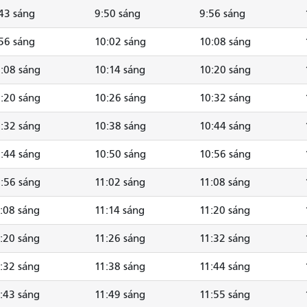
43 sáng
9:50 sáng
9:56 sáng
56 sáng
10:02 sáng
10:08 sáng
:08 sáng
10:14 sáng
10:20 sáng
:20 sáng
10:26 sáng
10:32 sáng
:32 sáng
10:38 sáng
10:44 sáng
:44 sáng
10:50 sáng
10:56 sáng
:56 sáng
11:02 sáng
11:08 sáng
:08 sáng
11:14 sáng
11:20 sáng
:20 sáng
11:26 sáng
11:32 sáng
:32 sáng
11:38 sáng
11:44 sáng
:43 sáng
11:49 sáng
11:55 sáng