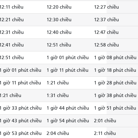
12:11 chiều
12:20 chiều
12:27 chiều
12:21 chiều
12:30 chiều
12:37 chiều
12:31 chiều
12:40 chiều
12:47 chiều
12:41 chiều
12:51 chiều
12:58 chiều
12:51 chiều
1 giờ 01 phút chiều
1 giờ 08 phút chiều
1 giờ 01 phút chiều
1 giờ 11 phút chiều
1 giờ 18 phút chiều
1 giờ 11 phút chiều
1:21 chiều
1 giờ 28 phút chiều
1:21 chiều
1:31 chiều
1 giờ 38 phút chiều
1 giờ 33 phút chiều
1 giờ 44 phút chiều
1 giờ 51 phút chiều
1 giờ 43 phút chiều
1 giờ 54 phút chiều
2:01 chiều
1 giờ 53 phút chiều
2:04 chiều
2:11 chiều