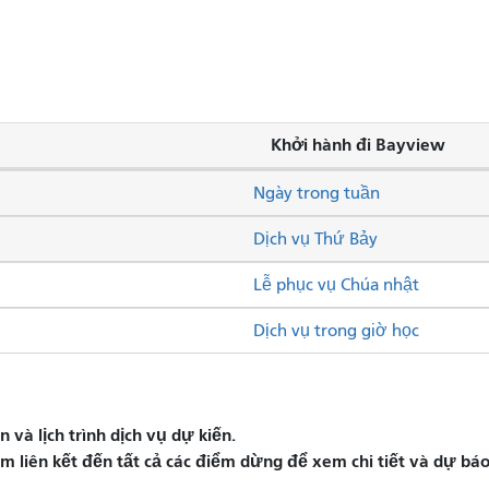
Khởi hành đi Bayview
Ngày trong tuần
Dịch vụ Thứ Bảy
Lễ phục vụ Chúa nhật
Dịch vụ trong giờ học
và lịch trình dịch vụ dự kiến.
liên kết đến tất cả các điểm dừng để xem chi tiết và dự báo 