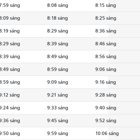
7:59 sáng
8:08 sáng
8:15 sáng
8:09 sáng
8:18 sáng
8:25 sáng
8:19 sáng
8:29 sáng
8:36 sáng
8:29 sáng
8:39 sáng
8:46 sáng
8:39 sáng
8:49 sáng
8:56 sáng
8:49 sáng
8:59 sáng
9:06 sáng
8:59 sáng
9:09 sáng
9:16 sáng
9:12 sáng
9:21 sáng
9:28 sáng
9:24 sáng
9:33 sáng
9:40 sáng
9:36 sáng
9:45 sáng
9:52 sáng
9:50 sáng
9:59 sáng
10:06 sáng