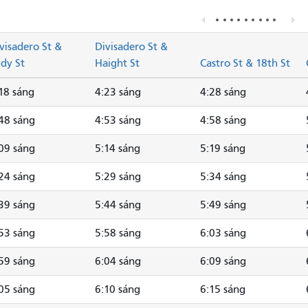
visadero St &
Divisadero St &
dy St
Haight St
Castro St & 18th St
18 sáng
4:23 sáng
4:28 sáng
48 sáng
4:53 sáng
4:58 sáng
09 sáng
5:14 sáng
5:19 sáng
24 sáng
5:29 sáng
5:34 sáng
39 sáng
5:44 sáng
5:49 sáng
53 sáng
5:58 sáng
6:03 sáng
59 sáng
6:04 sáng
6:09 sáng
05 sáng
6:10 sáng
6:15 sáng