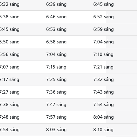
6:32 sáng
6:39 sáng
6:45 sáng
6:38 sáng
6:46 sáng
6:52 sáng
6:45 sáng
6:53 sáng
6:59 sáng
6:50 sáng
6:58 sáng
7:04 sáng
6:56 sáng
7:04 sáng
7:10 sáng
7:07 sáng
7:15 sáng
7:21 sáng
7:17 sáng
7:25 sáng
7:32 sáng
7:27 sáng
7:36 sáng
7:43 sáng
7:38 sáng
7:47 sáng
7:54 sáng
7:48 sáng
7:57 sáng
8:04 sáng
7:54 sáng
8:03 sáng
8:10 sáng