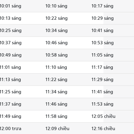
10:01 sáng
10:10 sáng
10:17 sáng
10:13 sáng
10:22 sáng
10:29 sáng
10:25 sáng
10:34 sáng
10:41 sáng
10:37 sáng
10:46 sáng
10:53 sáng
10:49 sáng
10:58 sáng
11:05 sáng
11:01 sáng
11:10 sáng
11:17 sáng
11:13 sáng
11:22 sáng
11:29 sáng
11:25 sáng
11:34 sáng
11:41 sáng
11:37 sáng
11:46 sáng
11:53 sáng
11:49 sáng
11:58 sáng
12:05 chiều
12:00 trưa
12:09 chiều
12:16 chiều