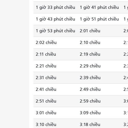
1 giờ 33 phút chiều
1 giờ 41 phút chiều
1 
1 giờ 43 phút chiều
1 giờ 51 phút chiều
1 
1 giờ 53 phút chiều
2:01 chiều
2:
2:02 chiều
2:10 chiều
2:
2:11 chiều
2:19 chiều
2:
2:21 chiều
2:29 chiều
2:
2:31 chiều
2:39 chiều
2:
2:41 chiều
2:49 chiều
2:
2:51 chiều
2:59 chiều
3:
3:01 chiều
3:09 chiều
3:
3:10 chiều
3:18 chiều
3: