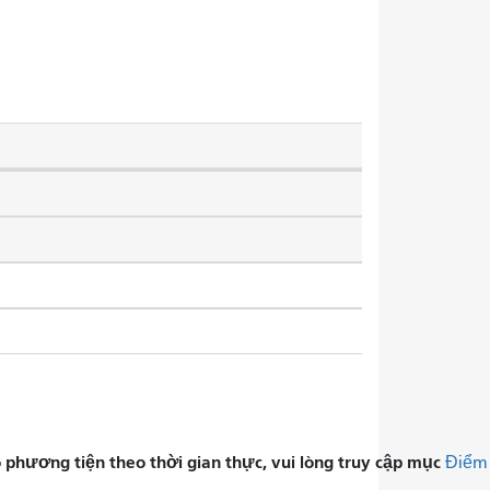
phương tiện theo thời gian thực, vui lòng truy cập mục
Điểm