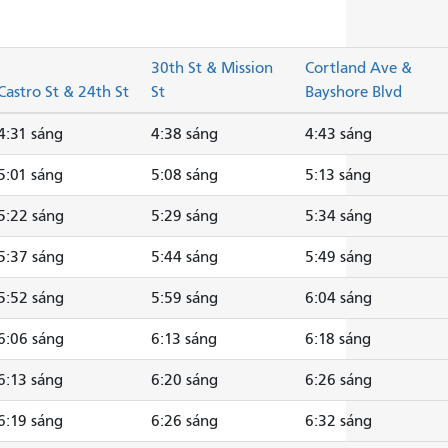
30th St & Mission
Cortland Ave &
Castro St & 24th St
St
Bayshore Blvd
4:31 sáng
4:38 sáng
4:43 sáng
5:01 sáng
5:08 sáng
5:13 sáng
5:22 sáng
5:29 sáng
5:34 sáng
5:37 sáng
5:44 sáng
5:49 sáng
5:52 sáng
5:59 sáng
6:04 sáng
6:06 sáng
6:13 sáng
6:18 sáng
6:13 sáng
6:20 sáng
6:26 sáng
6:19 sáng
6:26 sáng
6:32 sáng