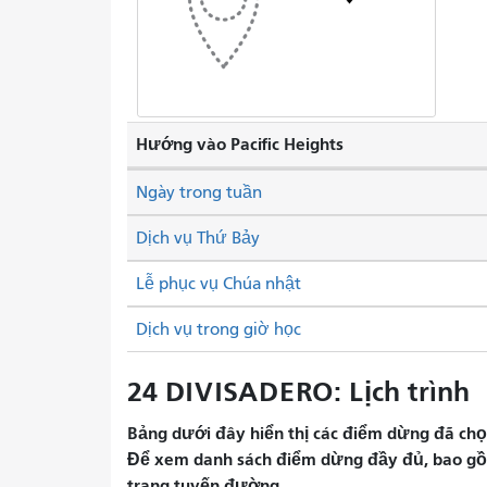
Hướng vào Pacific Heights
Ngày trong tuần
Dịch vụ Thứ Bảy
Lễ phục vụ Chúa nhật
Dịch vụ trong giờ học
24 DIVISADERO: Lịch trình
Bảng dưới đây hiển thị các điểm dừng đã chọn 
Để xem danh sách điểm dừng đầy đủ, bao gồm 
trang tuyến đường.