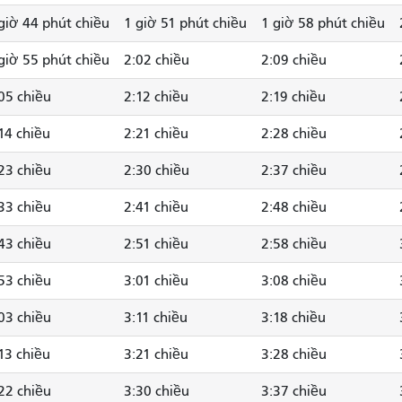
giờ 44 phút chiều
1 giờ 51 phút chiều
1 giờ 58 phút chiều
giờ 55 phút chiều
2:02 chiều
2:09 chiều
05 chiều
2:12 chiều
2:19 chiều
14 chiều
2:21 chiều
2:28 chiều
23 chiều
2:30 chiều
2:37 chiều
33 chiều
2:41 chiều
2:48 chiều
43 chiều
2:51 chiều
2:58 chiều
53 chiều
3:01 chiều
3:08 chiều
03 chiều
3:11 chiều
3:18 chiều
13 chiều
3:21 chiều
3:28 chiều
22 chiều
3:30 chiều
3:37 chiều