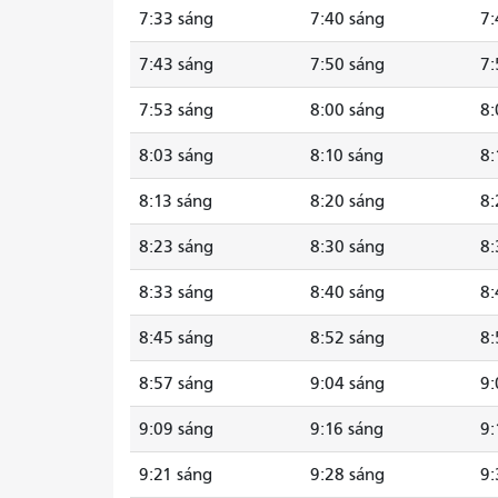
7:33 sáng
7:40 sáng
7:
7:43 sáng
7:50 sáng
7:
7:53 sáng
8:00 sáng
8:
8:03 sáng
8:10 sáng
8:
8:13 sáng
8:20 sáng
8:
8:23 sáng
8:30 sáng
8:
8:33 sáng
8:40 sáng
8:
8:45 sáng
8:52 sáng
8:
8:57 sáng
9:04 sáng
9:
9:09 sáng
9:16 sáng
9:
9:21 sáng
9:28 sáng
9: