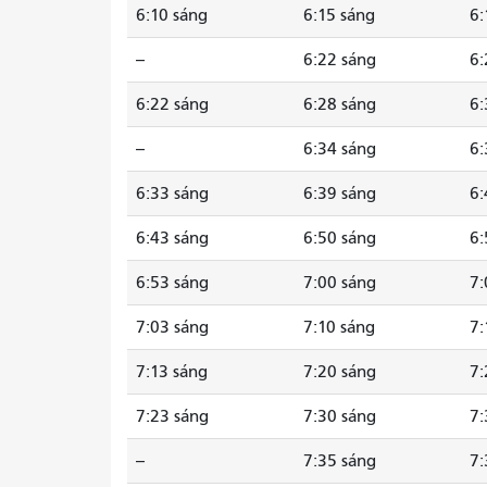
6:10 sáng
6:15 sáng
6:
--
6:22 sáng
6:
6:22 sáng
6:28 sáng
6:
--
6:34 sáng
6:
6:33 sáng
6:39 sáng
6:
6:43 sáng
6:50 sáng
6:
6:53 sáng
7:00 sáng
7:
7:03 sáng
7:10 sáng
7:
7:13 sáng
7:20 sáng
7:
7:23 sáng
7:30 sáng
7:
--
7:35 sáng
7: