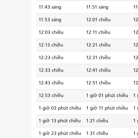
11:43 sáng
11:51 sáng
11
11:53 sáng
12:01 chiều
12
12:03 chiều
12:11 chiều
12
12:13 chiều
12:21 chiều
12
12:23 chiều
12:31 chiều
12
12:33 chiều
12:41 chiều
12
12:43 chiều
12:51 chiều
12
12:53 chiều
1 giờ 01 phút chiều
1 
1 giờ 03 phút chiều
1 giờ 11 phút chiều
1 
1 giờ 13 phút chiều
1:21 chiều
1 
1 giờ 23 phút chiều
1:31 chiều
1 