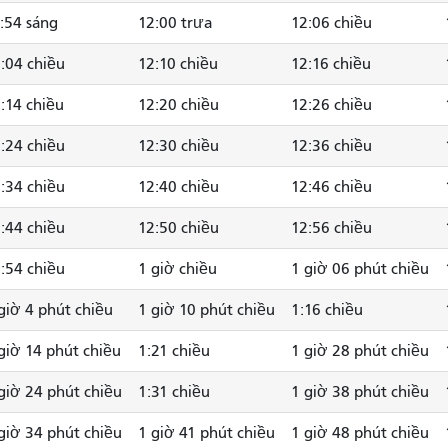
:54 sáng
12:00 trưa
12:06 chiều
:04 chiều
12:10 chiều
12:16 chiều
:14 chiều
12:20 chiều
12:26 chiều
:24 chiều
12:30 chiều
12:36 chiều
:34 chiều
12:40 chiều
12:46 chiều
:44 chiều
12:50 chiều
12:56 chiều
:54 chiều
1 giờ chiều
1 giờ 06 phút chiều
giờ 4 phút chiều
1 giờ 10 phút chiều
1:16 chiều
giờ 14 phút chiều
1:21 chiều
1 giờ 28 phút chiều
giờ 24 phút chiều
1:31 chiều
1 giờ 38 phút chiều
giờ 34 phút chiều
1 giờ 41 phút chiều
1 giờ 48 phút chiều