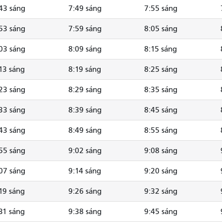
43 sáng
7:49 sáng
7:55 sáng
53 sáng
7:59 sáng
8:05 sáng
03 sáng
8:09 sáng
8:15 sáng
13 sáng
8:19 sáng
8:25 sáng
23 sáng
8:29 sáng
8:35 sáng
33 sáng
8:39 sáng
8:45 sáng
43 sáng
8:49 sáng
8:55 sáng
55 sáng
9:02 sáng
9:08 sáng
07 sáng
9:14 sáng
9:20 sáng
19 sáng
9:26 sáng
9:32 sáng
31 sáng
9:38 sáng
9:45 sáng