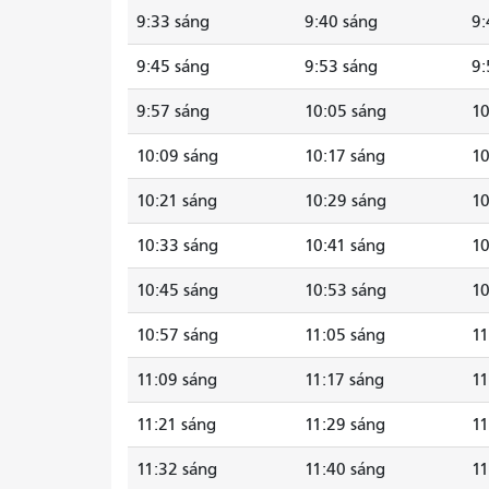
9:33 sáng
9:40 sáng
9:
9:45 sáng
9:53 sáng
9:
9:57 sáng
10:05 sáng
10
10:09 sáng
10:17 sáng
10
10:21 sáng
10:29 sáng
10
10:33 sáng
10:41 sáng
10
10:45 sáng
10:53 sáng
10
10:57 sáng
11:05 sáng
11
11:09 sáng
11:17 sáng
11
11:21 sáng
11:29 sáng
11
11:32 sáng
11:40 sáng
11