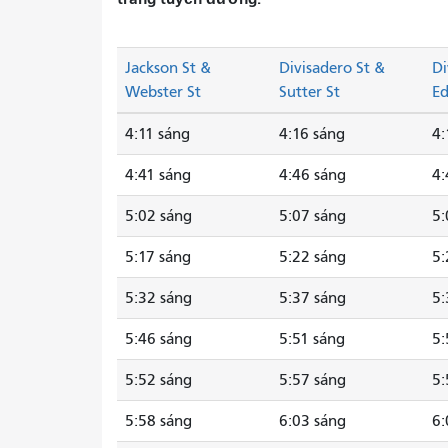
Jackson St &
Divisadero St &
Di
Webster St
Sutter St
Ed
4:11 sáng
4:16 sáng
4:
4:41 sáng
4:46 sáng
4:
5:02 sáng
5:07 sáng
5:
5:17 sáng
5:22 sáng
5:
5:32 sáng
5:37 sáng
5:
5:46 sáng
5:51 sáng
5:
5:52 sáng
5:57 sáng
5:
5:58 sáng
6:03 sáng
6: