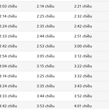
2:03 chiều
2:14 chiều
2:21 chiều
2:14 chiều
2:25 chiều
2:32 chiều
2:24 chiều
2:35 chiều
2:42 chiều
2:33 chiều
2:44 chiều
2:51 chiều
2:42 chiều
2:53 chiều
3:00 chiều
2:54 chiều
3:05 chiều
3:12 chiều
3:04 chiều
3:15 chiều
3:22 chiều
3:14 chiều
3:25 chiều
3:32 chiều
3:24 chiều
3:35 chiều
3:43 chiều
3:33 chiều
3:44 chiều
3:52 chiều
3:42 chiều
3:53 chiều
4:01 chiều