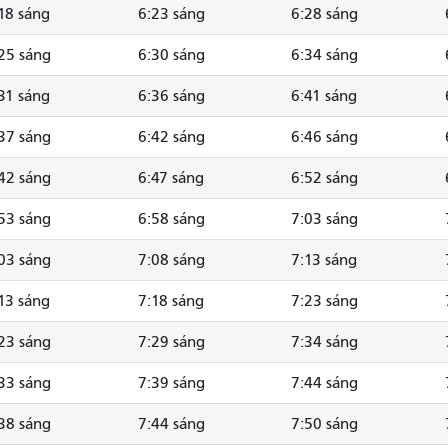
18 sáng
6:23 sáng
6:28 sáng
25 sáng
6:30 sáng
6:34 sáng
31 sáng
6:36 sáng
6:41 sáng
37 sáng
6:42 sáng
6:46 sáng
42 sáng
6:47 sáng
6:52 sáng
53 sáng
6:58 sáng
7:03 sáng
03 sáng
7:08 sáng
7:13 sáng
13 sáng
7:18 sáng
7:23 sáng
23 sáng
7:29 sáng
7:34 sáng
33 sáng
7:39 sáng
7:44 sáng
38 sáng
7:44 sáng
7:50 sáng