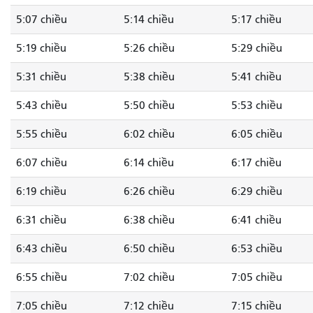
5:07 chiều
5:14 chiều
5:17 chiều
5:19 chiều
5:26 chiều
5:29 chiều
5:31 chiều
5:38 chiều
5:41 chiều
5:43 chiều
5:50 chiều
5:53 chiều
5:55 chiều
6:02 chiều
6:05 chiều
6:07 chiều
6:14 chiều
6:17 chiều
6:19 chiều
6:26 chiều
6:29 chiều
6:31 chiều
6:38 chiều
6:41 chiều
6:43 chiều
6:50 chiều
6:53 chiều
6:55 chiều
7:02 chiều
7:05 chiều
7:05 chiều
7:12 chiều
7:15 chiều