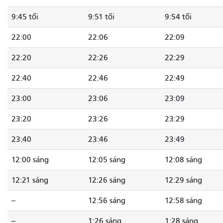
9:45 tối
9:51 tối
9:54 tối
22:00
22:06
22:09
22:20
22:26
22:29
22:40
22:46
22:49
23:00
23:06
23:09
23:20
23:26
23:29
23:40
23:46
23:49
12:00 sáng
12:05 sáng
12:08 sáng
12:21 sáng
12:26 sáng
12:29 sáng
--
12:56 sáng
12:58 sáng
--
1:26 sáng
1:28 sáng