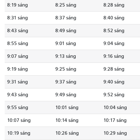
8:19 sáng
8:25 sáng
8:28 sáng
8:31 sáng
8:37 sáng
8:40 sáng
8:43 sáng
8:49 sáng
8:52 sáng
8:55 sáng
9:01 sáng
9:04 sáng
9:07 sáng
9:13 sáng
9:16 sáng
9:19 sáng
9:25 sáng
9:28 sáng
9:31 sáng
9:37 sáng
9:40 sáng
9:43 sáng
9:49 sáng
9:52 sáng
9:55 sáng
10:01 sáng
10:04 sáng
10:07 sáng
10:14 sáng
10:17 sáng
10:19 sáng
10:26 sáng
10:29 sáng