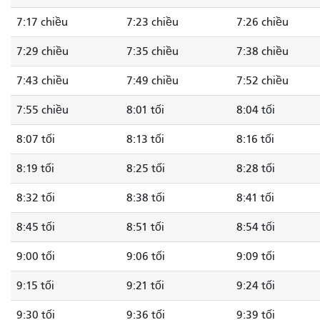
7:17 chiều
7:23 chiều
7:26 chiều
7:29 chiều
7:35 chiều
7:38 chiều
7:43 chiều
7:49 chiều
7:52 chiều
7:55 chiều
8:01 tối
8:04 tối
8:07 tối
8:13 tối
8:16 tối
8:19 tối
8:25 tối
8:28 tối
8:32 tối
8:38 tối
8:41 tối
8:45 tối
8:51 tối
8:54 tối
9:00 tối
9:06 tối
9:09 tối
9:15 tối
9:21 tối
9:24 tối
9:30 tối
9:36 tối
9:39 tối