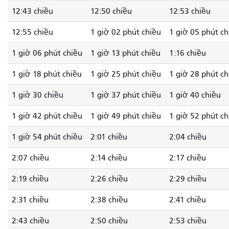
12:43 chiều
12:50 chiều
12:53 chiều
12:55 chiều
1 giờ 02 phút chiều
1 giờ 05 phút ch
1 giờ 06 phút chiều
1 giờ 13 phút chiều
1:16 chiều
1 giờ 18 phút chiều
1 giờ 25 phút chiều
1 giờ 28 phút ch
1 giờ 30 chiều
1 giờ 37 phút chiều
1 giờ 40 chiều
1 giờ 42 phút chiều
1 giờ 49 phút chiều
1 giờ 52 phút ch
1 giờ 54 phút chiều
2:01 chiều
2:04 chiều
2:07 chiều
2:14 chiều
2:17 chiều
2:19 chiều
2:26 chiều
2:29 chiều
2:31 chiều
2:38 chiều
2:41 chiều
2:43 chiều
2:50 chiều
2:53 chiều