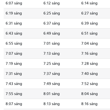
6:07 sáng
6:12 sáng
6:14 sáng
6:19 sáng
6:25 sáng
6:27 sáng
6:31 sáng
6:37 sáng
6:39 sáng
6:43 sáng
6:49 sáng
6:51 sáng
6:55 sáng
7:01 sáng
7:04 sáng
7:07 sáng
7:13 sáng
7:16 sáng
7:19 sáng
7:25 sáng
7:28 sáng
7:31 sáng
7:37 sáng
7:40 sáng
7:43 sáng
7:49 sáng
7:52 sáng
7:55 sáng
8:01 sáng
8:04 sáng
8:07 sáng
8:13 sáng
8:16 sáng