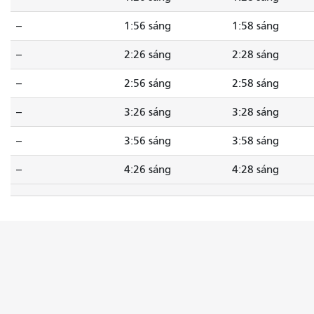
--
1:56 sáng
1:58 sáng
--
2:26 sáng
2:28 sáng
--
2:56 sáng
2:58 sáng
--
3:26 sáng
3:28 sáng
--
3:56 sáng
3:58 sáng
--
4:26 sáng
4:28 sáng