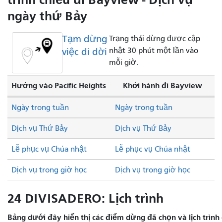
ngày thứ Bảy
Tạm dừng
Trạng thái dừng được cập
việc di dời
nhật 30 phút một lần vào
mỗi giờ.
Hướng vào Pacific Heights
Khởi hành đi Bayview
Ngày trong tuần
Ngày trong tuần
Dịch vụ Thứ Bảy
Dịch vụ Thứ Bảy
Lễ phục vụ Chúa nhật
Lễ phục vụ Chúa nhật
Dịch vụ trong giờ học
Dịch vụ trong giờ học
24 DIVISADERO: Lịch trình
Bảng dưới đây hiển thị các điểm dừng đã chọn và lịch trình 