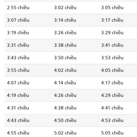
2:55 chiều
3:02 chiều
3:05 chiều
3:07 chiều
3:14 chiều
3:17 chiều
3:19 chiều
3:26 chiều
3:29 chiều
3:31 chiều
3:38 chiều
3:41 chiều
3:43 chiều
3:50 chiều
3:53 chiều
3:55 chiều
4:02 chiều
4:05 chiều
4:07 chiều
4:14 chiều
4:17 chiều
4:19 chiều
4:26 chiều
4:29 chiều
4:31 chiều
4:38 chiều
4:41 chiều
4:43 chiều
4:50 chiều
4:53 chiều
4:55 chiều
5:02 chiều
5:05 chiều