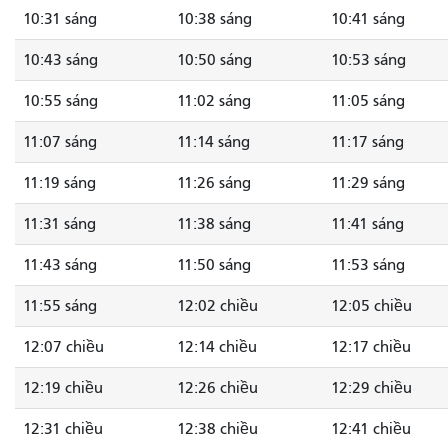
10:31 sáng
10:38 sáng
10:41 sáng
10:43 sáng
10:50 sáng
10:53 sáng
10:55 sáng
11:02 sáng
11:05 sáng
11:07 sáng
11:14 sáng
11:17 sáng
11:19 sáng
11:26 sáng
11:29 sáng
11:31 sáng
11:38 sáng
11:41 sáng
11:43 sáng
11:50 sáng
11:53 sáng
11:55 sáng
12:02 chiều
12:05 chiều
12:07 chiều
12:14 chiều
12:17 chiều
12:19 chiều
12:26 chiều
12:29 chiều
12:31 chiều
12:38 chiều
12:41 chiều