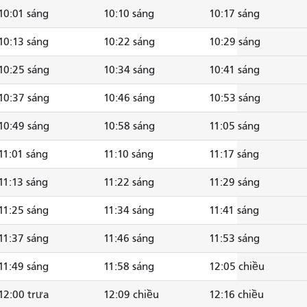
10:01 sáng
10:10 sáng
10:17 sáng
10:13 sáng
10:22 sáng
10:29 sáng
10:25 sáng
10:34 sáng
10:41 sáng
10:37 sáng
10:46 sáng
10:53 sáng
10:49 sáng
10:58 sáng
11:05 sáng
11:01 sáng
11:10 sáng
11:17 sáng
11:13 sáng
11:22 sáng
11:29 sáng
11:25 sáng
11:34 sáng
11:41 sáng
11:37 sáng
11:46 sáng
11:53 sáng
11:49 sáng
11:58 sáng
12:05 chiều
12:00 trưa
12:09 chiều
12:16 chiều