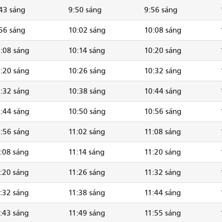
43 sáng
9:50 sáng
9:56 sáng
56 sáng
10:02 sáng
10:08 sáng
:08 sáng
10:14 sáng
10:20 sáng
:20 sáng
10:26 sáng
10:32 sáng
:32 sáng
10:38 sáng
10:44 sáng
:44 sáng
10:50 sáng
10:56 sáng
:56 sáng
11:02 sáng
11:08 sáng
:08 sáng
11:14 sáng
11:20 sáng
:20 sáng
11:26 sáng
11:32 sáng
:32 sáng
11:38 sáng
11:44 sáng
:43 sáng
11:49 sáng
11:55 sáng