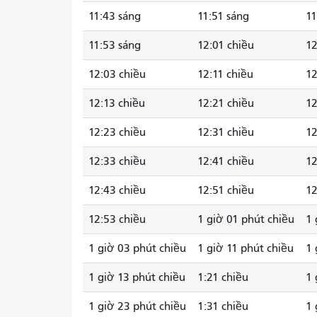
11:43 sáng
11:51 sáng
11
11:53 sáng
12:01 chiều
12
12:03 chiều
12:11 chiều
12
12:13 chiều
12:21 chiều
12
12:23 chiều
12:31 chiều
12
12:33 chiều
12:41 chiều
12
12:43 chiều
12:51 chiều
12
12:53 chiều
1 giờ 01 phút chiều
1 
1 giờ 03 phút chiều
1 giờ 11 phút chiều
1 
1 giờ 13 phút chiều
1:21 chiều
1 
1 giờ 23 phút chiều
1:31 chiều
1 