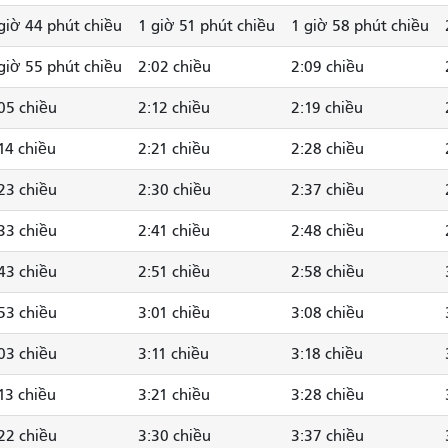
giờ 44 phút chiều
1 giờ 51 phút chiều
1 giờ 58 phút chiều
giờ 55 phút chiều
2:02 chiều
2:09 chiều
05 chiều
2:12 chiều
2:19 chiều
14 chiều
2:21 chiều
2:28 chiều
23 chiều
2:30 chiều
2:37 chiều
33 chiều
2:41 chiều
2:48 chiều
43 chiều
2:51 chiều
2:58 chiều
53 chiều
3:01 chiều
3:08 chiều
03 chiều
3:11 chiều
3:18 chiều
13 chiều
3:21 chiều
3:28 chiều
22 chiều
3:30 chiều
3:37 chiều