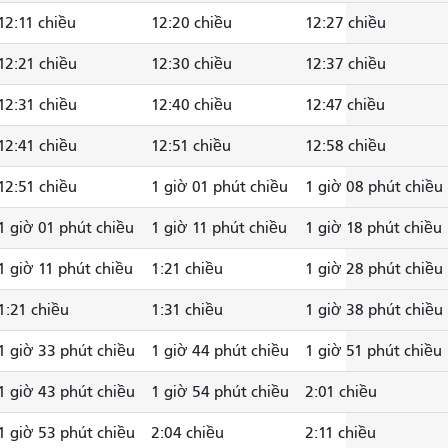
12:11 chiều
12:20 chiều
12:27 chiều
12:21 chiều
12:30 chiều
12:37 chiều
12:31 chiều
12:40 chiều
12:47 chiều
12:41 chiều
12:51 chiều
12:58 chiều
12:51 chiều
1 giờ 01 phút chiều
1 giờ 08 phút chiều
1 giờ 01 phút chiều
1 giờ 11 phút chiều
1 giờ 18 phút chiều
1 giờ 11 phút chiều
1:21 chiều
1 giờ 28 phút chiều
1:21 chiều
1:31 chiều
1 giờ 38 phút chiều
1 giờ 33 phút chiều
1 giờ 44 phút chiều
1 giờ 51 phút chiều
1 giờ 43 phút chiều
1 giờ 54 phút chiều
2:01 chiều
1 giờ 53 phút chiều
2:04 chiều
2:11 chiều