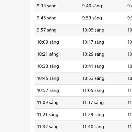
9:33 sáng
9:40 sáng
9:
9:45 sáng
9:53 sáng
9:
9:57 sáng
10:05 sáng
10
10:09 sáng
10:17 sáng
10
10:21 sáng
10:29 sáng
10
10:33 sáng
10:41 sáng
10
10:45 sáng
10:53 sáng
10
10:57 sáng
11:05 sáng
11
11:09 sáng
11:17 sáng
11
11:21 sáng
11:29 sáng
11
11:32 sáng
11:40 sáng
11