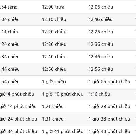
:54 sáng
12:00 trưa
12:06 chiều
:04 chiều
12:10 chiều
12:16 chiều
:14 chiều
12:20 chiều
12:26 chiều
:24 chiều
12:30 chiều
12:36 chiều
:34 chiều
12:40 chiều
12:46 chiều
:44 chiều
12:50 chiều
12:56 chiều
:54 chiều
1 giờ chiều
1 giờ 06 phút chiều
giờ 4 phút chiều
1 giờ 10 phút chiều
1:16 chiều
giờ 14 phút chiều
1:21 chiều
1 giờ 28 phút chiều
giờ 24 phút chiều
1:31 chiều
1 giờ 38 phút chiều
giờ 34 phút chiều
1 giờ 41 phút chiều
1 giờ 48 phút chiều