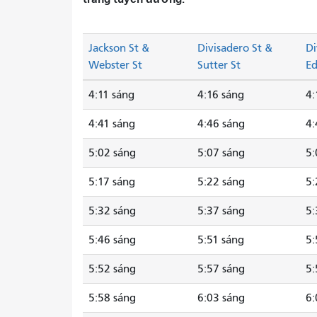
Jackson St &
Divisadero St &
Di
Webster St
Sutter St
Ed
4:11 sáng
4:16 sáng
4:
4:41 sáng
4:46 sáng
4:
5:02 sáng
5:07 sáng
5:
5:17 sáng
5:22 sáng
5:
5:32 sáng
5:37 sáng
5:
5:46 sáng
5:51 sáng
5:
5:52 sáng
5:57 sáng
5:
5:58 sáng
6:03 sáng
6: