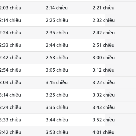
2:03 chiều
2:14 chiều
2:21 chiều
2:14 chiều
2:25 chiều
2:32 chiều
2:24 chiều
2:35 chiều
2:42 chiều
2:33 chiều
2:44 chiều
2:51 chiều
2:42 chiều
2:53 chiều
3:00 chiều
2:54 chiều
3:05 chiều
3:12 chiều
3:04 chiều
3:15 chiều
3:22 chiều
3:14 chiều
3:25 chiều
3:32 chiều
3:24 chiều
3:35 chiều
3:43 chiều
3:33 chiều
3:44 chiều
3:52 chiều
3:42 chiều
3:53 chiều
4:01 chiều