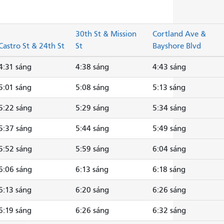
30th St & Mission
Cortland Ave &
Castro St & 24th St
St
Bayshore Blvd
4:31 sáng
4:38 sáng
4:43 sáng
5:01 sáng
5:08 sáng
5:13 sáng
5:22 sáng
5:29 sáng
5:34 sáng
5:37 sáng
5:44 sáng
5:49 sáng
5:52 sáng
5:59 sáng
6:04 sáng
6:06 sáng
6:13 sáng
6:18 sáng
6:13 sáng
6:20 sáng
6:26 sáng
6:19 sáng
6:26 sáng
6:32 sáng