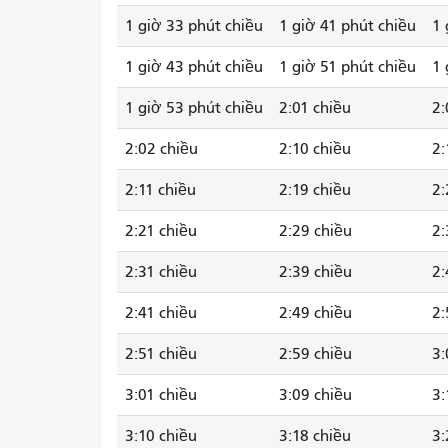
1 giờ 33 phút chiều
1 giờ 41 phút chiều
1 
1 giờ 43 phút chiều
1 giờ 51 phút chiều
1 
1 giờ 53 phút chiều
2:01 chiều
2:
2:02 chiều
2:10 chiều
2:
2:11 chiều
2:19 chiều
2:
2:21 chiều
2:29 chiều
2:
2:31 chiều
2:39 chiều
2:
2:41 chiều
2:49 chiều
2:
2:51 chiều
2:59 chiều
3:
3:01 chiều
3:09 chiều
3:
3:10 chiều
3:18 chiều
3: