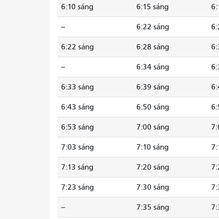
6:10 sáng
6:15 sáng
6:
--
6:22 sáng
6:
6:22 sáng
6:28 sáng
6:
--
6:34 sáng
6:
6:33 sáng
6:39 sáng
6:
6:43 sáng
6:50 sáng
6:
6:53 sáng
7:00 sáng
7:
7:03 sáng
7:10 sáng
7:
7:13 sáng
7:20 sáng
7:
7:23 sáng
7:30 sáng
7:
--
7:35 sáng
7: