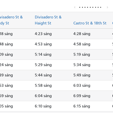
visadero St &
Divisadero St &
dy St
Haight St
Castro St & 18th St
18 sáng
4:23 sáng
4:28 sáng
48 sáng
4:53 sáng
4:58 sáng
09 sáng
5:14 sáng
5:19 sáng
24 sáng
5:29 sáng
5:34 sáng
39 sáng
5:44 sáng
5:49 sáng
53 sáng
5:58 sáng
6:03 sáng
59 sáng
6:04 sáng
6:09 sáng
05 sáng
6:10 sáng
6:15 sáng