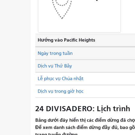
Hướng vào Pacific Heights
Ngày trong tuần
Dịch vụ Thứ Bảy
Lễ phục vụ Chúa nhật
Dịch vụ trong giờ học
24 DIVISADERO: Lịch trình
Bảng dưới đây hiển thị các điểm dừng đã chọn 
Để xem danh sách điểm dừng đầy đủ, bao gồm 
trang tuyến đường.