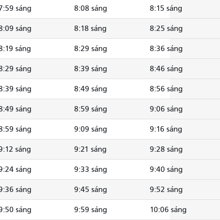
7:59 sáng
8:08 sáng
8:15 sáng
8:09 sáng
8:18 sáng
8:25 sáng
8:19 sáng
8:29 sáng
8:36 sáng
8:29 sáng
8:39 sáng
8:46 sáng
8:39 sáng
8:49 sáng
8:56 sáng
8:49 sáng
8:59 sáng
9:06 sáng
8:59 sáng
9:09 sáng
9:16 sáng
9:12 sáng
9:21 sáng
9:28 sáng
9:24 sáng
9:33 sáng
9:40 sáng
9:36 sáng
9:45 sáng
9:52 sáng
9:50 sáng
9:59 sáng
10:06 sáng