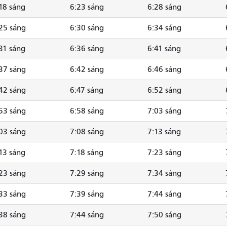
18 sáng
6:23 sáng
6:28 sáng
25 sáng
6:30 sáng
6:34 sáng
31 sáng
6:36 sáng
6:41 sáng
37 sáng
6:42 sáng
6:46 sáng
42 sáng
6:47 sáng
6:52 sáng
53 sáng
6:58 sáng
7:03 sáng
03 sáng
7:08 sáng
7:13 sáng
13 sáng
7:18 sáng
7:23 sáng
23 sáng
7:29 sáng
7:34 sáng
33 sáng
7:39 sáng
7:44 sáng
38 sáng
7:44 sáng
7:50 sáng