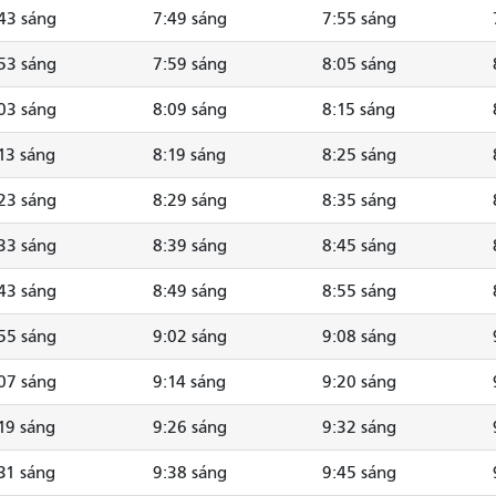
43 sáng
7:49 sáng
7:55 sáng
53 sáng
7:59 sáng
8:05 sáng
03 sáng
8:09 sáng
8:15 sáng
13 sáng
8:19 sáng
8:25 sáng
23 sáng
8:29 sáng
8:35 sáng
33 sáng
8:39 sáng
8:45 sáng
43 sáng
8:49 sáng
8:55 sáng
55 sáng
9:02 sáng
9:08 sáng
07 sáng
9:14 sáng
9:20 sáng
19 sáng
9:26 sáng
9:32 sáng
31 sáng
9:38 sáng
9:45 sáng