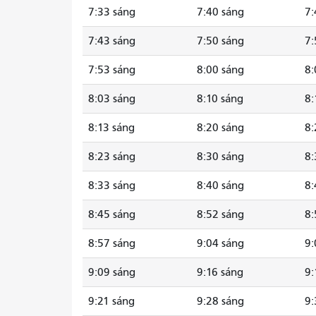
7:33 sáng
7:40 sáng
7:
7:43 sáng
7:50 sáng
7:
7:53 sáng
8:00 sáng
8:
8:03 sáng
8:10 sáng
8:
8:13 sáng
8:20 sáng
8:
8:23 sáng
8:30 sáng
8:
8:33 sáng
8:40 sáng
8:
8:45 sáng
8:52 sáng
8:
8:57 sáng
9:04 sáng
9:
9:09 sáng
9:16 sáng
9:
9:21 sáng
9:28 sáng
9: