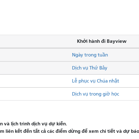
Khởi hành đi Bayview
Ngày trong tuần
Dịch vụ Thứ Bảy
Lễ phục vụ Chúa nhật
Dịch vụ trong giờ học
và lịch trình dịch vụ dự kiến.
liên kết đến tất cả các điểm dừng để xem chi tiết và dự báo 