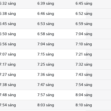
6:32 sáng
6:39 sáng
6:45 sáng
6:38 sáng
6:46 sáng
6:52 sáng
6:45 sáng
6:53 sáng
6:59 sáng
6:50 sáng
6:58 sáng
7:04 sáng
6:56 sáng
7:04 sáng
7:10 sáng
7:07 sáng
7:15 sáng
7:21 sáng
7:17 sáng
7:25 sáng
7:32 sáng
7:27 sáng
7:36 sáng
7:43 sáng
7:38 sáng
7:47 sáng
7:54 sáng
7:48 sáng
7:57 sáng
8:04 sáng
7:54 sáng
8:03 sáng
8:10 sáng