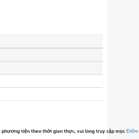
phương tiện theo thời gian thực, vui lòng truy cập mục
Điểm