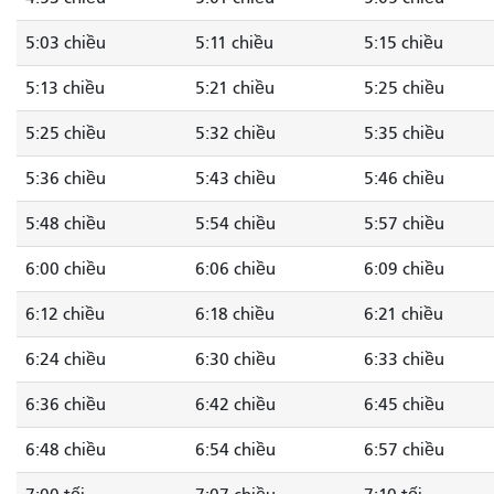
5:03 chiều
5:11 chiều
5:15 chiều
5:13 chiều
5:21 chiều
5:25 chiều
5:25 chiều
5:32 chiều
5:35 chiều
5:36 chiều
5:43 chiều
5:46 chiều
5:48 chiều
5:54 chiều
5:57 chiều
6:00 chiều
6:06 chiều
6:09 chiều
6:12 chiều
6:18 chiều
6:21 chiều
6:24 chiều
6:30 chiều
6:33 chiều
6:36 chiều
6:42 chiều
6:45 chiều
6:48 chiều
6:54 chiều
6:57 chiều