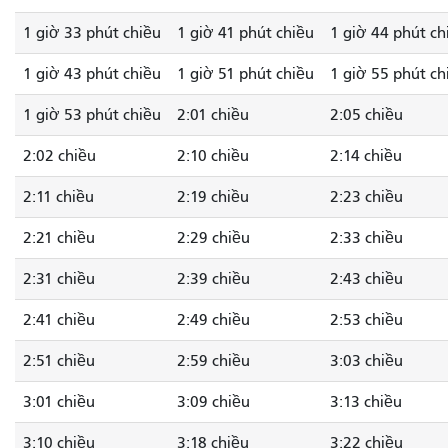
1 giờ 33 phút chiều
1 giờ 41 phút chiều
1 giờ 44 phút ch
1 giờ 43 phút chiều
1 giờ 51 phút chiều
1 giờ 55 phút ch
1 giờ 53 phút chiều
2:01 chiều
2:05 chiều
2:02 chiều
2:10 chiều
2:14 chiều
2:11 chiều
2:19 chiều
2:23 chiều
2:21 chiều
2:29 chiều
2:33 chiều
2:31 chiều
2:39 chiều
2:43 chiều
2:41 chiều
2:49 chiều
2:53 chiều
2:51 chiều
2:59 chiều
3:03 chiều
3:01 chiều
3:09 chiều
3:13 chiều
3:10 chiều
3:18 chiều
3:22 chiều