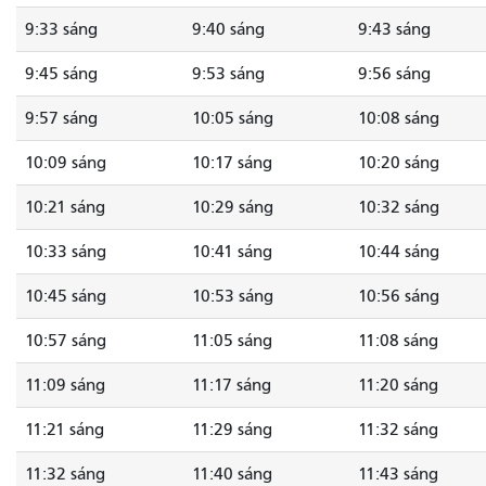
9:33 sáng
9:40 sáng
9:43 sáng
9:45 sáng
9:53 sáng
9:56 sáng
9:57 sáng
10:05 sáng
10:08 sáng
10:09 sáng
10:17 sáng
10:20 sáng
10:21 sáng
10:29 sáng
10:32 sáng
10:33 sáng
10:41 sáng
10:44 sáng
10:45 sáng
10:53 sáng
10:56 sáng
10:57 sáng
11:05 sáng
11:08 sáng
11:09 sáng
11:17 sáng
11:20 sáng
11:21 sáng
11:29 sáng
11:32 sáng
11:32 sáng
11:40 sáng
11:43 sáng