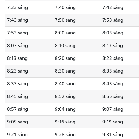
7:33 sáng
7:40 sáng
7:43 sáng
7:43 sáng
7:50 sáng
7:53 sáng
7:53 sáng
8:00 sáng
8:03 sáng
8:03 sáng
8:10 sáng
8:13 sáng
8:13 sáng
8:20 sáng
8:23 sáng
8:23 sáng
8:30 sáng
8:33 sáng
8:33 sáng
8:40 sáng
8:43 sáng
8:45 sáng
8:52 sáng
8:55 sáng
8:57 sáng
9:04 sáng
9:07 sáng
9:09 sáng
9:16 sáng
9:19 sáng
9:21 sáng
9:28 sáng
9:31 sáng