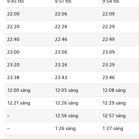
9:45 tối
9:51 tối
9:54 tối
22:00
22:06
22:09
22:20
22:26
22:29
22:40
22:46
22:49
23:00
23:06
23:09
23:20
23:26
23:29
23:38
23:43
23:46
12:00 sáng
12:05 sáng
12:08 sáng
12:21 sáng
12:26 sáng
12:29 sáng
--
12:56 sáng
12:57 sáng
--
1:26 sáng
1:27 sáng