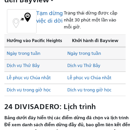
Tạm dừng
Trạng thái dừng được cập
việc di dời
nhật 30 phút một lần vào
mỗi giờ.
Hướng vào Pacific Heights
Khởi hành đi Bayview
Ngày trong tuần
Ngày trong tuần
Dịch vụ Thứ Bảy
Dịch vụ Thứ Bảy
Lễ phục vụ Chúa nhật
Lễ phục vụ Chúa nhật
Dịch vụ trong giờ học
Dịch vụ trong giờ học
24 DIVISADERO: Lịch trình
Bảng dưới đây hiển thị các điểm dừng đã chọn và lịch trình 
Để xem danh sách điểm dừng đầy đủ, bao gồm liên kết đến 