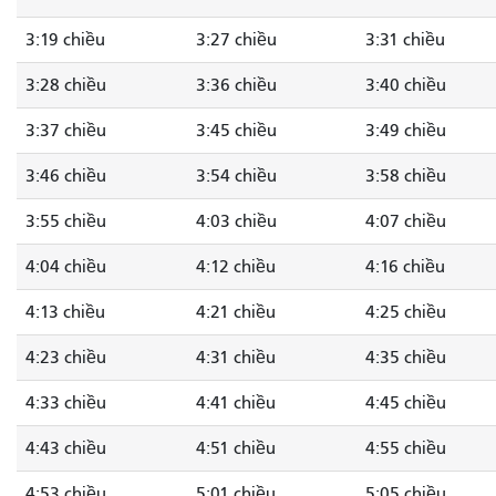
3:19 chiều
3:27 chiều
3:31 chiều
3:28 chiều
3:36 chiều
3:40 chiều
3:37 chiều
3:45 chiều
3:49 chiều
3:46 chiều
3:54 chiều
3:58 chiều
3:55 chiều
4:03 chiều
4:07 chiều
4:04 chiều
4:12 chiều
4:16 chiều
4:13 chiều
4:21 chiều
4:25 chiều
4:23 chiều
4:31 chiều
4:35 chiều
4:33 chiều
4:41 chiều
4:45 chiều
4:43 chiều
4:51 chiều
4:55 chiều
4:53 chiều
5:01 chiều
5:05 chiều