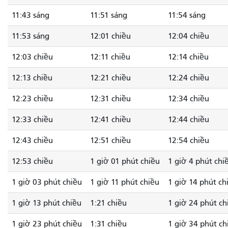
11:43 sáng
11:51 sáng
11:54 sáng
11:53 sáng
12:01 chiều
12:04 chiều
12:03 chiều
12:11 chiều
12:14 chiều
12:13 chiều
12:21 chiều
12:24 chiều
12:23 chiều
12:31 chiều
12:34 chiều
12:33 chiều
12:41 chiều
12:44 chiều
12:43 chiều
12:51 chiều
12:54 chiều
12:53 chiều
1 giờ 01 phút chiều
1 giờ 4 phút chi
1 giờ 03 phút chiều
1 giờ 11 phút chiều
1 giờ 14 phút ch
1 giờ 13 phút chiều
1:21 chiều
1 giờ 24 phút ch
1 giờ 23 phút chiều
1:31 chiều
1 giờ 34 phút ch