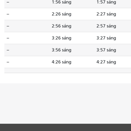
--
1:56 sáng
1:57 sáng
--
2:26 sáng
2:27 sáng
--
2:56 sáng
2:57 sáng
--
3:26 sáng
3:27 sáng
--
3:56 sáng
3:57 sáng
--
4:26 sáng
4:27 sáng