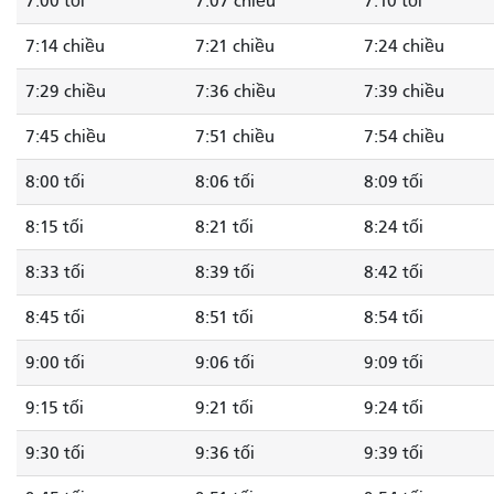
7:00 tối
7:07 chiều
7:10 tối
7:14 chiều
7:21 chiều
7:24 chiều
7:29 chiều
7:36 chiều
7:39 chiều
7:45 chiều
7:51 chiều
7:54 chiều
8:00 tối
8:06 tối
8:09 tối
8:15 tối
8:21 tối
8:24 tối
8:33 tối
8:39 tối
8:42 tối
8:45 tối
8:51 tối
8:54 tối
9:00 tối
9:06 tối
9:09 tối
9:15 tối
9:21 tối
9:24 tối
9:30 tối
9:36 tối
9:39 tối