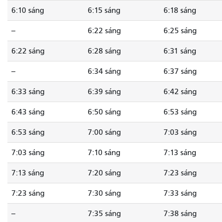
6:10 sáng
6:15 sáng
6:18 sáng
--
6:22 sáng
6:25 sáng
6:22 sáng
6:28 sáng
6:31 sáng
--
6:34 sáng
6:37 sáng
6:33 sáng
6:39 sáng
6:42 sáng
6:43 sáng
6:50 sáng
6:53 sáng
6:53 sáng
7:00 sáng
7:03 sáng
7:03 sáng
7:10 sáng
7:13 sáng
7:13 sáng
7:20 sáng
7:23 sáng
7:23 sáng
7:30 sáng
7:33 sáng
--
7:35 sáng
7:38 sáng