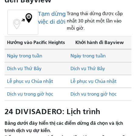
Tạm dừng
Trạng thái dừng được cập
việc di dời
nhật 30 phút một lần vào
mỗi giờ.
Hướng vào Pacific Heights
Khởi hành đi Bayview
Ngày trong tuần
Ngày trong tuần
Dịch vụ Thứ Bảy
Dịch vụ Thứ Bảy
Lễ phục vụ Chúa nhật
Lễ phục vụ Chúa nhật
Dịch vụ trong giờ học
Dịch vụ trong giờ học
24 DIVISADERO: Lịch trình
Bảng dưới đây hiển thị các điểm dừng đã chọn và lịch
trình dịch vụ dự kiến.