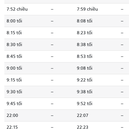
7:52 chiều
--
7:59 chiều
--
8:00 tối
--
8:08 tối
--
8:15 tối
--
8:23 tối
--
8:30 tối
--
8:38 tối
--
8:45 tối
--
8:53 tối
--
9:00 tối
--
9:08 tối
--
9:15 tối
--
9:22 tối
--
9:30 tối
--
9:38 tối
--
9:45 tối
--
9:52 tối
--
22:00
--
22:07
--
22:15
--
22:23
--