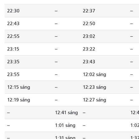
22:30
--
22:37
--
22:43
--
22:50
--
22:55
--
23:02
--
23:15
--
23:22
--
23:35
--
23:43
--
23:55
--
12:02 sáng
--
12:15 sáng
--
12:23 sáng
--
12:19 sáng
--
12:27 sáng
--
--
12:41 sáng
--
12:
--
1:01 sáng
--
1:0
--
1:31 sáng
--
1:3