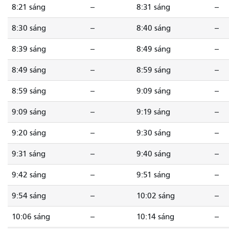
8:21 sáng
--
8:31 sáng
--
8:30 sáng
--
8:40 sáng
--
8:39 sáng
--
8:49 sáng
--
8:49 sáng
--
8:59 sáng
--
8:59 sáng
--
9:09 sáng
--
9:09 sáng
--
9:19 sáng
--
9:20 sáng
--
9:30 sáng
--
9:31 sáng
--
9:40 sáng
--
9:42 sáng
--
9:51 sáng
--
9:54 sáng
--
10:02 sáng
--
10:06 sáng
--
10:14 sáng
--