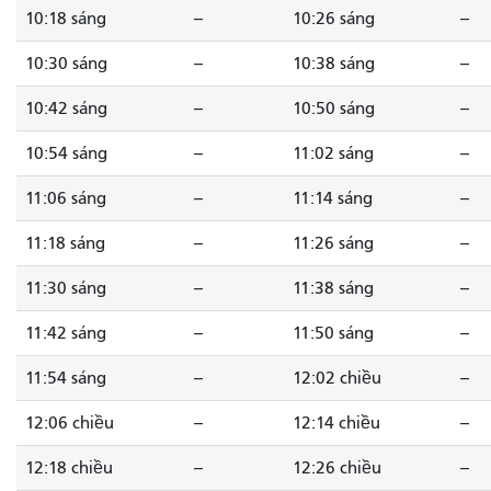
10:18 sáng
--
10:26 sáng
--
10:30 sáng
--
10:38 sáng
--
10:42 sáng
--
10:50 sáng
--
10:54 sáng
--
11:02 sáng
--
11:06 sáng
--
11:14 sáng
--
11:18 sáng
--
11:26 sáng
--
11:30 sáng
--
11:38 sáng
--
11:42 sáng
--
11:50 sáng
--
11:54 sáng
--
12:02 chiều
--
12:06 chiều
--
12:14 chiều
--
12:18 chiều
--
12:26 chiều
--