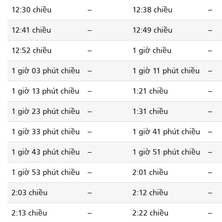
12:30 chiều
--
12:38 chiều
--
12:41 chiều
--
12:49 chiều
--
12:52 chiều
--
1 giờ chiều
--
1 giờ 03 phút chiều
--
1 giờ 11 phút chiều
--
1 giờ 13 phút chiều
--
1:21 chiều
--
1 giờ 23 phút chiều
--
1:31 chiều
--
1 giờ 33 phút chiều
--
1 giờ 41 phút chiều
--
1 giờ 43 phút chiều
--
1 giờ 51 phút chiều
--
1 giờ 53 phút chiều
--
2:01 chiều
--
2:03 chiều
--
2:12 chiều
--
2:13 chiều
--
2:22 chiều
--