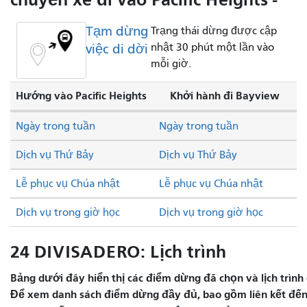
Tạm dừng
Trạng thái dừng được cập
việc di dời
nhật 30 phút một lần vào
mỗi giờ.
Hướng vào Pacific Heights
Khởi hành đi Bayview
Ngày trong tuần
Ngày trong tuần
Dịch vụ Thứ Bảy
Dịch vụ Thứ Bảy
Lễ phục vụ Chúa nhật
Lễ phục vụ Chúa nhật
Dịch vụ trong giờ học
Dịch vụ trong giờ học
24 DIVISADERO: Lịch trình
Bảng dưới đây hiển thị các điểm dừng đã chọn và lịch trình 
Để xem danh sách điểm dừng đầy đủ, bao gồm liên kết đến