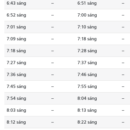
6:43 sáng
--
6:51 sáng
--
6:52 sáng
--
7:00 sáng
--
7:01 sáng
--
7:10 sáng
--
7:09 sáng
--
7:18 sáng
--
7:18 sáng
--
7:28 sáng
--
7:27 sáng
--
7:37 sáng
--
7:36 sáng
--
7:46 sáng
--
7:45 sáng
--
7:55 sáng
--
7:54 sáng
--
8:04 sáng
--
8:03 sáng
--
8:13 sáng
--
8:12 sáng
--
8:22 sáng
--