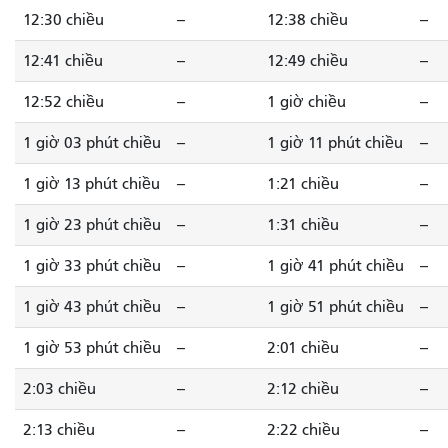
12:30 chiều
--
12:38 chiều
--
12:41 chiều
--
12:49 chiều
--
12:52 chiều
--
1 giờ chiều
--
1 giờ 03 phút chiều
--
1 giờ 11 phút chiều
--
1 giờ 13 phút chiều
--
1:21 chiều
--
1 giờ 23 phút chiều
--
1:31 chiều
--
1 giờ 33 phút chiều
--
1 giờ 41 phút chiều
--
1 giờ 43 phút chiều
--
1 giờ 51 phút chiều
--
1 giờ 53 phút chiều
--
2:01 chiều
--
2:03 chiều
--
2:12 chiều
--
2:13 chiều
--
2:22 chiều
--