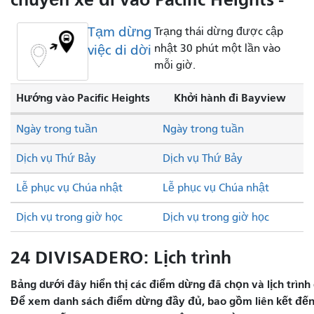
Tạm dừng
Trạng thái dừng được cập
việc di dời
nhật 30 phút một lần vào
mỗi giờ.
Hướng vào Pacific Heights
Khởi hành đi Bayview
Ngày trong tuần
Ngày trong tuần
Dịch vụ Thứ Bảy
Dịch vụ Thứ Bảy
Lễ phục vụ Chúa nhật
Lễ phục vụ Chúa nhật
Dịch vụ trong giờ học
Dịch vụ trong giờ học
24 DIVISADERO: Lịch trình
Bảng dưới đây hiển thị các điểm dừng đã chọn và lịch trình 
Để xem danh sách điểm dừng đầy đủ, bao gồm liên kết đến