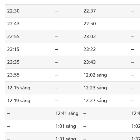
22:30
--
22:37
--
22:43
--
22:50
--
22:55
--
23:02
--
23:15
--
23:22
--
23:35
--
23:43
--
23:55
--
12:02 sáng
--
12:15 sáng
--
12:23 sáng
--
12:19 sáng
--
12:27 sáng
--
--
12:41 sáng
--
12:
--
1:01 sáng
--
1:0
--
1:31 sáng
--
1:3