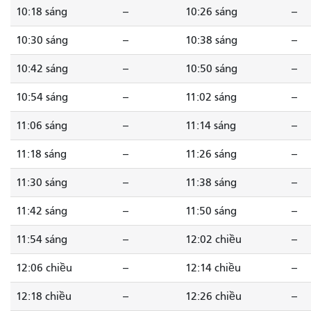
10:18 sáng
--
10:26 sáng
--
10:30 sáng
--
10:38 sáng
--
10:42 sáng
--
10:50 sáng
--
10:54 sáng
--
11:02 sáng
--
11:06 sáng
--
11:14 sáng
--
11:18 sáng
--
11:26 sáng
--
11:30 sáng
--
11:38 sáng
--
11:42 sáng
--
11:50 sáng
--
11:54 sáng
--
12:02 chiều
--
12:06 chiều
--
12:14 chiều
--
12:18 chiều
--
12:26 chiều
--