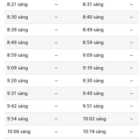
8:21 sáng
--
8:31 sáng
--
8:30 sáng
--
8:40 sáng
--
8:39 sáng
--
8:49 sáng
--
8:49 sáng
--
8:59 sáng
--
8:59 sáng
--
9:09 sáng
--
9:09 sáng
--
9:19 sáng
--
9:20 sáng
--
9:30 sáng
--
9:31 sáng
--
9:40 sáng
--
9:42 sáng
--
9:51 sáng
--
9:54 sáng
--
10:02 sáng
--
10:06 sáng
--
10:14 sáng
--