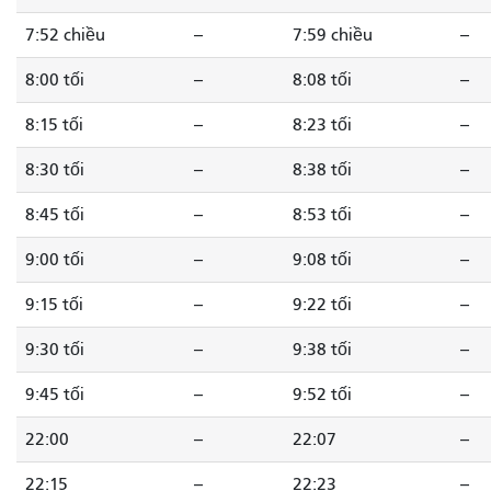
7:52 chiều
--
7:59 chiều
--
8:00 tối
--
8:08 tối
--
8:15 tối
--
8:23 tối
--
8:30 tối
--
8:38 tối
--
8:45 tối
--
8:53 tối
--
9:00 tối
--
9:08 tối
--
9:15 tối
--
9:22 tối
--
9:30 tối
--
9:38 tối
--
9:45 tối
--
9:52 tối
--
22:00
--
22:07
--
22:15
--
22:23
--