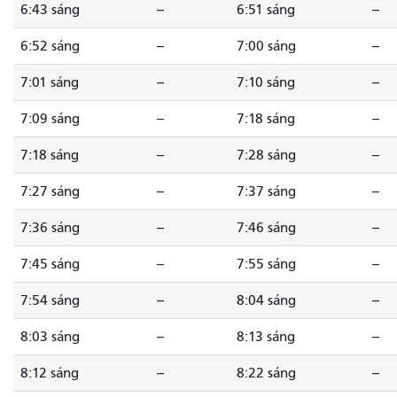
6:43 sáng
--
6:51 sáng
--
6:52 sáng
--
7:00 sáng
--
7:01 sáng
--
7:10 sáng
--
7:09 sáng
--
7:18 sáng
--
7:18 sáng
--
7:28 sáng
--
7:27 sáng
--
7:37 sáng
--
7:36 sáng
--
7:46 sáng
--
7:45 sáng
--
7:55 sáng
--
7:54 sáng
--
8:04 sáng
--
8:03 sáng
--
8:13 sáng
--
8:12 sáng
--
8:22 sáng
--