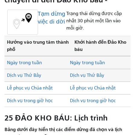
Tạm dừng
Trạng thái dừng được cập
việc di dời
nhật 30 phút một lần vào
mỗi giờ.
Hướng vào trung tâm thành
Khởi hành đến Đảo Kho
phố
báu
Ngày trong tuần
Ngày trong tuần
Dịch vụ Thứ Bảy
Dịch vụ Thứ Bảy
Lễ phục vụ Chúa nhật
Lễ phục vụ Chúa nhật
Dịch vụ trong giờ học
Dịch vụ trong giờ học
25 ĐẢO KHO BÁU: Lịch trình
Bảng dưới đây hiển thị các điểm dừng đã chọn và lịch