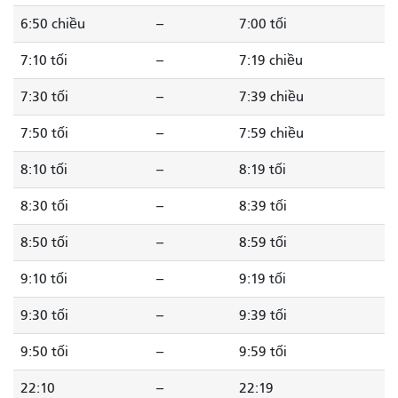
6:50 chiều
--
7:00 tối
7:10 tối
--
7:19 chiều
7:30 tối
--
7:39 chiều
7:50 tối
--
7:59 chiều
8:10 tối
--
8:19 tối
8:30 tối
--
8:39 tối
8:50 tối
--
8:59 tối
9:10 tối
--
9:19 tối
9:30 tối
--
9:39 tối
9:50 tối
--
9:59 tối
22:10
--
22:19