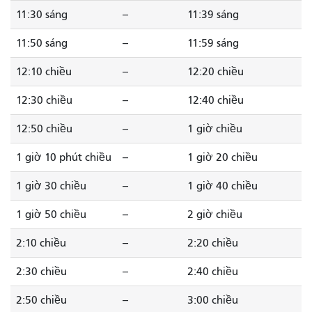
11:30 sáng
--
11:39 sáng
11:50 sáng
--
11:59 sáng
12:10 chiều
--
12:20 chiều
12:30 chiều
--
12:40 chiều
12:50 chiều
--
1 giờ chiều
1 giờ 10 phút chiều
--
1 giờ 20 chiều
1 giờ 30 chiều
--
1 giờ 40 chiều
1 giờ 50 chiều
--
2 giờ chiều
2:10 chiều
--
2:20 chiều
2:30 chiều
--
2:40 chiều
2:50 chiều
--
3:00 chiều