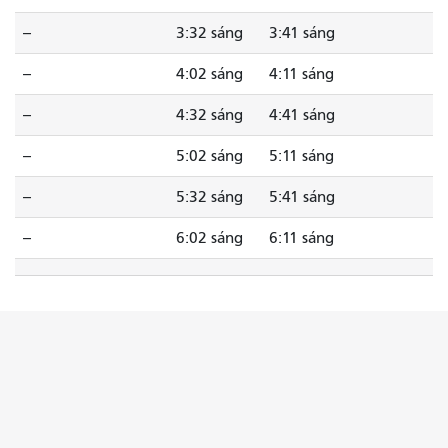
--
3:32 sáng
3:41 sáng
--
4:02 sáng
4:11 sáng
--
4:32 sáng
4:41 sáng
--
5:02 sáng
5:11 sáng
--
5:32 sáng
5:41 sáng
--
6:02 sáng
6:11 sáng