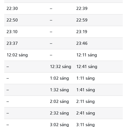
22:30
--
22:39
22:50
--
22:59
23:10
--
23:19
23:37
--
23:46
12:02 sáng
--
12:11 sáng
--
12:32 sáng
12:41 sáng
--
1:02 sáng
1:11 sáng
--
1:32 sáng
1:41 sáng
--
2:02 sáng
2:11 sáng
--
2:32 sáng
2:41 sáng
--
3:02 sáng
3:11 sáng