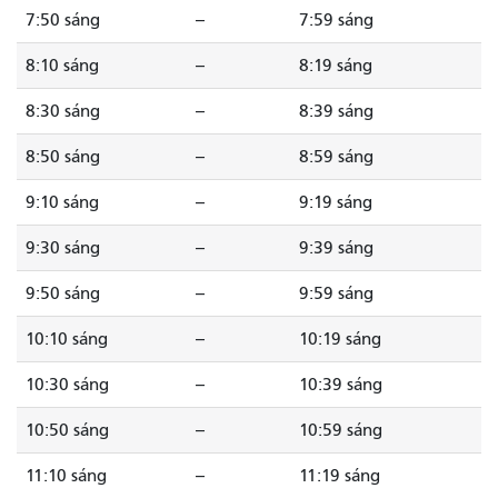
7:50 sáng
--
7:59 sáng
8:10 sáng
--
8:19 sáng
8:30 sáng
--
8:39 sáng
8:50 sáng
--
8:59 sáng
9:10 sáng
--
9:19 sáng
9:30 sáng
--
9:39 sáng
9:50 sáng
--
9:59 sáng
10:10 sáng
--
10:19 sáng
10:30 sáng
--
10:39 sáng
10:50 sáng
--
10:59 sáng
11:10 sáng
--
11:19 sáng