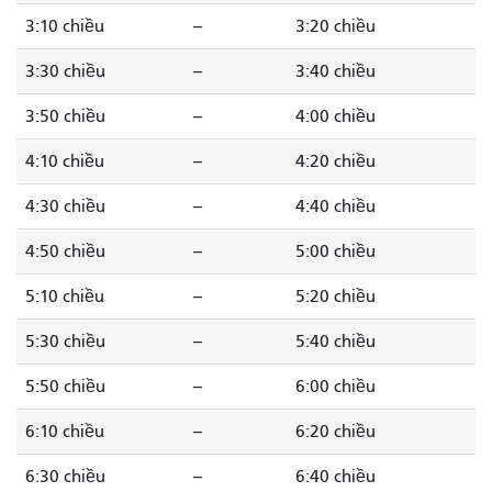
3:10 chiều
--
3:20 chiều
3:30 chiều
--
3:40 chiều
3:50 chiều
--
4:00 chiều
4:10 chiều
--
4:20 chiều
4:30 chiều
--
4:40 chiều
4:50 chiều
--
5:00 chiều
5:10 chiều
--
5:20 chiều
5:30 chiều
--
5:40 chiều
5:50 chiều
--
6:00 chiều
6:10 chiều
--
6:20 chiều
6:30 chiều
--
6:40 chiều