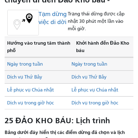
Tạm dừng
Trạng thái dừng được cập
việc di dời
nhật 30 phút một lần vào
mỗi giờ.
Hướng vào trung tâm thành
Khởi hành đến Đảo Kho
phố
báu
Ngày trong tuần
Ngày trong tuần
Dịch vụ Thứ Bảy
Dịch vụ Thứ Bảy
Lễ phục vụ Chúa nhật
Lễ phục vụ Chúa nhật
Dịch vụ trong giờ học
Dịch vụ trong giờ học
25 ĐẢO KHO BÁU: Lịch trình
Bảng dưới đây hiển thị các điểm dừng đã chọn và lịch