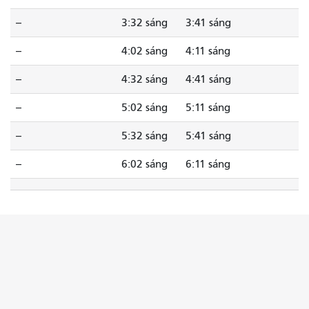
--
3:32 sáng
3:41 sáng
--
4:02 sáng
4:11 sáng
--
4:32 sáng
4:41 sáng
--
5:02 sáng
5:11 sáng
--
5:32 sáng
5:41 sáng
--
6:02 sáng
6:11 sáng