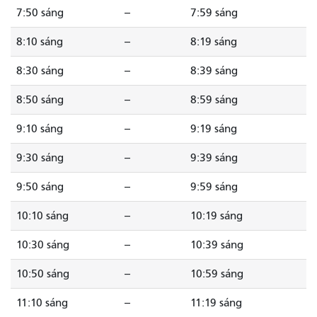
7:50 sáng
--
7:59 sáng
8:10 sáng
--
8:19 sáng
8:30 sáng
--
8:39 sáng
8:50 sáng
--
8:59 sáng
9:10 sáng
--
9:19 sáng
9:30 sáng
--
9:39 sáng
9:50 sáng
--
9:59 sáng
10:10 sáng
--
10:19 sáng
10:30 sáng
--
10:39 sáng
10:50 sáng
--
10:59 sáng
11:10 sáng
--
11:19 sáng