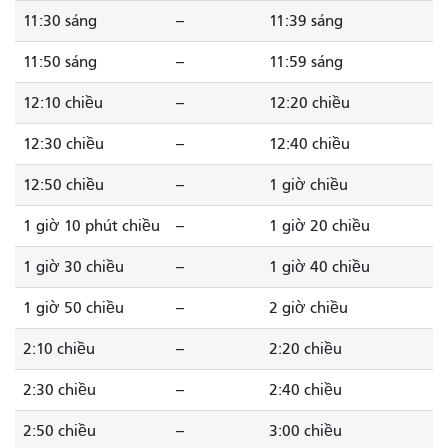
11:30 sáng
--
11:39 sáng
11:50 sáng
--
11:59 sáng
12:10 chiều
--
12:20 chiều
12:30 chiều
--
12:40 chiều
12:50 chiều
--
1 giờ chiều
1 giờ 10 phút chiều
--
1 giờ 20 chiều
1 giờ 30 chiều
--
1 giờ 40 chiều
1 giờ 50 chiều
--
2 giờ chiều
2:10 chiều
--
2:20 chiều
2:30 chiều
--
2:40 chiều
2:50 chiều
--
3:00 chiều