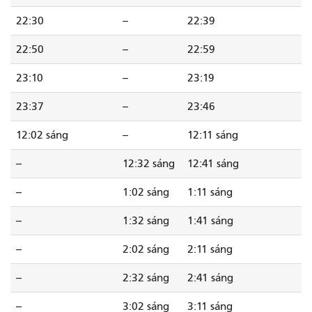
22:30
--
22:39
22:50
--
22:59
23:10
--
23:19
23:37
--
23:46
12:02 sáng
--
12:11 sáng
--
12:32 sáng
12:41 sáng
--
1:02 sáng
1:11 sáng
--
1:32 sáng
1:41 sáng
--
2:02 sáng
2:11 sáng
--
2:32 sáng
2:41 sáng
--
3:02 sáng
3:11 sáng