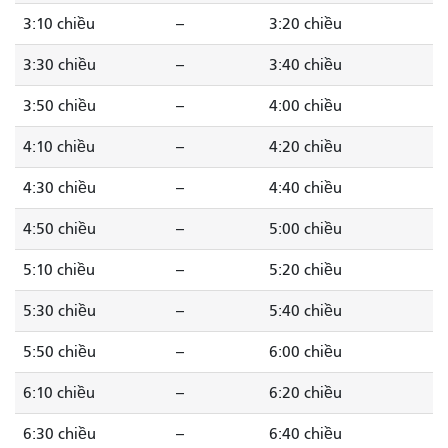
3:10 chiều
--
3:20 chiều
3:30 chiều
--
3:40 chiều
3:50 chiều
--
4:00 chiều
4:10 chiều
--
4:20 chiều
4:30 chiều
--
4:40 chiều
4:50 chiều
--
5:00 chiều
5:10 chiều
--
5:20 chiều
5:30 chiều
--
5:40 chiều
5:50 chiều
--
6:00 chiều
6:10 chiều
--
6:20 chiều
6:30 chiều
--
6:40 chiều