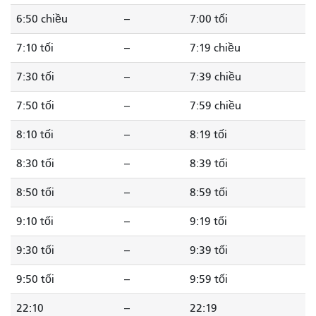
6:50 chiều
--
7:00 tối
7:10 tối
--
7:19 chiều
7:30 tối
--
7:39 chiều
7:50 tối
--
7:59 chiều
8:10 tối
--
8:19 tối
8:30 tối
--
8:39 tối
8:50 tối
--
8:59 tối
9:10 tối
--
9:19 tối
9:30 tối
--
9:39 tối
9:50 tối
--
9:59 tối
22:10
--
22:19