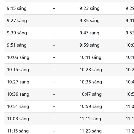
9:15 sáng
--
9:23 sáng
9:2
9:27 sáng
--
9:35 sáng
9:4
9:39 sáng
--
9:47 sáng
9:5
9:51 sáng
--
9:59 sáng
10:
10:03 sáng
--
10:11 sáng
10:
10:15 sáng
--
10:23 sáng
10:
10:27 sáng
--
10:35 sáng
10:
10:39 sáng
--
10:47 sáng
10:
10:51 sáng
--
10:59 sáng
11:
11:03 sáng
--
11:11 sáng
11:
11:15 sáng
--
11:23 sáng
11: