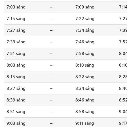
7:03 sáng
--
7:09 sáng
7:1
7:15 sáng
--
7:22 sáng
7:2
7:27 sáng
--
7:34 sáng
7:3
7:39 sáng
--
7:46 sáng
7:5
7:51 sáng
--
7:58 sáng
8:0
8:03 sáng
--
8:10 sáng
8:1
8:15 sáng
--
8:22 sáng
8:2
8:27 sáng
--
8:34 sáng
8:4
8:39 sáng
--
8:46 sáng
8:5
8:51 sáng
--
8:58 sáng
9:0
9:03 sáng
--
9:11 sáng
9:1