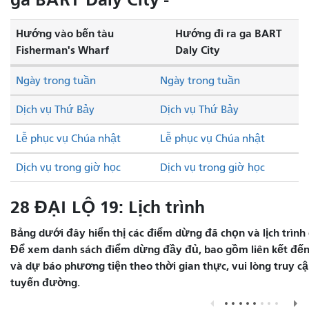
Hướng vào bến tàu
Hướng đi ra ga BART
Fisherman's Wharf
Daly City
Ngày trong tuần
Ngày trong tuần
Dịch vụ Thứ Bảy
Dịch vụ Thứ Bảy
Lễ phục vụ Chúa nhật
Lễ phục vụ Chúa nhật
Dịch vụ trong giờ học
Dịch vụ trong giờ học
28 ĐẠI LỘ 19: Lịch trình
Bảng dưới đây hiển thị các điểm dừng đã chọn và lịch trình 
Để xem danh sách điểm dừng đầy đủ, bao gồm liên kết đến 
và dự báo phương tiện theo thời gian thực, vui lòng truy 
tuyến đường.