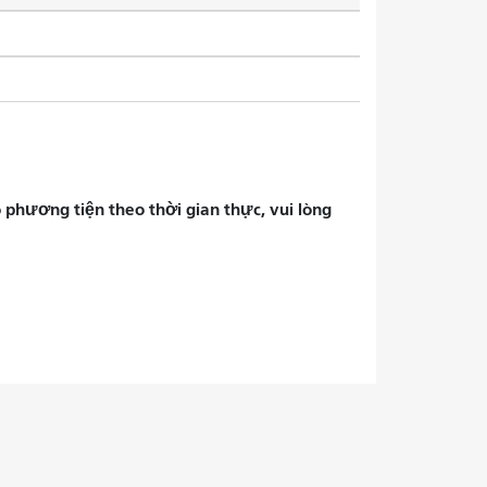
phương tiện theo thời gian thực, vui lòng