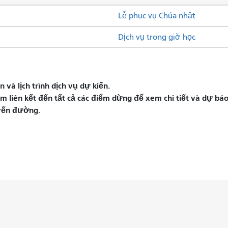
Lễ phục vụ Chúa nhật
Dịch vụ trong giờ học
và lịch trình dịch vụ dự kiến.
liên kết đến tất cả các điểm dừng để xem chi tiết và dự báo 
yến đường.