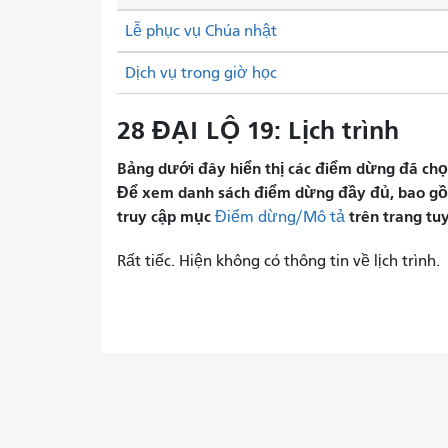
Lễ phục vụ Chúa nhật
Dịch vụ trong giờ học
28 ĐẠI LỘ 19: Lịch trình
Bảng dưới đây hiển thị các điểm dừng đã chọn 
Để xem danh sách điểm dừng đầy đủ, bao gồm 
truy cập mục
trên trang tu
Điểm dừng/Mô tả
Rất tiếc. Hiện không có thông tin về lịch trình.