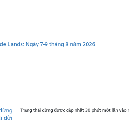
de Lands: Ngày 7-9 tháng 8 năm 2026
dừng
Trạng thái dừng được cập nhật 30 phút một lần vào 
di dời