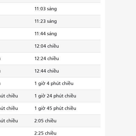
11:03 sáng
11:23 sáng
11:44 sáng
12:04 chiều
u
12:24 chiều
u
12:44 chiều
u
1 giờ 4 phút chiều
hút chiều
1 giờ 24 phút chiều
hút chiều
1 giờ 45 phút chiều
hút chiều
2:05 chiều
2:25 chiều