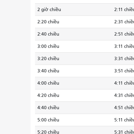
2 giờ chiều
2:11 chiề
2:20 chiều
2:31 chiề
2:40 chiều
2:51 chiề
3:00 chiều
3:11 chiề
3:20 chiều
3:31 chiề
3:40 chiều
3:51 chiề
4:00 chiều
4:11 chiề
4:20 chiều
4:31 chiề
4:40 chiều
4:51 chiề
5:00 chiều
5:11 chiề
5:20 chiều
5:31 chiề