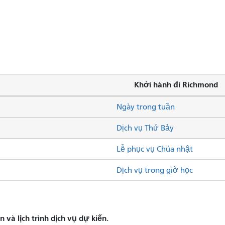
Khởi hành đi Richmond
Ngày trong tuần
Dịch vụ Thứ Bảy
Lễ phục vụ Chúa nhật
Dịch vụ trong giờ học
và lịch trình dịch vụ dự kiến.