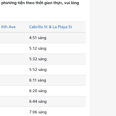
phương tiện theo thời gian thực, vui lòng
& 6th Ave
Cabrillo St & La Playa St
4:51 sáng
5:12 sáng
5:32 sáng
5:52 sáng
6:11 sáng
6:20 sáng
6:44 sáng
7:06 sáng