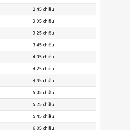
2:45 chiều
3:05 chiều
3:25 chiều
3:45 chiều
4:05 chiều
4:25 chiều
4:45 chiều
5:05 chiều
5:25 chiều
5:45 chiều
6:05 chiều