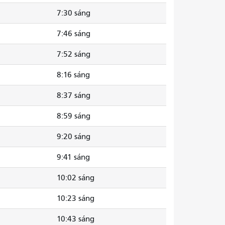
7:30 sáng
7:46 sáng
7:52 sáng
8:16 sáng
8:37 sáng
8:59 sáng
9:20 sáng
9:41 sáng
10:02 sáng
10:23 sáng
10:43 sáng