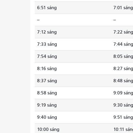
6:51 sáng
7:01 sáng
--
--
7:12 sáng
7:22 sán
7:33 sáng
7:44 sán
7:54 sáng
8:05 sán
8:16 sáng
8:27 sán
8:37 sáng
8:48 sán
8:58 sáng
9:09 sán
9:19 sáng
9:30 sán
9:40 sáng
9:51 sáng
10:00 sáng
10:11 sán