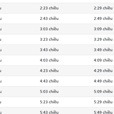
u
2:23 chiều
2:29 chiều
u
2:43 chiều
2:49 chiều
u
3:03 chiều
3:09 chiều
u
3:23 chiều
3:29 chiều
u
3:43 chiều
3:49 chiều
u
4:03 chiều
4:09 chiều
u
4:23 chiều
4:29 chiều
u
4:43 chiều
4:49 chiều
u
5:03 chiều
5:09 chiều
u
5:23 chiều
5:29 chiều
u
5:43 chiều
5:49 chiều