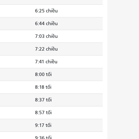
6:25 chiều
6:44 chiều
7:03 chiều
7:22 chiều
7:41 chiều
8:00 tối
8:18 tối
8:37 tối
8:57 tối
9:17 tối
9:36 tối