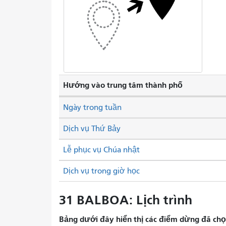
Hướng vào trung tâm thành phố
Ngày trong tuần
Dịch vụ Thứ Bảy
Lễ phục vụ Chúa nhật
Dịch vụ trong giờ học
31 BALBOA: Lịch trình
Bảng dưới đây hiển thị các điểm dừng đã chọn 