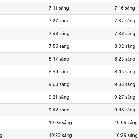
7:11 sáng
7:16 sáng
7:27 sáng
7:32 sáng
g
7:33 sáng
7:38 sáng
g
7:56 sáng
8:02 sáng
g
8:17 sáng
8:23 sáng
g
8:39 sáng
8:45 sáng
g
9:00 sáng
9:06 sáng
g
9:21 sáng
9:27 sáng
g
9:42 sáng
9:48 sáng
10:03 sáng
10:09 sáng
g
10:23 sáng
10:29 sáng