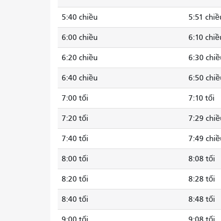
5:40 chiều
5:51 chiề
6:00 chiều
6:10 chiề
6:20 chiều
6:30 chiề
6:40 chiều
6:50 chiề
7:00 tối
7:10 tối
7:20 tối
7:29 chiề
7:40 tối
7:49 chiề
8:00 tối
8:08 tối
8:20 tối
8:28 tối
8:40 tối
8:48 tối
9:00 tối
9:08 tối