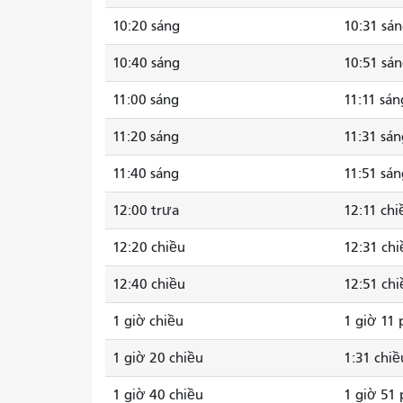
10:20 sáng
10:31 sá
10:40 sáng
10:51 sá
11:00 sáng
11:11 sán
11:20 sáng
11:31 sán
11:40 sáng
11:51 sán
12:00 trưa
12:11 chi
12:20 chiều
12:31 chi
12:40 chiều
12:51 chi
1 giờ chiều
1 giờ 11 
1 giờ 20 chiều
1:31 chiề
1 giờ 40 chiều
1 giờ 51 