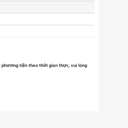
phương tiện theo thời gian thực, vui lòng