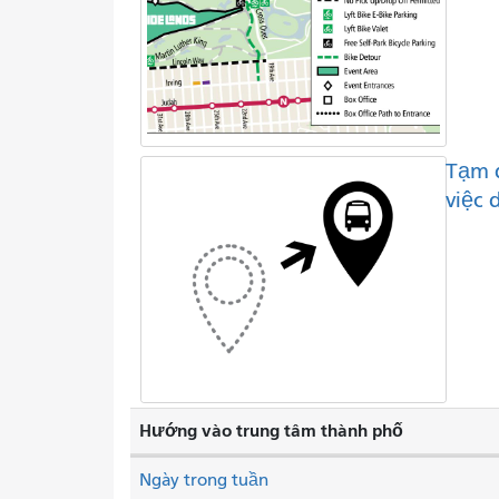
Tạm 
việc 
Hướng vào trung tâm thành phố
Ngày trong tuần