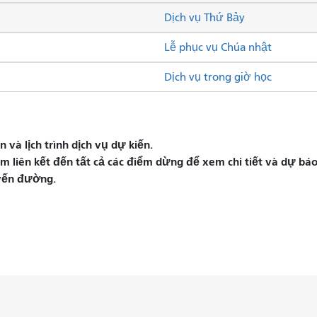
Dịch vụ Thứ Bảy
Lễ phục vụ Chúa nhật
Dịch vụ trong giờ học
và lịch trình dịch vụ dự kiến.
liên kết đến tất cả các điểm dừng để xem chi tiết và dự báo 
yến đường.