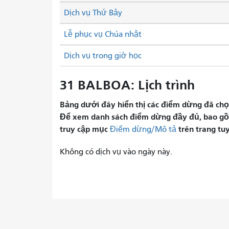
Dịch vụ Thứ Bảy
Lễ phục vụ Chúa nhật
Dịch vụ trong giờ học
31 BALBOA: Lịch trình
Bảng dưới đây hiển thị các điểm dừng đã chọn 
Để xem danh sách điểm dừng đầy đủ, bao gồm 
truy cập mục
trên trang tu
Điểm dừng/Mô tả
Không có dịch vụ vào ngày này.