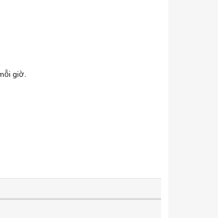
mỗi giờ.