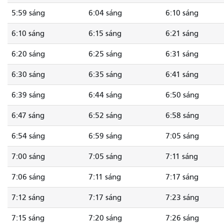
5:59 sáng
6:04 sáng
6:10 sáng
6:10 sáng
6:15 sáng
6:21 sáng
6:20 sáng
6:25 sáng
6:31 sáng
6:30 sáng
6:35 sáng
6:41 sáng
6:39 sáng
6:44 sáng
6:50 sáng
6:47 sáng
6:52 sáng
6:58 sáng
6:54 sáng
6:59 sáng
7:05 sáng
7:00 sáng
7:05 sáng
7:11 sáng
7:06 sáng
7:11 sáng
7:17 sáng
7:12 sáng
7:17 sáng
7:23 sáng
7:15 sáng
7:20 sáng
7:26 sáng