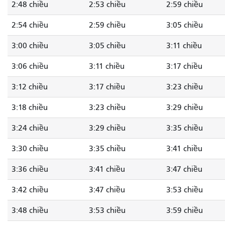
2:48 chiều
2:53 chiều
2:59 chiều
2:54 chiều
2:59 chiều
3:05 chiều
3:00 chiều
3:05 chiều
3:11 chiều
3:06 chiều
3:11 chiều
3:17 chiều
3:12 chiều
3:17 chiều
3:23 chiều
3:18 chiều
3:23 chiều
3:29 chiều
3:24 chiều
3:29 chiều
3:35 chiều
3:30 chiều
3:35 chiều
3:41 chiều
3:36 chiều
3:41 chiều
3:47 chiều
3:42 chiều
3:47 chiều
3:53 chiều
3:48 chiều
3:53 chiều
3:59 chiều