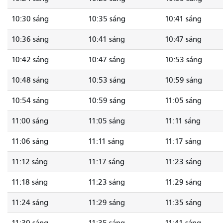
10:30 sáng
10:35 sáng
10:41 sáng
10:36 sáng
10:41 sáng
10:47 sáng
10:42 sáng
10:47 sáng
10:53 sáng
10:48 sáng
10:53 sáng
10:59 sáng
10:54 sáng
10:59 sáng
11:05 sáng
11:00 sáng
11:05 sáng
11:11 sáng
11:06 sáng
11:11 sáng
11:17 sáng
11:12 sáng
11:17 sáng
11:23 sáng
11:18 sáng
11:23 sáng
11:29 sáng
11:24 sáng
11:29 sáng
11:35 sáng
11:30 sáng
11:35 sáng
11:41 sáng