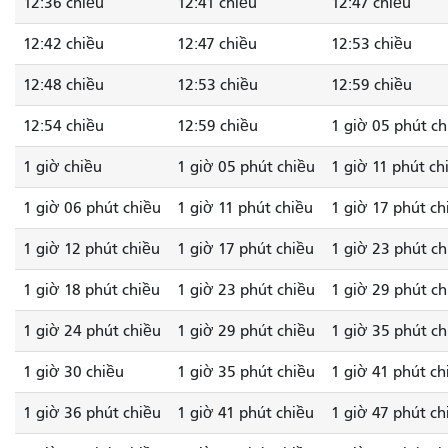
12:36 chiều
12:41 chiều
12:47 chiều
12:42 chiều
12:47 chiều
12:53 chiều
12:48 chiều
12:53 chiều
12:59 chiều
12:54 chiều
12:59 chiều
1 giờ 05 phút ch
1 giờ chiều
1 giờ 05 phút chiều
1 giờ 11 phút ch
1 giờ 06 phút chiều
1 giờ 11 phút chiều
1 giờ 17 phút ch
1 giờ 12 phút chiều
1 giờ 17 phút chiều
1 giờ 23 phút ch
1 giờ 18 phút chiều
1 giờ 23 phút chiều
1 giờ 29 phút ch
1 giờ 24 phút chiều
1 giờ 29 phút chiều
1 giờ 35 phút ch
1 giờ 30 chiều
1 giờ 35 phút chiều
1 giờ 41 phút ch
1 giờ 36 phút chiều
1 giờ 41 phút chiều
1 giờ 47 phút ch