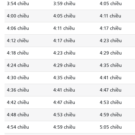
3:54 chiều
3:59 chiều
4:05 chiều
4:00 chiều
4:05 chiều
4:11 chiều
4:06 chiều
4:11 chiều
4:17 chiều
4:12 chiều
4:17 chiều
4:23 chiều
4:18 chiều
4:23 chiều
4:29 chiều
4:24 chiều
4:29 chiều
4:35 chiều
4:30 chiều
4:35 chiều
4:41 chiều
4:36 chiều
4:41 chiều
4:47 chiều
4:42 chiều
4:47 chiều
4:53 chiều
4:48 chiều
4:53 chiều
4:59 chiều
4:54 chiều
4:59 chiều
5:05 chiều