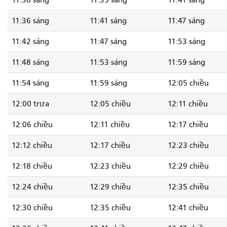
11:36 sáng
11:41 sáng
11:47 sáng
11:42 sáng
11:47 sáng
11:53 sáng
11:48 sáng
11:53 sáng
11:59 sáng
11:54 sáng
11:59 sáng
12:05 chiều
12:00 trưa
12:05 chiều
12:11 chiều
12:06 chiều
12:11 chiều
12:17 chiều
12:12 chiều
12:17 chiều
12:23 chiều
12:18 chiều
12:23 chiều
12:29 chiều
12:24 chiều
12:29 chiều
12:35 chiều
12:30 chiều
12:35 chiều
12:41 chiều