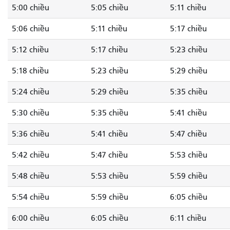
5:00 chiều
5:05 chiều
5:11 chiều
5:06 chiều
5:11 chiều
5:17 chiều
5:12 chiều
5:17 chiều
5:23 chiều
5:18 chiều
5:23 chiều
5:29 chiều
5:24 chiều
5:29 chiều
5:35 chiều
5:30 chiều
5:35 chiều
5:41 chiều
5:36 chiều
5:41 chiều
5:47 chiều
5:42 chiều
5:47 chiều
5:53 chiều
5:48 chiều
5:53 chiều
5:59 chiều
5:54 chiều
5:59 chiều
6:05 chiều
6:00 chiều
6:05 chiều
6:11 chiều