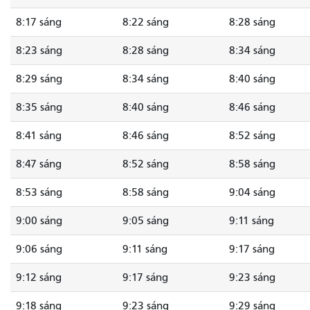
8:17 sáng
8:22 sáng
8:28 sáng
8:23 sáng
8:28 sáng
8:34 sáng
8:29 sáng
8:34 sáng
8:40 sáng
8:35 sáng
8:40 sáng
8:46 sáng
8:41 sáng
8:46 sáng
8:52 sáng
8:47 sáng
8:52 sáng
8:58 sáng
8:53 sáng
8:58 sáng
9:04 sáng
9:00 sáng
9:05 sáng
9:11 sáng
9:06 sáng
9:11 sáng
9:17 sáng
9:12 sáng
9:17 sáng
9:23 sáng
9:18 sáng
9:23 sáng
9:29 sáng