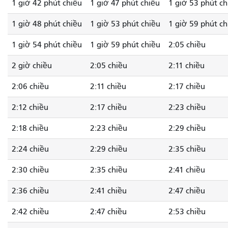
1 giờ 42 phút chiều
1 giờ 47 phút chiều
1 giờ 53 phút ch
1 giờ 48 phút chiều
1 giờ 53 phút chiều
1 giờ 59 phút ch
1 giờ 54 phút chiều
1 giờ 59 phút chiều
2:05 chiều
2 giờ chiều
2:05 chiều
2:11 chiều
2:06 chiều
2:11 chiều
2:17 chiều
2:12 chiều
2:17 chiều
2:23 chiều
2:18 chiều
2:23 chiều
2:29 chiều
2:24 chiều
2:29 chiều
2:35 chiều
2:30 chiều
2:35 chiều
2:41 chiều
2:36 chiều
2:41 chiều
2:47 chiều
2:42 chiều
2:47 chiều
2:53 chiều