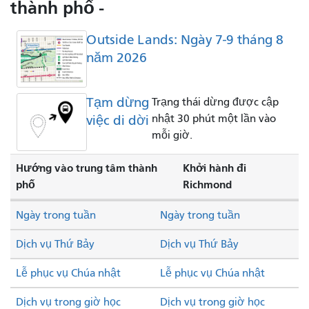
thành phố -
Outside Lands: Ngày 7-9 tháng 8
năm 2026
Tạm dừng
Trạng thái dừng được cập
việc di dời
nhật 30 phút một lần vào
mỗi giờ.
Hướng vào trung tâm thành
Khởi hành đi
phố
Richmond
Ngày trong tuần
Ngày trong tuần
Dịch vụ Thứ Bảy
Dịch vụ Thứ Bảy
Lễ phục vụ Chúa nhật
Lễ phục vụ Chúa nhật
Dịch vụ trong giờ học
Dịch vụ trong giờ học