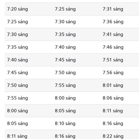
7:20 sáng
7:25 sáng
7:31 sáng
7:25 sáng
7:30 sáng
7:36 sáng
7:30 sáng
7:35 sáng
7:41 sáng
7:35 sáng
7:40 sáng
7:46 sáng
7:40 sáng
7:45 sáng
7:51 sáng
7:45 sáng
7:50 sáng
7:56 sáng
7:50 sáng
7:55 sáng
8:01 sáng
7:55 sáng
8:00 sáng
8:06 sáng
8:00 sáng
8:05 sáng
8:11 sáng
8:05 sáng
8:10 sáng
8:16 sáng
8:11 sáng
8:16 sáng
8:22 sáng