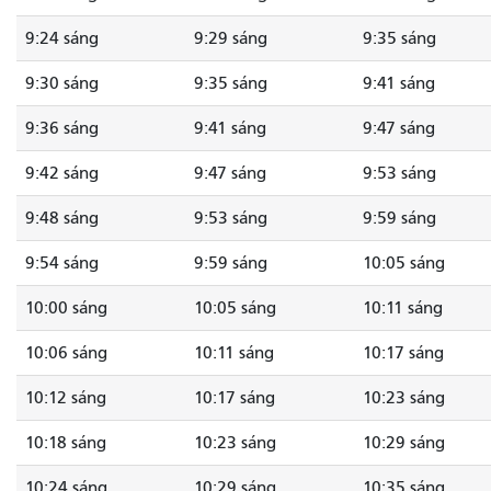
9:24 sáng
9:29 sáng
9:35 sáng
9:30 sáng
9:35 sáng
9:41 sáng
9:36 sáng
9:41 sáng
9:47 sáng
9:42 sáng
9:47 sáng
9:53 sáng
9:48 sáng
9:53 sáng
9:59 sáng
9:54 sáng
9:59 sáng
10:05 sáng
10:00 sáng
10:05 sáng
10:11 sáng
10:06 sáng
10:11 sáng
10:17 sáng
10:12 sáng
10:17 sáng
10:23 sáng
10:18 sáng
10:23 sáng
10:29 sáng
10:24 sáng
10:29 sáng
10:35 sáng