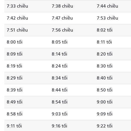
7:33 chiều
7:38 chiều
7:44 chiều
7:42 chiều
7:47 chiều
7:53 chiều
7:51 chiều
7:56 chiều
8:02 tối
8:00 tối
8:05 tối
8:11 tối
8:09 tối
8:14 tối
8:20 tối
8:19 tối
8:24 tối
8:30 tối
8:29 tối
8:34 tối
8:40 tối
8:39 tối
8:44 tối
8:50 tối
8:49 tối
8:54 tối
9:00 tối
8:58 tối
9:03 tối
9:09 tối
9:11 tối
9:16 tối
9:22 tối