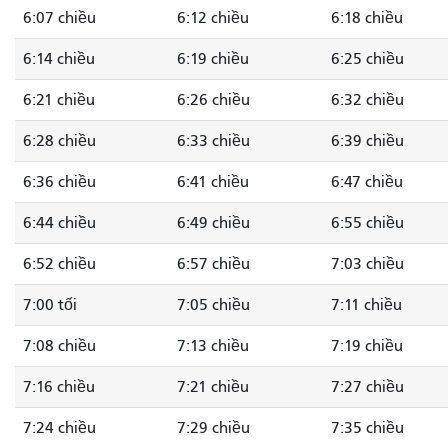
6:07 chiều
6:12 chiều
6:18 chiều
6:14 chiều
6:19 chiều
6:25 chiều
6:21 chiều
6:26 chiều
6:32 chiều
6:28 chiều
6:33 chiều
6:39 chiều
6:36 chiều
6:41 chiều
6:47 chiều
6:44 chiều
6:49 chiều
6:55 chiều
6:52 chiều
6:57 chiều
7:03 chiều
7:00 tối
7:05 chiều
7:11 chiều
7:08 chiều
7:13 chiều
7:19 chiều
7:16 chiều
7:21 chiều
7:27 chiều
7:24 chiều
7:29 chiều
7:35 chiều