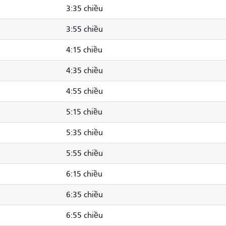
3:35 chiều
3:55 chiều
4:15 chiều
4:35 chiều
4:55 chiều
5:15 chiều
5:35 chiều
5:55 chiều
6:15 chiều
6:35 chiều
6:55 chiều