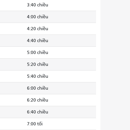
3:40 chiều
4:00 chiều
4:20 chiều
4:40 chiều
5:00 chiều
5:20 chiều
5:40 chiều
6:00 chiều
6:20 chiều
6:40 chiều
7:00 tối