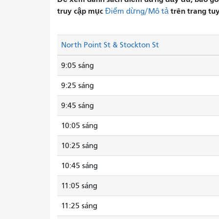
truy cập mục
trên trang tu
Điểm dừng/Mô tả
North Point St & Stockton St
9:05 sáng
9:25 sáng
9:45 sáng
10:05 sáng
10:25 sáng
10:45 sáng
11:05 sáng
11:25 sáng