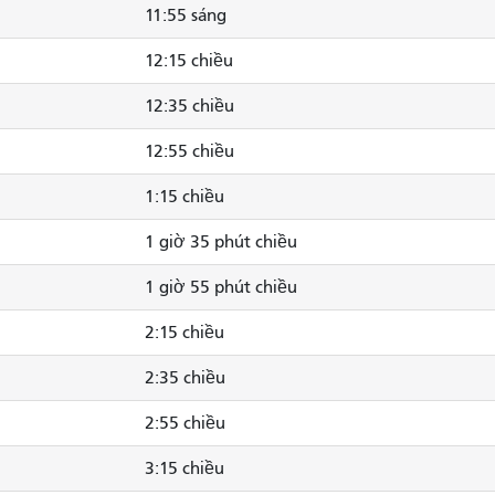
11:55 sáng
12:15 chiều
12:35 chiều
12:55 chiều
1:15 chiều
1 giờ 35 phút chiều
1 giờ 55 phút chiều
2:15 chiều
2:35 chiều
2:55 chiều
3:15 chiều