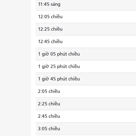
11:45 sáng
12:05 chiều
12:25 chiều
12:45 chiều
1 giờ 05 phút chiều
1 giờ 25 phút chiều
1 giờ 45 phút chiều
2:05 chiều
2:25 chiều
2:45 chiều
3:05 chiều