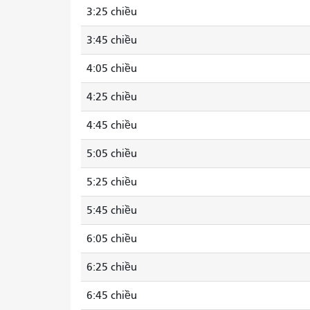
3:25 chiều
3:45 chiều
4:05 chiều
4:25 chiều
4:45 chiều
5:05 chiều
5:25 chiều
5:45 chiều
6:05 chiều
6:25 chiều
6:45 chiều