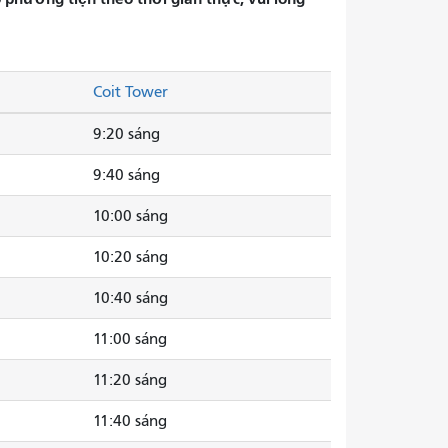
Coit Tower
9:20 sáng
9:40 sáng
10:00 sáng
10:20 sáng
10:40 sáng
11:00 sáng
11:20 sáng
11:40 sáng