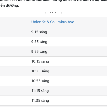
yến đường.
Union St & Columbus Ave
9:15 sáng
9:35 sáng
9:55 sáng
10:15 sáng
10:35 sáng
10:55 sáng
11:15 sáng
11:35 sáng