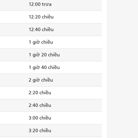
12:00 trưa
12:20 chiều
12:40 chiều
1 giờ chiều
1 giờ 20 chiều
1 giờ 40 chiều
2 giờ chiều
2:20 chiều
2:40 chiều
3:00 chiều
3:20 chiều