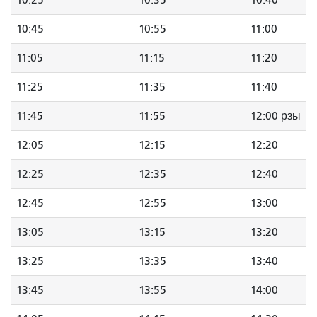
10:25
10:35
10:40
10:45
10:55
11:00
11:05
11:15
11:20
11:25
11:35
11:40
11:45
11:55
12:00 рзы
12:05
12:15
12:20
12:25
12:35
12:40
12:45
12:55
13:00
13:05
13:15
13:20
13:25
13:35
13:40
13:45
13:55
14:00