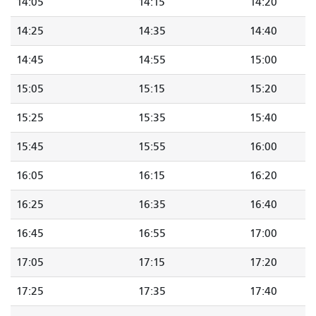
14:05
14:15
14:20
14:25
14:35
14:40
14:45
14:55
15:00
15:05
15:15
15:20
15:25
15:35
15:40
15:45
15:55
16:00
16:05
16:15
16:20
16:25
16:35
16:40
16:45
16:55
17:00
17:05
17:15
17:20
17:25
17:35
17:40