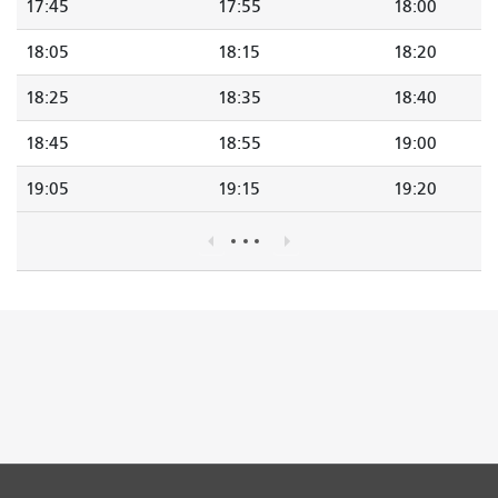
17:45
17:55
18:00
18:05
18:15
18:20
18:25
18:35
18:40
18:45
18:55
19:00
19:05
19:15
19:20