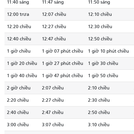
11:40 sáng
11:47 sáng
11:50 sáng
12:00 trưa
12:07 chiều
12:10 chiều
12:20 chiều
12:27 chiều
12:30 chiều
12:40 chiều
12:47 chiều
12:50 chiều
1 giờ chiều
1 giờ 07 phút chiều
1 giờ 10 phút chiều
1 giờ 20 chiều
1 giờ 27 phút chiều
1 giờ 30 chiều
1 giờ 40 chiều
1 giờ 47 phút chiều
1 giờ 50 chiều
2 giờ chiều
2:07 chiều
2:10 chiều
2:20 chiều
2:27 chiều
2:30 chiều
2:40 chiều
2:47 chiều
2:50 chiều
3:00 chiều
3:07 chiều
3:10 chiều