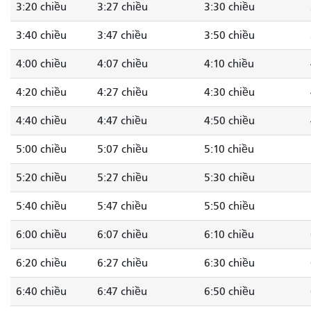
3:20 chiều
3:27 chiều
3:30 chiều
3:40 chiều
3:47 chiều
3:50 chiều
4:00 chiều
4:07 chiều
4:10 chiều
4:20 chiều
4:27 chiều
4:30 chiều
4:40 chiều
4:47 chiều
4:50 chiều
5:00 chiều
5:07 chiều
5:10 chiều
5:20 chiều
5:27 chiều
5:30 chiều
5:40 chiều
5:47 chiều
5:50 chiều
6:00 chiều
6:07 chiều
6:10 chiều
6:20 chiều
6:27 chiều
6:30 chiều
6:40 chiều
6:47 chiều
6:50 chiều