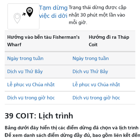
Tạm dừng
Trạng thái dừng được cập
việc di dời
nhật 30 phút một lần vào
mỗi giờ.
Hướng vào bến tàu Fisherman's
Hướng đi ra Tháp
Wharf
Coit
Ngày trong tuần
Ngày trong tuần
Dịch vụ Thứ Bảy
Dịch vụ Thứ Bảy
Lễ phục vụ Chúa nhật
Lễ phục vụ Chúa nhật
Dịch vụ trong giờ học
Dịch vụ trong giờ học
39 COIT: Lịch trình
Bảng dưới đây hiển thị các điểm dừng đã chọn và lịch trình 
Để xem danh sách điểm dừng đầy đủ, bao gồm liên kết đến 