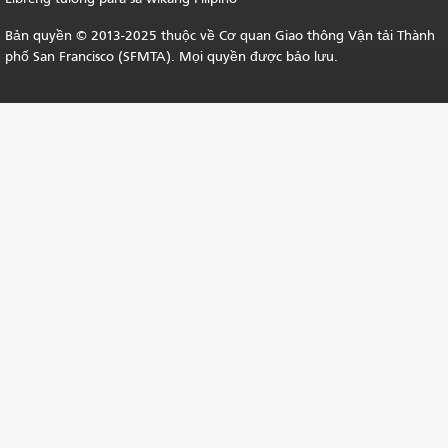
Bản quyền © 2013-2025 thuộc về Cơ quan Giao thông Vận tải Thành
phố San Francisco (SFMTA). Mọi quyền được bảo lưu.